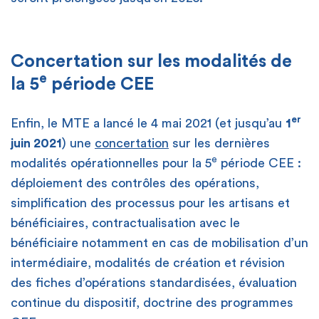
Concertation sur les modalités de
e
la 5
période CEE
er
Enfin, le MTE a lancé le 4 mai 2021 (et jusqu’au
1
juin 2021
) une
concertation
sur les dernières
e
modalités opérationnelles pour la 5
période CEE :
déploiement des contrôles des opérations,
simplification des processus pour les artisans et
bénéficiaires, contractualisation avec le
bénéficiaire notamment en cas de mobilisation d’un
intermédiaire, modalités de création et révision
des fiches d’opérations standardisées, évaluation
continue du dispositif, doctrine des programmes