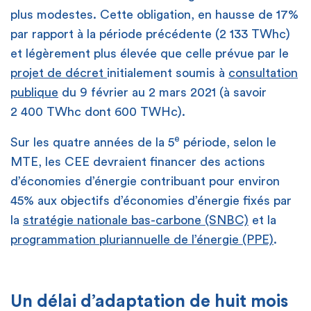
plus modestes. Cette obligation, en hausse de 17%
par rapport à la période précédente (2 133 TWhc)
et légèrement plus élevée que celle prévue par le
projet de décret
initialement soumis à
consultation
publique
du 9 février au 2 mars 2021 (à savoir
2 400 TWhc dont 600 TWHc).
e
Sur les quatre années de la 5
période, selon le
MTE, les CEE devraient financer des actions
d’économies d’énergie contribuant pour environ
45% aux objectifs d’économies d’énergie fixés par
la
stratégie nationale bas-carbone (SNBC)
et la
programmation pluriannuelle de l’énergie (PPE)
.
Un délai d’adaptation de huit mois