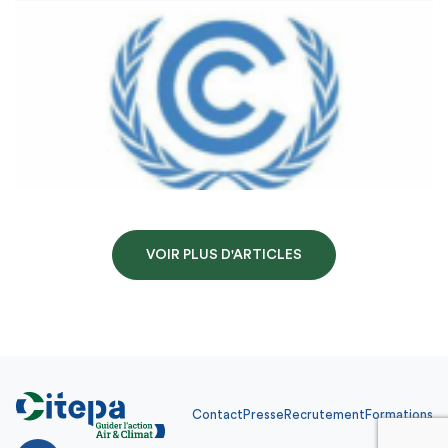
VOIR PLUS D'ARTICLES
Contact
Presse
Recrutement
Formations