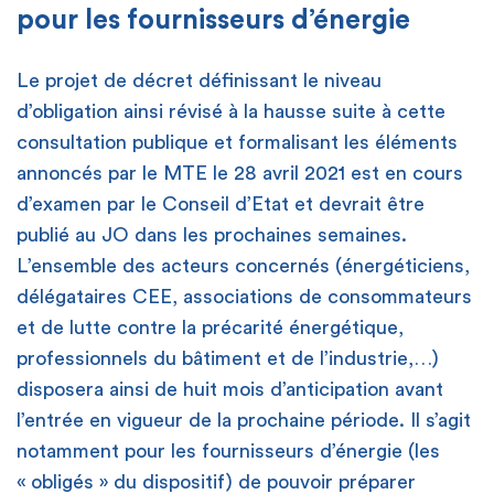
pour les fournisseurs d’énergie
Le projet de décret définissant le niveau
d’obligation ainsi révisé à la hausse suite à cette
consultation publique et formalisant les éléments
annoncés par le MTE le 28 avril 2021 est en cours
d’examen par le Conseil d’Etat et devrait être
publié au JO dans les prochaines semaines.
L’ensemble des acteurs concernés (énergéticiens,
délégataires CEE, associations de consommateurs
et de lutte contre la précarité énergétique,
professionnels du bâtiment et de l’industrie,…)
disposera ainsi de huit mois d’anticipation avant
l’entrée en vigueur de la prochaine période. Il s’agit
notamment pour les fournisseurs d’énergie (les
« obligés » du dispositif) de pouvoir préparer