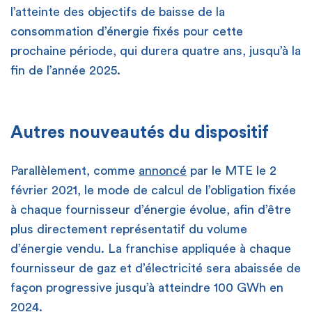
l’atteinte des objectifs de baisse de la
consommation d’énergie fixés pour cette
prochaine période, qui durera quatre ans, jusqu’à la
fin de l’année 2025.
Autres nouveautés du dispositif
Parallèlement, comme
annoncé
par le MTE le 2
février 2021, le mode de calcul de l’obligation fixée
à chaque fournisseur d’énergie évolue, afin d’être
plus directement représentatif du volume
d’énergie vendu. La franchise appliquée à chaque
fournisseur de gaz et d’électricité sera abaissée de
façon progressive jusqu’à atteindre 100 GWh en
2024.