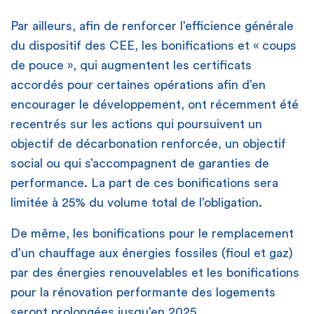
Par ailleurs, afin de renforcer l’efficience générale
du dispositif des CEE, les bonifications et « coups
de pouce », qui augmentent les certificats
accordés pour certaines opérations afin d’en
encourager le développement, ont récemment été
recentrés sur les actions qui poursuivent un
objectif de décarbonation renforcée, un objectif
social ou qui s’accompagnent de garanties de
performance. La part de ces bonifications sera
limitée à 25% du volume total de l’obligation.
De même, les bonifications pour le remplacement
d’un chauffage aux énergies fossiles (fioul et gaz)
par des énergies renouvelables et les bonifications
pour la rénovation performante des logements
seront prolongées jusqu’en 2025.