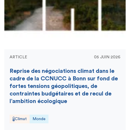
ARTICLE
05 JUIN 2026
Reprise des négociations climat dans le
cadre de la CCNUCC à Bonn sur fond de
fortes tensions géopolitiques, de
contraintes budgétaires et de recul de
l’ambition écologique
Climat
Monde