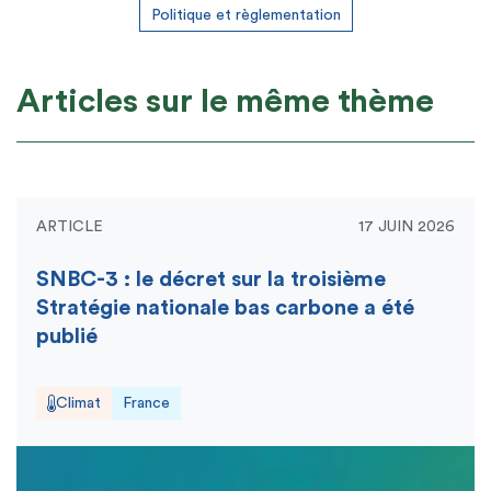
Politique et règlementation
Articles sur le même thème
ARTICLE
17 JUIN 2026
SNBC-3 : le décret sur la troisième
Stratégie nationale bas carbone a été
publié
Climat
France