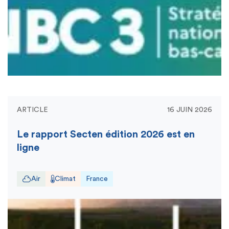
ARTICLE
16 JUIN 2026
Le rapport Secten édition 2026 est en
ligne
Air
Climat
France