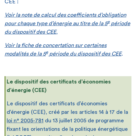
CEE :
Voir la note de calcul des coefficients d’obligation
e
pour chaque type d’énergie au titre de la 5
période
du dispositif des CEE
,
Voir la fiche de concertation sur certaines
e
modalités de la 5
période du dispositif des CEE
.
Le dispositif des certificats d’économies
d’énergie (CEE)
Le dispositif des certificats d’économies
d’énergie (CEE), créé par les articles 14 à 17 de la
loi n° 2005-781
du 13 juillet 2005 de programme
fixant les orientations de la politique énergétique