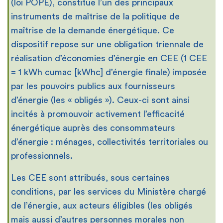
(loi POPE), constitue l’un des principaux
instruments de maîtrise de la politique de
maîtrise de la demande énergétique. Ce
dispositif repose sur une obligation triennale de
réalisation d’économies d’énergie en CEE (1 CEE
= 1 kWh cumac [kWhc] d’énergie finale) imposée
par les pouvoirs publics aux fournisseurs
d’énergie (les « obligés »). Ceux-ci sont ainsi
incités à promouvoir activement l’efficacité
énergétique auprès des consommateurs
d’énergie : ménages, collectivités territoriales ou
professionnels.
Les CEE sont attribués, sous certaines
conditions, par les services du Ministère chargé
de l’énergie, aux acteurs éligibles (les obligés
mais aussi d’autres personnes morales non