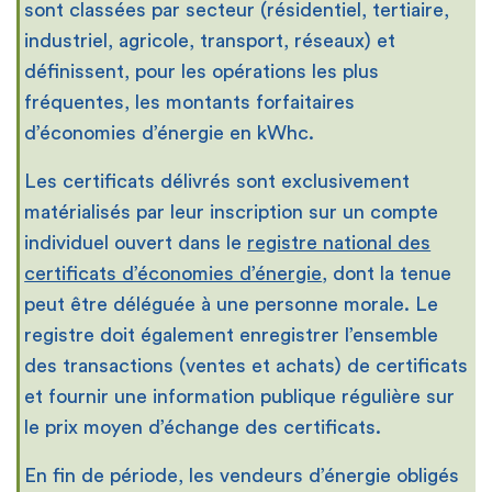
sont classées par secteur (résidentiel, tertiaire,
industriel, agricole, transport, réseaux) et
définissent, pour les opérations les plus
fréquentes, les montants forfaitaires
d’économies d’énergie en kWhc.
Les certificats délivrés sont exclusivement
matérialisés par leur inscription sur un compte
individuel ouvert dans le
registre national des
certificats d’économies d’énergie
, dont la tenue
peut être déléguée à une personne morale. Le
registre doit également enregistrer l’ensemble
des transactions (ventes et achats) de certificats
et fournir une information publique régulière sur
le prix moyen d’échange des certificats.
En fin de période, les vendeurs d’énergie obligés