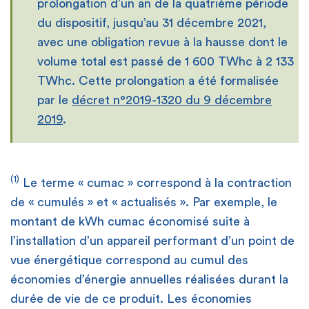
prolongation d’un an de la quatrième période
du dispositif, jusqu’au 31 décembre 2021,
avec une obligation revue à la hausse dont le
volume total est passé de 1 600 TWhc à 2 133
TWhc. Cette prolongation a été formalisée
par le
décret n°2019-1320 du 9 décembre
2019
.
(1)
Le terme « cumac » correspond à la contraction
de « cumulés » et « actualisés ». Par exemple, le
montant de kWh cumac économisé suite à
l’installation d’un appareil performant d’un point de
vue énergétique correspond au cumul des
économies d’énergie annuelles réalisées durant la
durée de vie de ce produit. Les économies