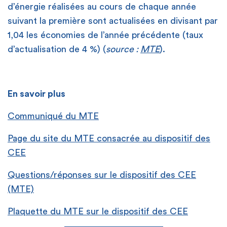
d’énergie réalisées au cours de chaque année
suivant la première sont actualisées en divisant par
1,04 les économies de l’année précédente (taux
d’actualisation de 4 %) (
source :
MTE
).
En savoir plus
Communiqué du MTE
Page du site du MTE consacrée au dispositif des
CEE
Questions/réponses sur le dispositif des CEE
(MTE)
Plaquette du MTE sur le dispositif des CEE