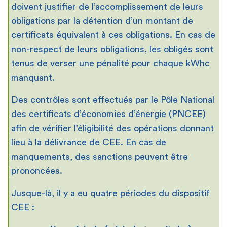
doivent justifier de l’accomplissement de leurs
obligations par la détention d’un montant de
certificats équivalent à ces obligations. En cas de
non-respect de leurs obligations, les obligés sont
tenus de verser une pénalité pour chaque kWhc
manquant.
Des contrôles sont effectués par le Pôle National
des certificats d’économies d’énergie (PNCEE)
afin de vérifier l’éligibilité des opérations donnant
lieu à la délivrance de CEE. En cas de
manquements, des sanctions peuvent être
prononcées.
Jusque-là, il y a eu quatre périodes du dispositif
CEE :