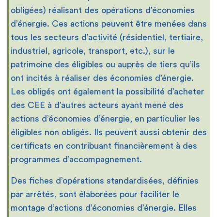
obligées) réalisant des opérations d’économies
d’énergie. Ces actions peuvent être menées dans
tous les secteurs d’activité (résidentiel, tertiaire,
industriel, agricole, transport, etc.), sur le
patrimoine des éligibles ou auprès de tiers qu’ils
ont incités à réaliser des économies d’énergie.
Les obligés ont également la possibilité d’acheter
des CEE à d’autres acteurs ayant mené des
actions d’économies d’énergie, en particulier les
éligibles non obligés. Ils peuvent aussi obtenir des
certificats en contribuant financièrement à des
programmes d’accompagnement.
Des fiches d’opérations standardisées, définies
par arrêtés, sont élaborées pour faciliter le
montage d’actions d’économies d’énergie. Elles