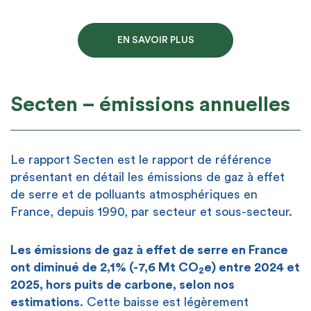
EN SAVOIR PLUS
Secten – émissions annuelles
Le rapport Secten est le rapport de référence
présentant en détail les émissions de gaz à effet
de serre et de
polluants atmosphériques en
France, depuis 1990, par secteur et sous-secteur.
Les émissions de gaz à effet de serre en France
ont diminué de 2,1% (-7,6 Mt CO
e) entre 2024 et
2
2025, hors puits de carbone, selon nos
estimations
. Cette baisse est légèrement