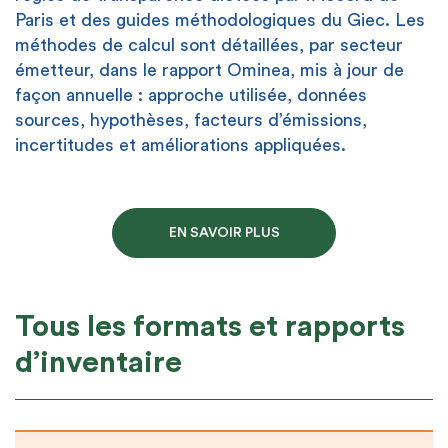
Paris et des guides méthodologiques du Giec. Les
méthodes de calcul sont détaillées, par secteur
émetteur, dans le rapport Ominea, mis à jour de
façon annuelle : approche utilisée, données
sources, hypothèses, facteurs d’émissions,
incertitudes et améliorations appliquées.
EN SAVOIR PLUS
Tous les formats et rapports
d’inventaire