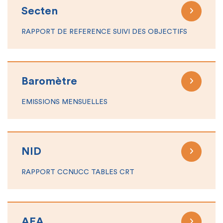
Secten
RAPPORT DE REFERENCE SUIVI DES OBJECTIFS
Baromètre
EMISSIONS MENSUELLES
NID
RAPPORT CCNUCC TABLES CRT
AEA