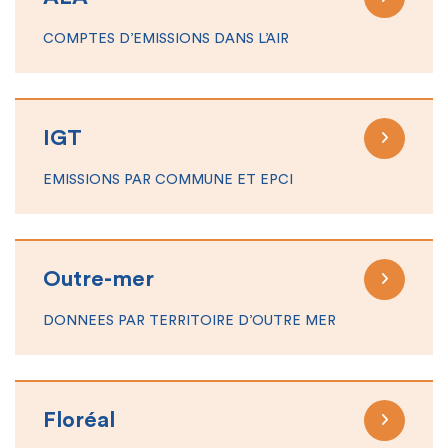
COMPTES D’EMISSIONS DANS L’AIR
IGT
EMISSIONS PAR COMMUNE ET EPCI
Outre-mer
DONNEES PAR TERRITOIRE D’OUTRE MER
Floréal