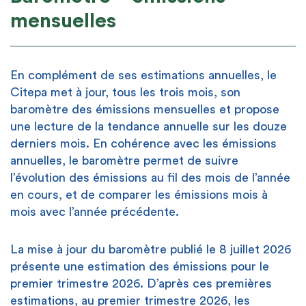
mensuelles
En complément de ses estimations annuelles, le
Citepa met à jour, tous les trois mois, son
baromètre des émissions mensuelles et propose
une lecture de la tendance annuelle sur les douze
derniers mois. En cohérence avec les émissions
annuelles, le baromètre permet de suivre
l’évolution des émissions au fil des mois de l’année
en cours, et de comparer les émissions mois à
mois avec l’année précédente.
La mise à jour du baromètre publié le 8 juillet 2026
présente une estimation des émissions pour le
premier trimestre 2026. D’après ces premières
estimations, au premier trimestre 2026, les