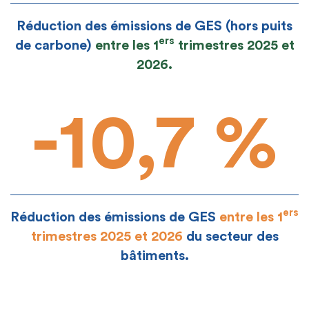
Réduction des émissions de GES (hors puits
ers
de carbone)
entre les 1
trimestres 2025 et
2026.
-10,7 %
ers
Réduction des émissions de GES
entre les 1
trimestres 2025 et 2026
du secteur des
bâtiments.