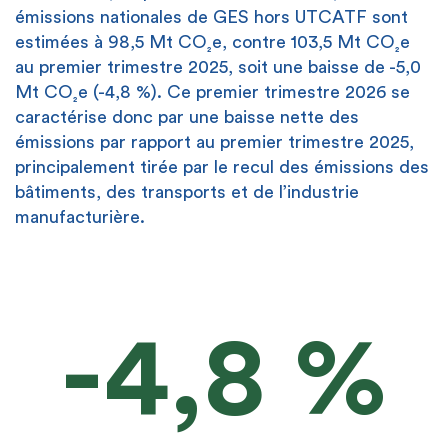
émissions nationales de GES hors UTCATF sont
estimées à 98,5 Mt CO
e, contre 103,5 Mt CO
e
₂
₂
au premier trimestre 2025, soit une baisse de -5,0
Mt CO
e (-4,8 %). Ce premier trimestre 2026 se
₂
caractérise donc par une baisse nette des
émissions par rapport au premier trimestre 2025,
principalement tirée par le recul des émissions des
bâtiments, des transports et de l’industrie
manufacturière.
-4,8 %