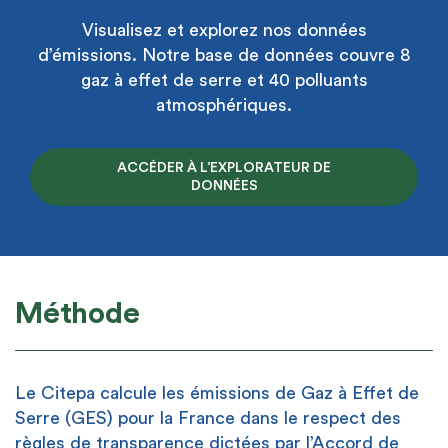
Visualisez et explorez nos données
d’émissions. Notre base de données couvre 8
gaz à effet de serre et 40 polluants
atmosphériques.
ACCÉDER À L’EXPLORATEUR DE
DONNÉES
Méthode
Le Citepa calcule les émissions de Gaz à Effet de
Serre (GES) pour la France dans le respect des
règles de transparence dictées par l’Accord de