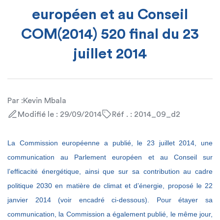
européen et au Conseil
COM(2014) 520 final du 23
juillet 2014
Par :
Kevin Mbala
Modifié le : 29/09/2014
Réf . : 2014_09_d2
La Commission européenne a publié, le 23 juillet 2014, une
communication au Parlement européen et au Conseil sur
l’efficacité énergétique, ainsi que sur sa contribution au cadre
politique 2030 en matière de climat et d’énergie, proposé le 22
janvier 2014 (voir encadré ci-dessous). Pour étayer sa
communication, la Commission a également publié, le même jour,