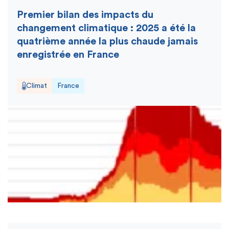
Premier bilan des impacts du
changement climatique : 2025 a été la
quatrième année la plus chaude jamais
enregistrée en France
Climat
France