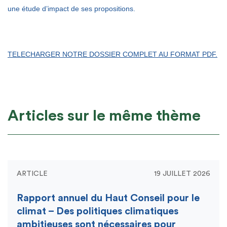
une étude d’impact de ses propositions.
TELECHARGER NOTRE DOSSIER COMPLET AU FORMAT PDF.
Articles sur le même thème
ARTICLE
19 JUILLET 2026
Rapport annuel du Haut Conseil pour le
climat – Des politiques climatiques
ambitieuses sont nécessaires pour