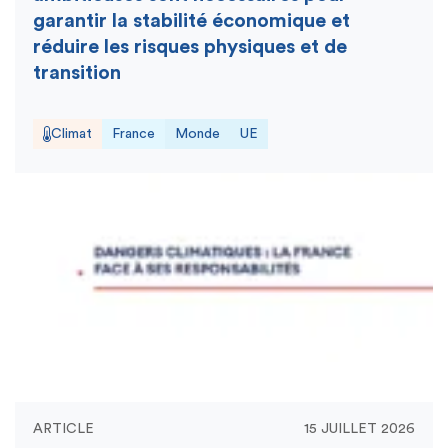
garantir la stabilité économique et
réduire les risques physiques et de
transition
Climat
France
Monde
UE
ARTICLE
15 JUILLET 2026