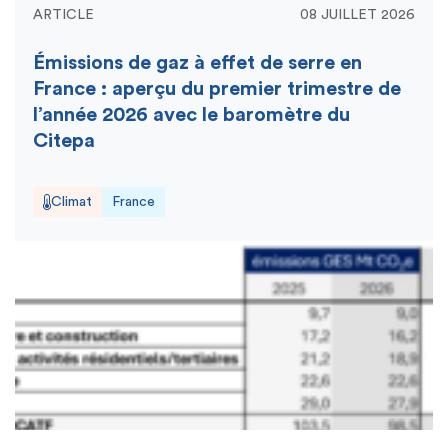
ARTICLE
08 JUILLET 2026
Émissions de gaz à effet de serre en
France : aperçu du premier trimestre de
l’année 2026 avec le baromètre du
Citepa
Climat
France