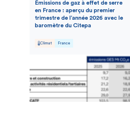
Émissions de gaz à effet de serre
en France : aperçu du premier
trimestre de l’année 2026 avec le
baromètre du Citepa
Climat
France