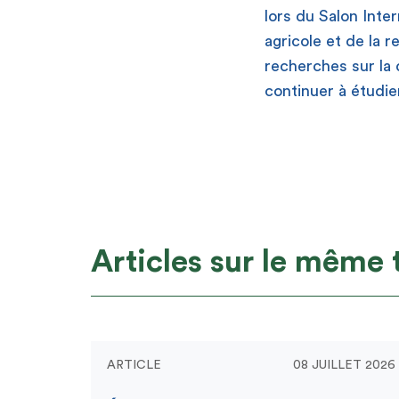
lors du Salon Inte
agricole et de la 
recherches sur la d
continuer à étudi
Articles sur le même
ARTICLE
08 JUILLET 2026