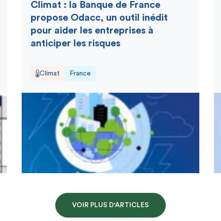
Climat : la Banque de France
propose Odacc, un outil inédit
pour aider les entreprises à
anticiper les risques
Climat
France
VOIR PLUS D'ARTICLES