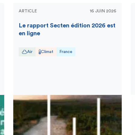
ARTICLE
16 JUIN 2026
Le rapport Secten édition 2026 est
en ligne
Air
Climat
France