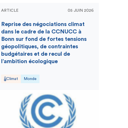
ARTICLE
05 JUIN 2026
Reprise des négociations climat
dans le cadre de la CCNUCC à
Bonn sur fond de fortes tensions
géopolitiques, de contraintes
budgétaires et de recul de
l’ambition écologique
Climat
Monde