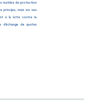
en matière de protection
e principe, mais sur ses
nt à la lutte contre le
re d’échange de quotas