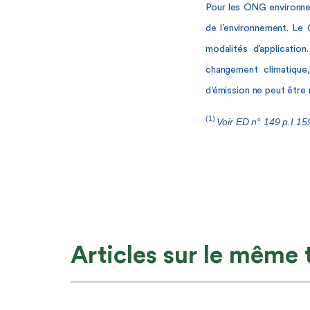
Pour les ONG environnem
de l’environnement. Le 
modalités d’applicatio
changement climatique
d’émission ne peut être 
(1)
Voir ED n° 149 p.I.15
Articles sur le même