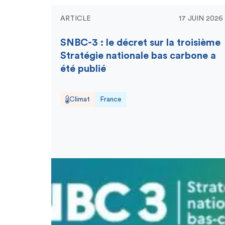
ARTICLE
17 JUIN 2026
SNBC-3 : le décret sur la troisième
Stratégie nationale bas carbone a
été publié
Climat
France