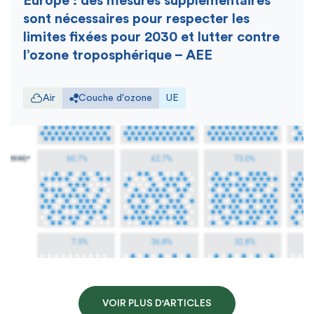
Europe : des mesures supplémentaires
sont nécessaires pour respecter les
limites fixées pour 2030 et lutter contre
l’ozone troposphérique – AEE
Air
Couche d'ozone
UE
VOIR PLUS D'ARTICLES