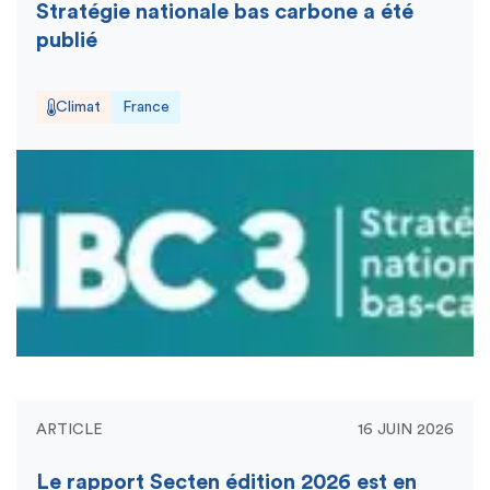
Stratégie nationale bas carbone a été
publié
Climat
France
ARTICLE
16 JUIN 2026
Le rapport Secten édition 2026 est en