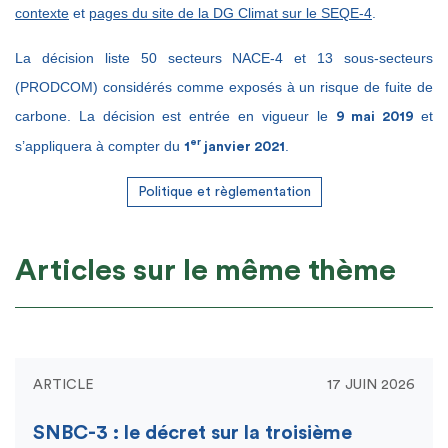
contexte
et
pages du site de la DG Climat sur le SEQE-4
.
La décision liste 50 secteurs NACE-4 et 13 sous-secteurs
(PRODCOM) considérés comme exposés à un risque de fuite de
carbone. La décision est entrée en vigueur le
et
9 mai 2019
er
s’appliquera à compter du
.
1
janvier 2021
Politique et règlementation
Articles sur le même thème
ARTICLE
17 JUIN 2026
SNBC-3 : le décret sur la troisième