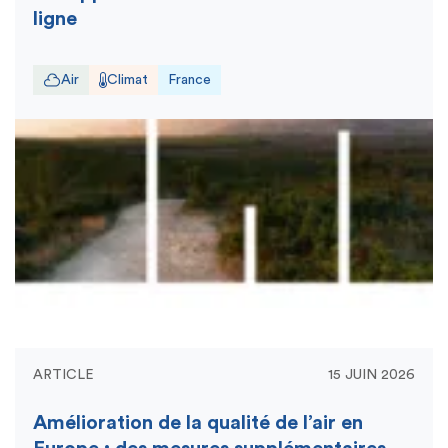
ligne
Air
Climat
France
ARTICLE
15 JUIN 2026
Amélioration de la qualité de l’air en