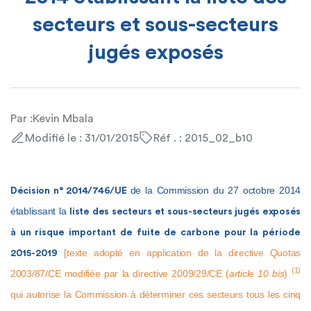
secteurs et sous-secteurs
jugés exposés
Par :
Kevin Mbala
Modifié le : 31/01/2015
Réf . : 2015_02_b10
de la Commission du 27 octobre 2014
Décision n° 2014/746/UE
établissant la
liste des secteurs et sous-secteurs jugés exposés
à un risque important de fuite de carbone pour la période
[texte adopté en application de la directive Quotas
2015-2019
(1)
2003/87/CE modifiée par la directive 2009/29/CE (
article 10 bis
)
qui autorise la Commission à déterminer ces secteurs tous les cinq