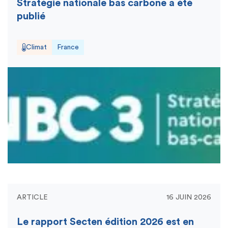
Stratégie nationale bas carbone a été
publié
Climat
France
ARTICLE
16 JUIN 2026
Le rapport Secten édition 2026 est en