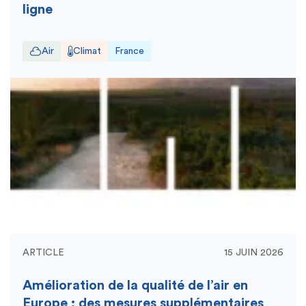
ligne
Air
Climat
France
ARTICLE
15 JUIN 2026
Amélioration de la qualité de l’air en
Europe : des mesures supplémentaires