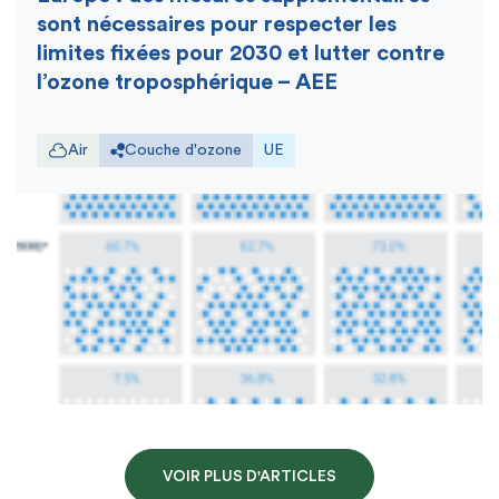
sont nécessaires pour respecter les
limites fixées pour 2030 et lutter contre
l’ozone troposphérique – AEE
Air
Couche d'ozone
UE
VOIR PLUS D'ARTICLES