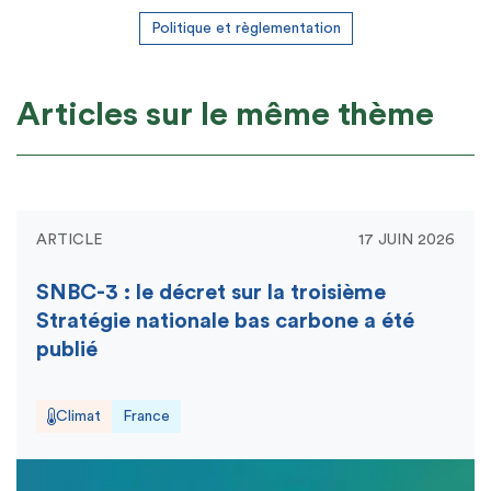
Politique et règlementation
Articles sur le même thème
ARTICLE
17 JUIN 2026
SNBC-3 : le décret sur la troisième
Stratégie nationale bas carbone a été
publié
Climat
France