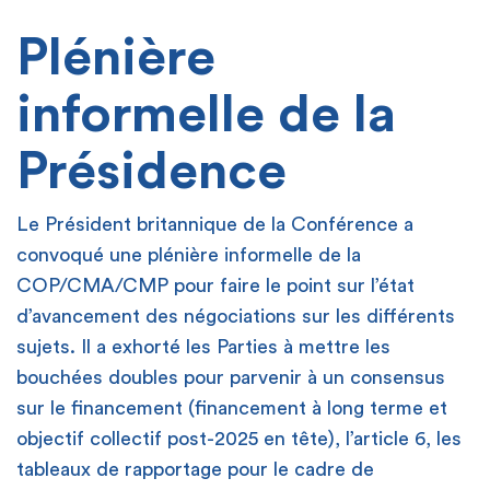
Plénière
informelle de la
Présidence
Le Président britannique de la Conférence a
convoqué une plénière informelle de la
COP/CMA/CMP pour faire le point sur l’état
d’avancement des négociations sur les différents
sujets. Il a exhorté les Parties à mettre les
bouchées doubles pour parvenir à un consensus
sur le financement (financement à long terme et
objectif collectif post-2025 en tête), l’article 6, les
tableaux de rapportage pour le cadre de