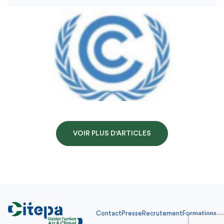
VOIR PLUS D'ARTICLES
Contact
Presse
Recrutement
Formations