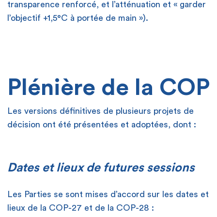
transparence renforcé, et l’atténuation et « garder
l’objectif +1,5°C à portée de main »).
Plénière de la COP
Les versions définitives de plusieurs projets de
décision ont été présentées et adoptées, dont :
Dates et lieux de futures sessions
Les Parties se sont mises d’accord sur les dates et
lieux de la COP-27 et de la COP-28 :