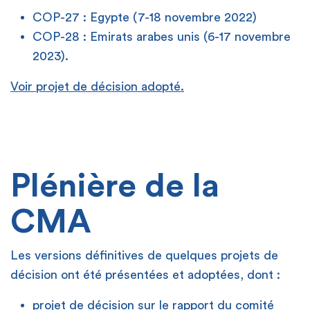
COP-27 : Egypte (7-18 novembre 2022)
COP-28 : Emirats arabes unis (6-17 novembre
2023).
Voir projet de décision adopté.
Plénière de la
CMA
Les versions définitives de quelques projets de
décision ont été présentées et adoptées, dont :
projet de décision sur le rapport du comité