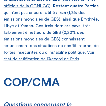
officiels de la CCNUCC
).
Restent quatre Parties
qui n’ont pas encore ratifié :
Iran
(1,3% des
émissions mondiales de GES), ainsi que Erythrée,
Libye et Yémen. Ces trois derniers pays, très
faiblement émetteurs de GES (0,20% des
émissions mondiales de GES) connaissent
actuellement des situations de conflit interne, de
fortes insécurités ou d’instabilité politique.
Voir
état de ratification de l’Accord de Paris
.
COP/CMA
Questions concernant le