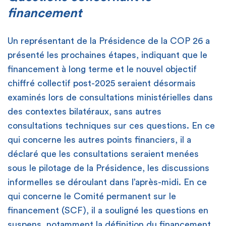
financement
Un représentant de la Présidence de la COP 26 a
présenté les prochaines étapes, indiquant que le
financement à long terme et le nouvel objectif
chiffré collectif post-2025 seraient désormais
examinés lors de consultations ministérielles dans
des contextes bilatéraux, sans autres
consultations techniques sur ces questions. En ce
qui concerne les autres points financiers, il a
déclaré que les consultations seraient menées
sous le pilotage de la Présidence, les discussions
informelles se déroulant dans l’après-midi. En ce
qui concerne le Comité permanent sur le
financement (SCF), il a souligné les questions en
suspens, notamment la définition du financement