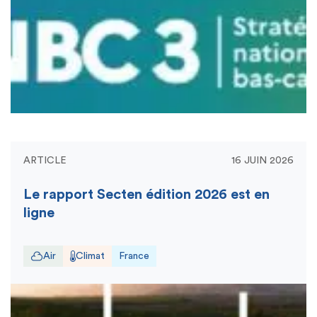
ARTICLE
16 JUIN 2026
Le rapport Secten édition 2026 est en
ligne
Air
Climat
France