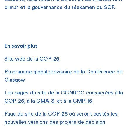
climat et la gouvernance du réexamen du SCF.
En savoir plus
Site web de la COP-26
Programme global provisoire
de la Conférence de
Glasgow
Les pages du site de la CCNUCC consacrées à la
COP-26
, à la
CMA-3 et
à la
CMP-16
Page du site de la COP-26 où seront postés les
nouvelles versions des projets de décision