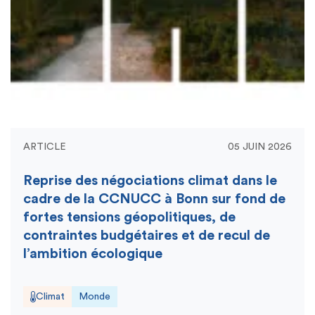
ARTICLE
05 JUIN 2026
Reprise des négociations climat dans le
cadre de la CCNUCC à Bonn sur fond de
fortes tensions géopolitiques, de
contraintes budgétaires et de recul de
l’ambition écologique
Climat
Monde