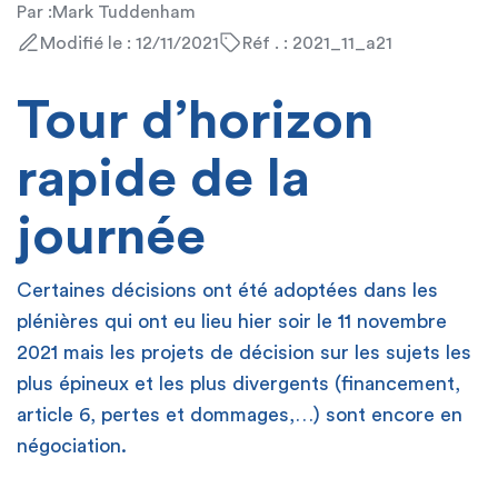
Par :
Mark Tuddenham
Modifié le : 12/11/2021
Réf . : 2021_11_a21
Tour d’horizon
rapide de la
journée
Certaines décisions ont été adoptées dans les
plénières qui ont eu lieu hier soir le 11 novembre
2021 mais les projets de décision sur les sujets les
plus épineux et les plus divergents (financement,
article 6, pertes et dommages,…) sont encore en
négociation.