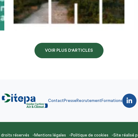
VOIR PLUS D'ARTICLES
Contact
Presse
Recrutement
Formations
droits réservés
Mentions légales
Politique de cookies
Site réalisé 