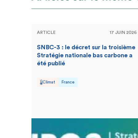
ARTICLE
17 JUIN 2026
SNBC-3 : le décret sur la troisième
Stratégie nationale bas carbone a
été publié
Climat
France