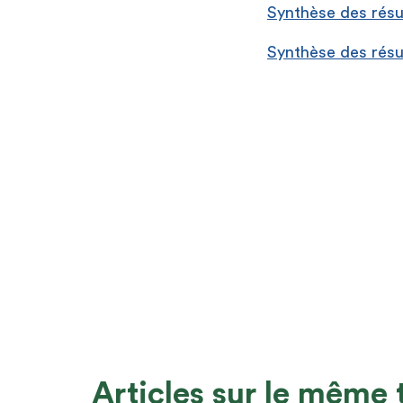
Synthèse des résu
Synthèse des résu
Articles sur le même