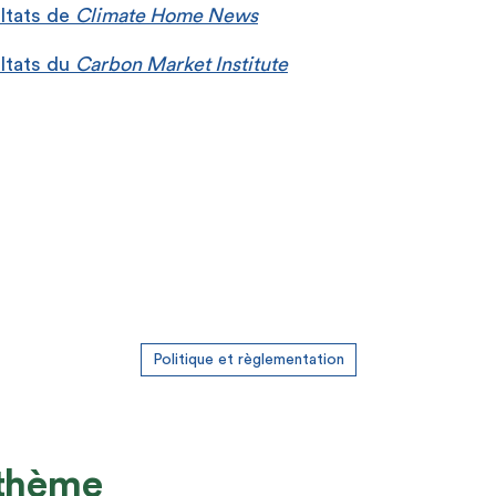
ltats de
Climate Home News
ltats du
Carbon Market Institute
Politique et règlementation
 thème