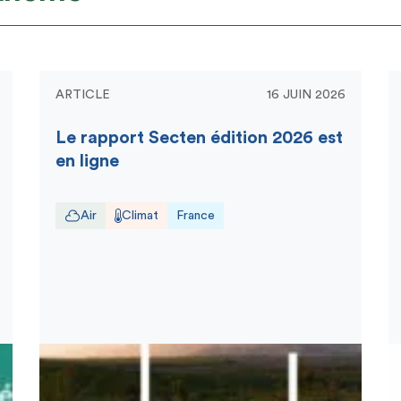
ARTICLE
16 JUIN 2026
Le rapport Secten édition 2026 est
en ligne
Air
Climat
France