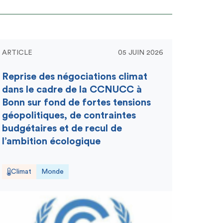
ARTICLE
05 JUIN 2026
Reprise des négociations climat
dans le cadre de la CCNUCC à
Bonn sur fond de fortes tensions
géopolitiques, de contraintes
budgétaires et de recul de
l’ambition écologique
Climat
Monde