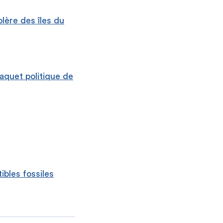
olère des îles du
aquet politique de
ibles fossiles