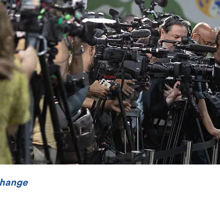
Change