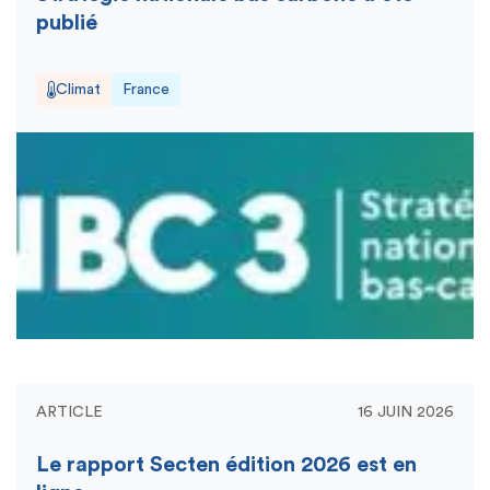
publié
Climat
France
ARTICLE
16 JUIN 2026
Le rapport Secten édition 2026 est en