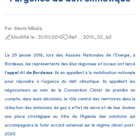
Par :
Kevin Mbala
Modifié le : 31/01/2015
Réf . : 2015_02_b2
Le 29 janvier 2015, lors des Assises Nationales de l’Energie, à
Bordeaux, les représentants des élus régionaux et locaux ont lancé
l’appel
dit
de Bordeaux
. Ils en appellent à la mobilisation nationale
pour répondre à l’urgence du défi climatique. Ils appellent les
négociateurs au sein de la Convention Climat de prendre en
compte, dans leurs décisions, le rôle central des territoires dans la
réduction des émissions de gaz à effet de serre et de leur donner
une place stratégique au titre de l’Agenda des solutions qui
accompagnera le futur accord universel sur le régime climat post-
2020.