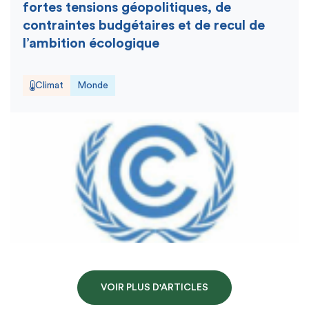
fortes tensions géopolitiques, de
contraintes budgétaires et de recul de
l’ambition écologique
Climat
Monde
VOIR PLUS D'ARTICLES