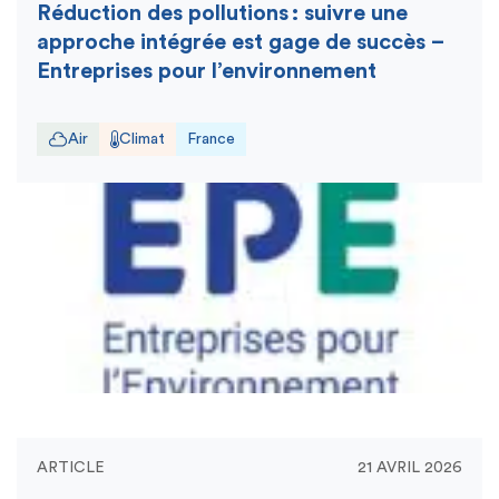
Réduction des pollutions : suivre une
approche intégrée est gage de succès –
Entreprises pour l’environnement
Air
Climat
France
ARTICLE
21 AVRIL 2026