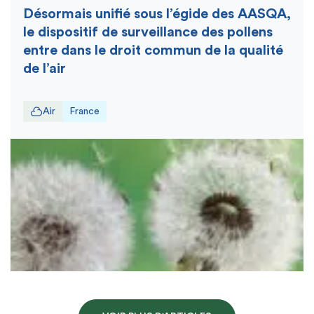
Désormais unifié sous l’égide des AASQA,
le dispositif de surveillance des pollens
entre dans le droit commun de la qualité
de l’air
Air
France