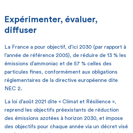
[
Expérimenter, évaluer,
diffuser
La France a pour objectif, d’ici 2030 (par rapport à
l’année de référence 2005), de réduire de 13 % les
émissions d’ammoniac et de 57 % celles des
particules fines, conformément aux obligations
réglementaires de la directive européenne dite
NEC 2.
La loi d’août 2021 dite « Climat et Résilience »,
reprend les objectifs préexistants de réduction
des émissions azotées à horizon 2030, et impose
des objectifs pour chaque année via un décret visé