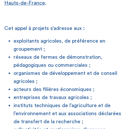
Hauts-de-France
.
[
Cet appel à projets s’adresse aux :
exploitants agricoles, de préférence en
groupement ;
réseaux de fermes de démonstration,
pédagogiques ou commerciales ;
organismes de développement et de conseil
agricoles ;
acteurs des filières économiques ;
entreprises de travaux agricoles ;
instituts techniques de l’agriculture et de
l’environnement et aux associations déclarées
de transfert de la recherche ;