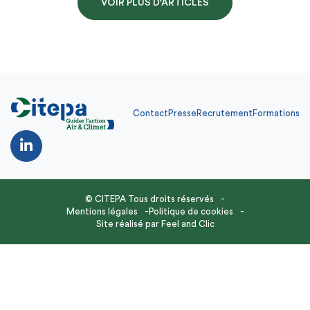
VOIR PLUS D'ARTICLES
Contact
Presse
Recrutement
Formations
© CITEPA Tous droits réservés
Mentions légales
Politique de cookies
Site réalisé par
Feel and Clic