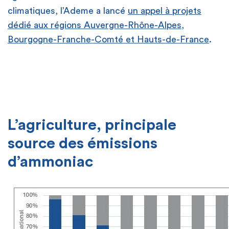
climatiques, l’Ademe a lancé
un appel à projets
dédié aux régions Auvergne-Rhône-Alpes,
Bourgogne-Franche-Comté et Hauts-de-France
.
[
[
L’agriculture, principale
source des émissions
d’ammoniac