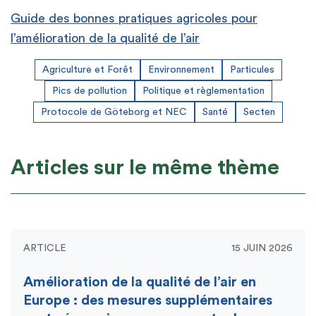
Guide des bonnes pratiques agricoles pour
l’amélioration de la qualité de l’air
Agriculture et Forêt
Environnement
Particules
Pics de pollution
Politique et règlementation
Protocole de Göteborg et NEC
Santé
Secten
Articles sur le même thème
ARTICLE
15 JUIN 2026
Amélioration de la qualité de l’air en
Europe : des mesures supplémentaires