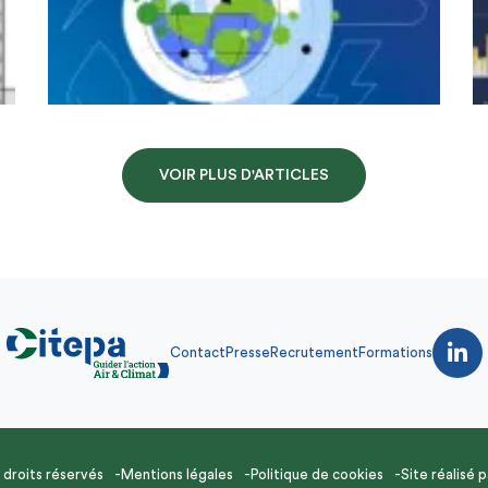
VOIR PLUS D'ARTICLES
Contact
Presse
Recrutement
Formations
droits réservés
Mentions légales
Politique de cookies
Site réalisé 