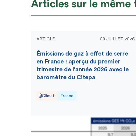
Articles sur le même
ARTICLE
08 JUILLET 2026
Émissions de gaz à effet de serre
en France : aperçu du premier
trimestre de l’année 2026 avec le
baromètre du Citepa
Climat
France