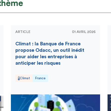
 thème
ARTICLE
01 AVRIL 2026
Climat : la Banque de France
propose Odacc, un outil inédit
pour aider les entreprises à
anticiper les risques
Climat
France