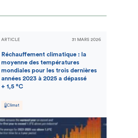
ARTICLE
31 MARS 2026
Réchauffement climatique : la
moyenne des températures
mondiales pour les trois dernières
années 2023 à 2025 a dépassé
+ 1,5 °C
Climat