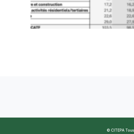
© CITEPA Tous 