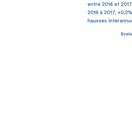
entre 2014 et 2017
2016 à 2017, +0,2%
hausses interannu
Evolu