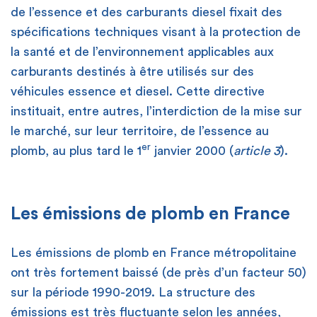
de l’essence et des carburants diesel fixait des
spécifications techniques visant à la protection de
la santé et de l’environnement applicables aux
carburants destinés à être utilisés sur des
véhicules essence et diesel. Cette directive
instituait, entre autres, l’interdiction de la mise sur
le marché, sur leur territoire, de l’essence au
er
plomb, au plus tard le 1
janvier 2000 (
article 3
).
Les émissions de plomb en France
Les émissions de plomb en France métropolitaine
ont très fortement baissé (de près d’un facteur 50)
sur la période 1990-2019. La structure des
émissions est très fluctuante selon les années,