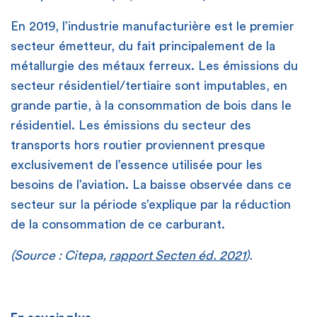
En 2019, l’industrie manufacturière est le premier
secteur émetteur, du fait principalement de la
métallurgie des métaux ferreux. Les émissions du
secteur résidentiel/tertiaire sont imputables, en
grande partie, à la consommation de bois dans le
résidentiel. Les émissions du secteur des
transports hors routier proviennent presque
exclusivement de l’essence utilisée pour les
besoins de l’aviation. La baisse observée dans ce
secteur sur la période s’explique par la réduction
de la consommation de ce carburant.
(Source : Citepa,
rapport Secten éd. 2021
).