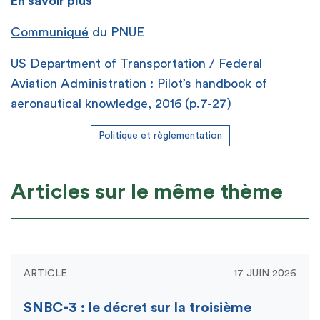
En savoir plus
Communiqué
du PNUE
US Department of Transportation / Federal
Aviation Administration : Pilot’s handbook of
aeronautical knowledge, 2016 (p.7-27
)
Politique et règlementation
Articles sur le même thème
ARTICLE
17 JUIN 2026
SNBC-3 : le décret sur la troisième