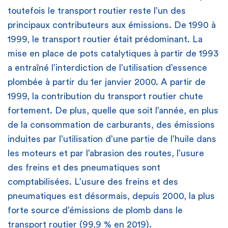
toutefois le transport routier reste l’un des
principaux contributeurs aux émissions. De 1990 à
1999, le transport routier était prédominant. La
mise en place de pots catalytiques à partir de 1993
a entraîné l’interdiction de l’utilisation d’essence
plombée à partir du 1er janvier 2000. A partir de
1999, la contribution du transport routier chute
fortement. De plus, quelle que soit l’année, en plus
de la consommation de carburants, des émissions
induites par l’utilisation d’une partie de l’huile dans
les moteurs et par l’abrasion des routes, l’usure
des freins et des pneumatiques sont
comptabilisées. L’usure des freins et des
pneumatiques est désormais, depuis 2000, la plus
forte source d’émissions de plomb dans le
transport routier (99,9 % en 2019).