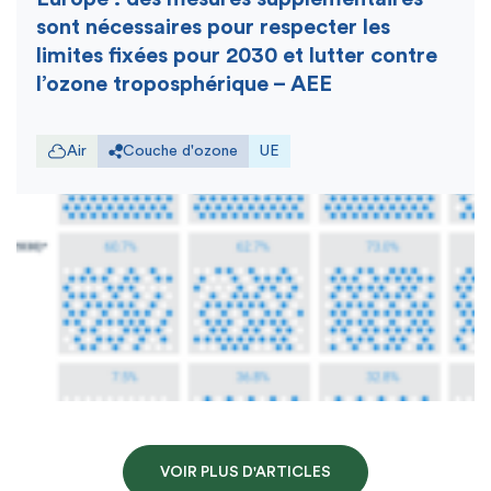
sont nécessaires pour respecter les
limites fixées pour 2030 et lutter contre
l’ozone troposphérique – AEE
Air
Couche d'ozone
UE
VOIR PLUS D'ARTICLES