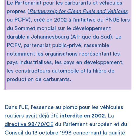
Le Partenariat pour les carburants et véhicules
propres (
Partnership for Clean Fuels and Vehicles
ou PCFV), créé en 2002 à l’initiative du PNUE lors
du Sommet mondial sur le développement
durable à Johannesbourg (Afrique du Sud). Le
PCFV, partenariat public-privé, rassemble
notamment les organisations représentant les
pays industrialisés, les pays en développement,
les constructeurs automobile et la filière de
production de carburants.
Dans l’UE, l’essence au plomb pour les véhicules
routiers avait déjà été
interdite en 2002
. La
directive 98/70/CE
du Parlement européen et du
Conseil du 13 octobre 1998 concernant la qualité