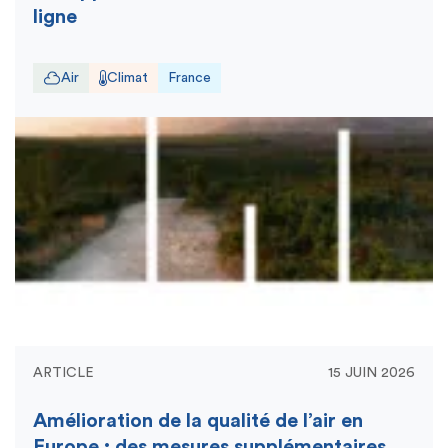
ligne
Air
Climat
France
ARTICLE
15 JUIN 2026
Amélioration de la qualité de l’air en
Europe : des mesures supplémentaires