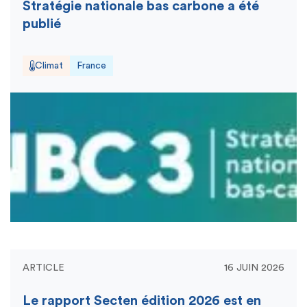
Stratégie nationale bas carbone a été
publié
Climat
France
ARTICLE
16 JUIN 2026
Le rapport Secten édition 2026 est en