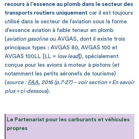
recours à l’essence au plomb dans le secteur des
transports routiers
uniquement
car il est toujours
utilisé dans le secteur de l’aviation sous la forme
d’essence aviation à faible teneur en plomb
(
aviation gasoline
ou AVGAS, dont il existe trois
principaux types : AVGAS 80, AVGAS 100 et
AVGAS 100LL [LL =
low lead
]), spécialement
conçue pour les avions à moteur à pistons (et
notamment les petits aéronefs de tourisme)
(
source :
FAA
, 2016 (p.7-27) – voir section « En savoir
plus » ci-dessous
).
Le Partenariat pour les carburants et véhicules
propres