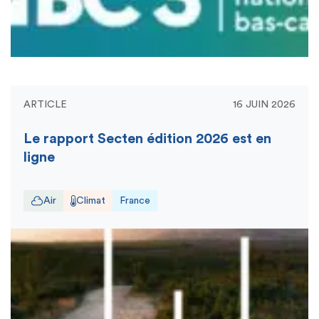
ARTICLE
16 JUIN 2026
Le rapport Secten édition 2026 est en
ligne
Air
Climat
France