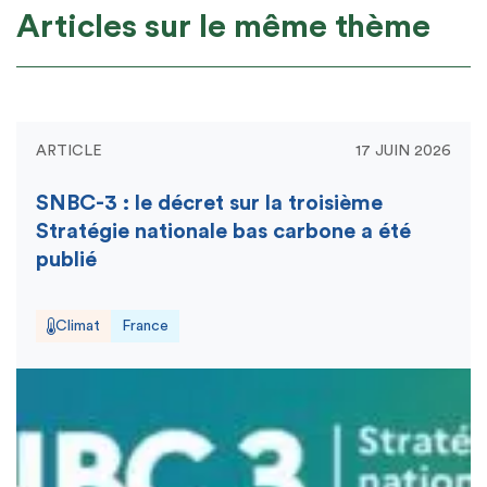
Articles sur le même thème
ARTICLE
17 JUIN 2026
SNBC-3 : le décret sur la troisième
Stratégie nationale bas carbone a été
publié
Climat
France