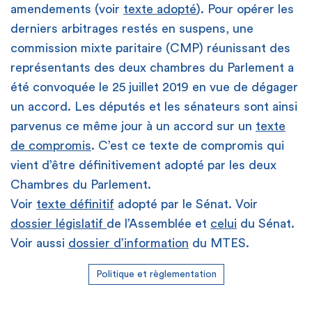
amendements (voir
texte adopté
). Pour opérer les
derniers arbitrages restés en suspens, une
commission mixte paritaire (CMP) réunissant des
représentants des deux chambres du Parlement a
été convoquée le 25 juillet 2019 en vue de dégager
un accord. Les députés et les sénateurs sont ainsi
parvenus ce même jour à un accord sur un
texte
de compromis
. C’est ce texte de compromis qui
vient d’être définitivement adopté par les deux
Chambres du Parlement.
Voir
texte définitif
adopté par le Sénat. Voir
dossier législatif
de l’Assemblée et
celui
du Sénat.
Voir aussi
dossier d’information
du MTES.
Politique et règlementation