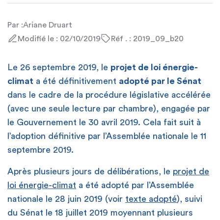
Par :
Ariane Druart
Modifié le : 02/10/2019
Réf . : 2019_09_b20
Le 26 septembre 2019, le
projet de loi énergie-
climat
a été définitivement
adopté par le Sénat
dans le cadre de la procédure législative accélérée
(avec une seule lecture par chambre), engagée par
le Gouvernement le 30 avril 2019. Cela fait suit à
l’adoption définitive par l’Assemblée nationale le 11
septembre 2019.
Après plusieurs jours de délibérations, le
projet de
loi énergie-climat
a été adopté par l’Assemblée
nationale le 28 juin 2019 (voir
texte adopté
), suivi
du Sénat le 18 juillet 2019 moyennant plusieurs