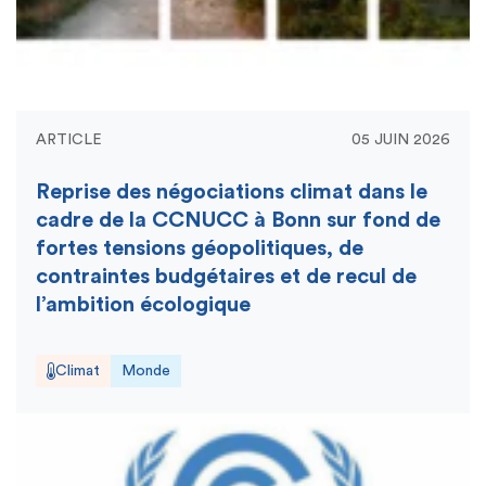
ARTICLE
05 JUIN 2026
Reprise des négociations climat dans le
cadre de la CCNUCC à Bonn sur fond de
fortes tensions géopolitiques, de
contraintes budgétaires et de recul de
l’ambition écologique
Climat
Monde