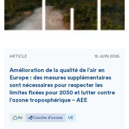
ARTICLE
15 JUIN 2026
Amélioration de la qualité de l’air en
Europe : des mesures supplémentaires
sont nécessaires pour respecter les
limites fixées pour 2030 et lutter contre
l’ozone troposphérique – AEE
Air
Couche d'ozone
UE