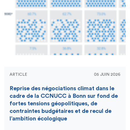
ARTICLE
05 JUIN 2026
Reprise des négociations climat dans le
cadre de la CCNUCC à Bonn sur fond de
fortes tensions géopolitiques, de
contraintes budgétaires et de recul de
l’ambition écologique