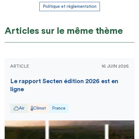
Politique et règlementation
Articles sur le même thème
ARTICLE
16 JUIN 2026
Le rapport Secten édition 2026 est en
ligne
Air
Climat
France