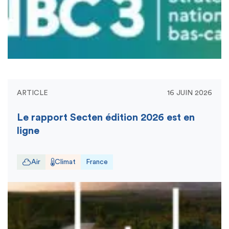
ARTICLE
16 JUIN 2026
Le rapport Secten édition 2026 est en
ligne
Air
Climat
France