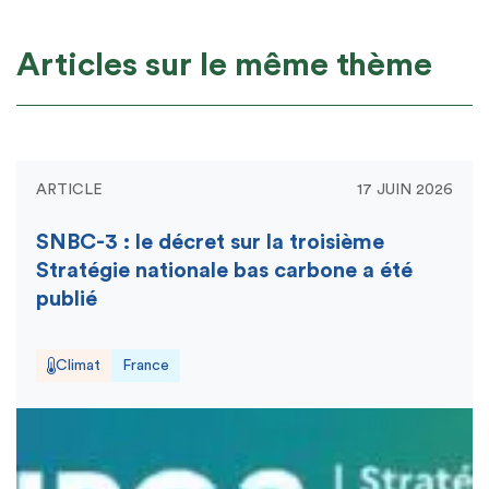
Articles sur le même thème
ARTICLE
17 JUIN 2026
SNBC-3 : le décret sur la troisième
Stratégie nationale bas carbone a été
publié
Climat
France