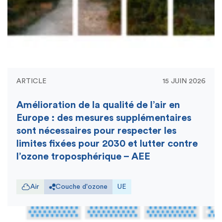
ARTICLE
15 JUIN 2026
Amélioration de la qualité de l’air en
Europe : des mesures supplémentaires
sont nécessaires pour respecter les
limites fixées pour 2030 et lutter contre
l’ozone troposphérique – AEE
Air
Couche d'ozone
UE