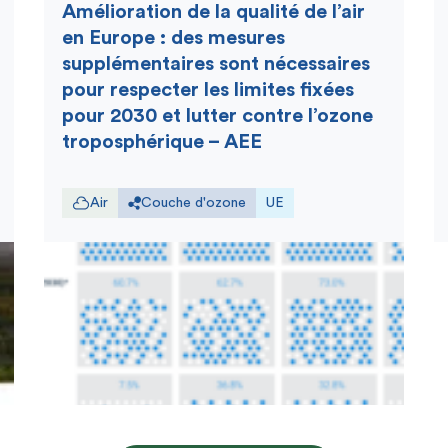
Amélioration de la qualité de l’air
en Europe : des mesures
supplémentaires sont nécessaires
pour respecter les limites fixées
pour 2030 et lutter contre l’ozone
troposphérique – AEE
Air
Couche d'ozone
UE