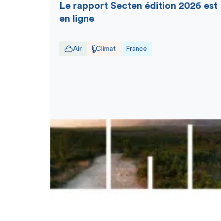
Le rapport Secten édition 2026 est
en ligne
Air
Climat
France