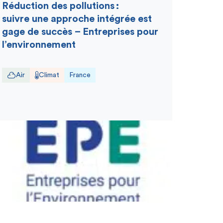
Réduction des pollutions :
suivre une approche intégrée est
gage de succès – Entreprises pour
l’environnement
Air
Climat
France