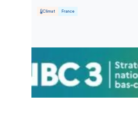
Climat
France