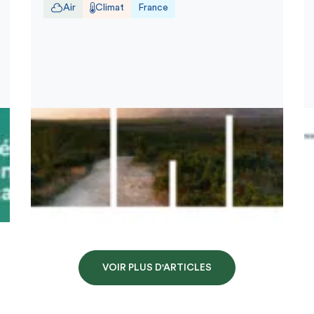
Air
Climat
France
VOIR PLUS D'ARTICLES