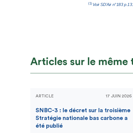
(1)
Voir SD’Air n°183 p.13
Articles sur le même
ARTICLE
17 JUIN 2026
SNBC-3 : le décret sur la troisième
Stratégie nationale bas carbone a
été publié