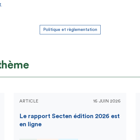
1.
Politique et règlementation
 thème
ARTICLE
16 JUIN 2026
Le rapport Secten édition 2026 est
en ligne