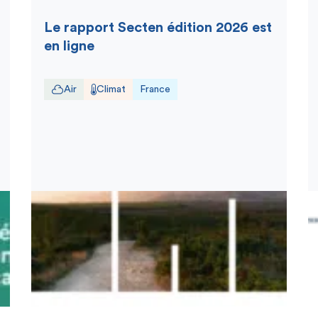
Le rapport Secten édition 2026 est
en ligne
Air
Climat
France