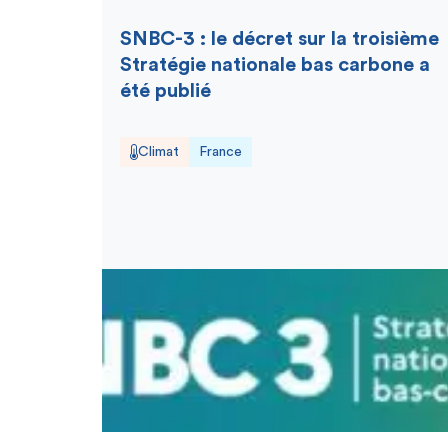
SNBC-3 : le décret sur la troisième
Stratégie nationale bas carbone a
été publié
Climat
France