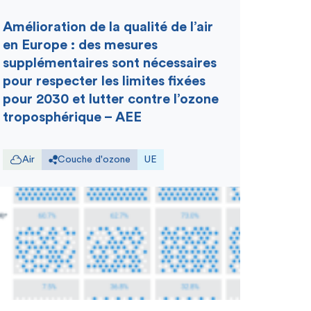
Amélioration de la qualité de l’air
en Europe : des mesures
supplémentaires sont nécessaires
pour respecter les limites fixées
pour 2030 et lutter contre l’ozone
troposphérique – AEE
Air
Couche d'ozone
UE