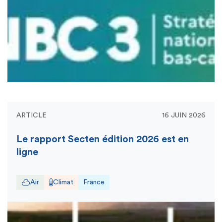
ARTICLE
16 JUIN 2026
Le rapport Secten édition 2026 est en
ligne
Air
Climat
France