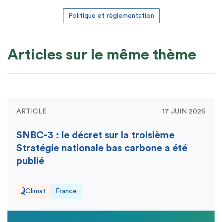
Politique et règlementation
Articles sur le même thème
ARTICLE
17 JUIN 2026
SNBC-3 : le décret sur la troisième
Stratégie nationale bas carbone a été
publié
Climat
France