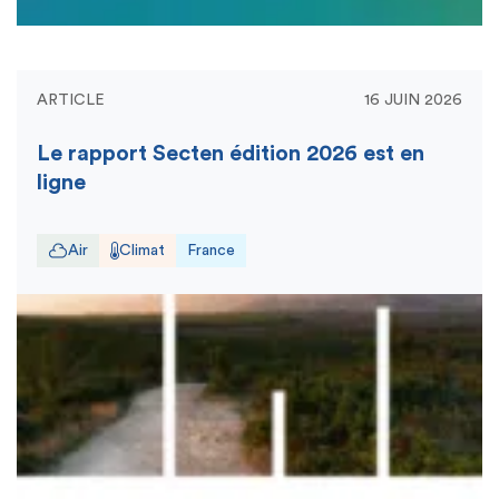
ARTICLE
16 JUIN 2026
Le rapport Secten édition 2026 est en
ligne
Air
Climat
France