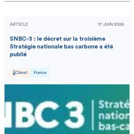
ARTICLE
17 JUIN 2026
SNBC-3 : le décret sur la troisième
Stratégie nationale bas carbone a été
publié
Climat
France