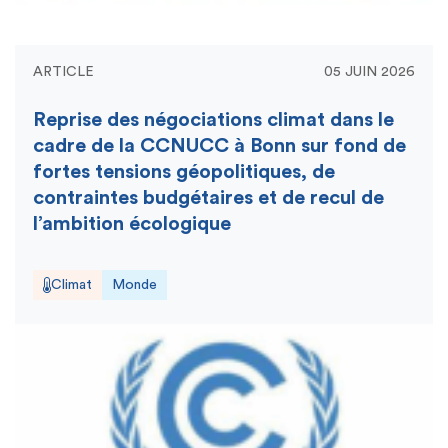
ARTICLE
05 JUIN 2026
Reprise des négociations climat dans le
cadre de la CCNUCC à Bonn sur fond de
fortes tensions géopolitiques, de
contraintes budgétaires et de recul de
l’ambition écologique
Climat
Monde