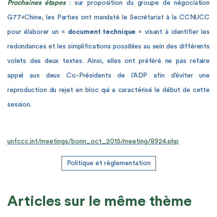
Prochaines étapes
: sur proposition du groupe de négociation
G77+Chine, les Parties ont mandaté le Secrétariat à la CCNUCC
pour élaborer un «
document technique
» visant à identifier les
redondances et les simplifications possibles au sein des différents
volets des deux textes. Ainsi, elles ont préféré ne pas refaire
appel aux
deux Co-Présidents de l’ADP afin d’éviter une
reproduction du rejet en bloc qui a caractérisé le début de cette
session.
unfccc.int/meetings/bonn_oct_2015/meeting/8924.php
Politique et règlementation
Articles sur le même thème