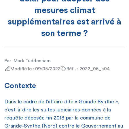
mesures climat
supplémentaires est arrivé à
son terme ?
Par :
Mark Tuddenham
Modifié le : 09/05/2022
Réf . : 2022_05_a04
Contexte
Dans le cadre de l’affaire dite « Grande Synthe »,
c’est-à-dire les suites judiciaires données à la
requête déposée fin 2018 par la commune de
Grande-Synthe (Nord) contre le Gouvernement au