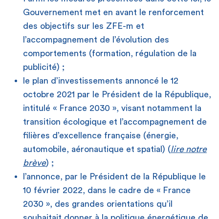
Gouvernement met en avant le renforcement
des objectifs sur les ZFE-m et
l’accompagnement de l’évolution des
comportements (formation, régulation de la
publicité) ;
le plan d’investissements annoncé le 12
octobre 2021 par le Président de la République,
intitulé « France 2030 », visant notamment la
transition écologique et l’accompagnement de
filières d’excellence française (énergie,
automobile, aéronautique et spatial) (
lire notre
brève
) ;
l’annonce, par le Président de la République le
10 février 2022, dans le cadre de « France
2030 », des grandes orientations qu’il
souhaitait donner à la politique énergétique de