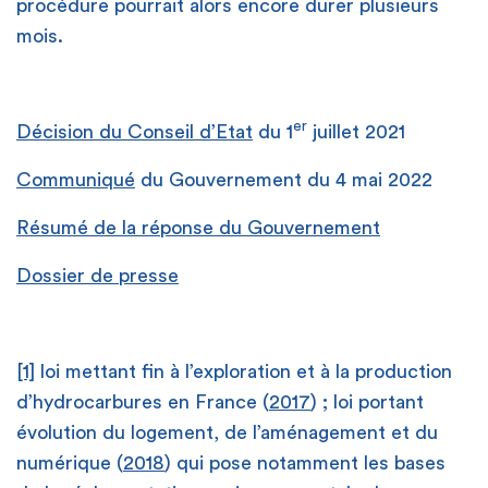
procédure pourrait alors encore durer plusieurs
mois.
er
Décision du Conseil d’Etat
du 1
juillet 2021
Communiqué
du Gouvernement du 4 mai 2022
Résumé de la réponse du Gouvernement
Dossier de presse
[1]
loi mettant fin à l’exploration et à la production
d’hydrocarbures en France (
2017
) ; loi portant
évolution du logement, de l’aménagement et du
numérique (
2018
) qui pose notamment les bases