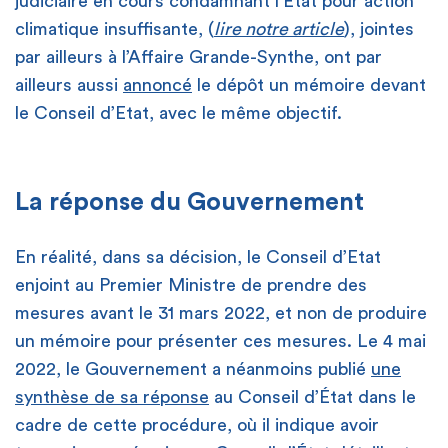
judiciaire en cours condamnant l’Etat pour action
climatique insuffisante, (
lire notre article
), jointes
par ailleurs à l’Affaire Grande-Synthe, ont par
ailleurs aussi
annoncé
le dépôt un mémoire devant
le Conseil d’Etat, avec le même objectif.
La réponse du Gouvernement
En réalité, dans sa décision, le Conseil d’Etat
enjoint au Premier Ministre de prendre des
mesures avant le 31 mars 2022, et non de produire
un mémoire pour présenter ces mesures. Le 4 mai
2022, le Gouvernement a néanmoins publié
une
synthèse de sa réponse
au Conseil d’État dans le
cadre de cette procédure, où il indique avoir