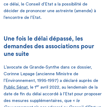
ce délai, le Conseil d’Etat a la possibilité de
décider de prononcer une astreinte (amende) à
l’encontre de l’Etat.
Une fois le délai dépassé, les
demandes des associations pour
une suite
L’avocate de Grande-Synthe dans ce dossier,
Corinne Lepage (ancienne Ministre de
l’Environnement, 1995-1997) a déclaré auprès de
er
Public Sénat
, le 1
avril 2022, au lendemain de la
date de fin du délai accordé à l’Etat pour proposer
des mesures supplémentaires, que «
le