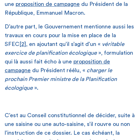
une
proposition de campagne
du Président de la
République, Emmanuel Macron.
D’autre part, le Gouvernement mentionne aussi les
travaux en cours pour la mise en place de la
SFEC
[2]
, en ajoutant qu’il s’agit d’un «
véritable
exercice de planification écologique
», formulation
qui là aussi fait écho à une
proposition de
campagne
du Président réélu, «
charger le
prochain Premier ministre de la Planification
écologique
».
C’est au Conseil constitutionnel de décider, suite à
une saisine ou une auto-saisine, s’il rouvre ou non
l’instruction de ce dossier. Le cas échéant, la