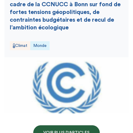
cadre de la CCNUCC à Bonn sur fond de
fortes tensions géopolitiques, de
contraintes budgétaires et de recul de
l’ambition écologique
Climat
Monde
VOIR PLUS D'ARTICLES