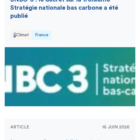
Stratégie nationale bas carbone a été
publié
Climat
France
ARTICLE
16 JUIN 2026