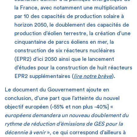
la France, avec notamment une multiplication
par 10 des capacités de production solaire à
horizon 2050, le doublement des capacités de
production d’éolien terrestre, la création d’une
cinquantaine de parcs éoliens en mer, la
construction de six réacteurs nucléaires
(EPR2) d’ici 2050 ainsi que le lancement
d’études pour la construction de huit réacteurs
EPR2 supplémentaires (
lire notre brève
).
Le document du Gouvernement ajoute en
conclusion, d’une part que l’atteinte du nouvel
objectif européen (-55% et non plus -40%] «
européens demandera un nouveau doublement du
rythme de réduction d’émissions de GES pour la
décennie à venir
», ce qui correspond d’ailleurs à