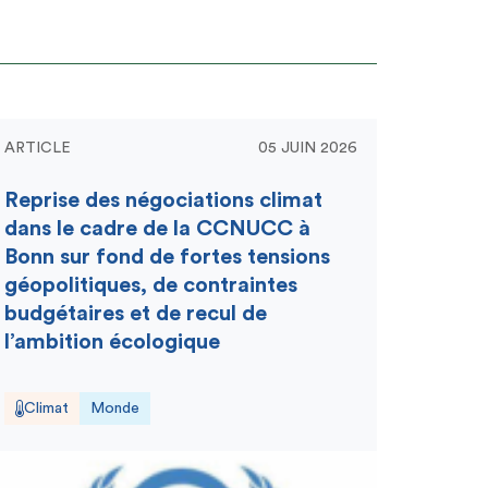
ARTICLE
05 JUIN 2026
Reprise des négociations climat
dans le cadre de la CCNUCC à
Bonn sur fond de fortes tensions
géopolitiques, de contraintes
budgétaires et de recul de
l’ambition écologique
Climat
Monde