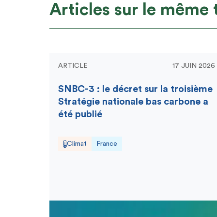
Articles sur le même
ARTICLE
17 JUIN 2026
SNBC-3 : le décret sur la troisième
Stratégie nationale bas carbone a
été publié
Climat
France