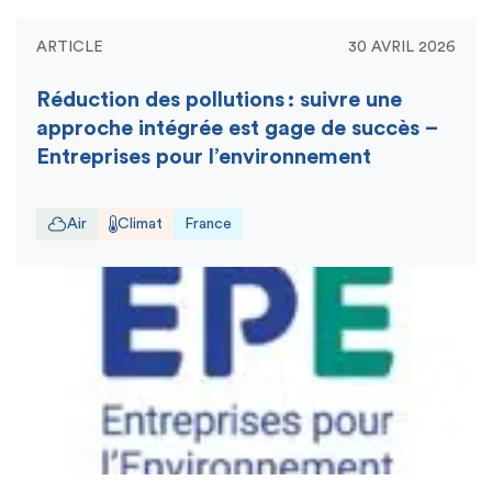
ARTICLE
30 AVRIL 2026
Réduction des pollutions : suivre une
approche intégrée est gage de succès –
Entreprises pour l’environnement
Air
Climat
France