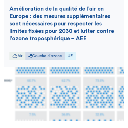
Amélioration de la qualité de l’air en
Europe : des mesures supplémentaires
sont nécessaires pour respecter les
limites fixées pour 2030 et lutter contre
l’ozone troposphérique – AEE
Air
Couche d'ozone
UE