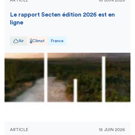
ARTICLE
16 JUIN 2026
Le rapport Secten édition 2026 est en
ligne
Air
Climat
France
ARTICLE
15 JUIN 2026