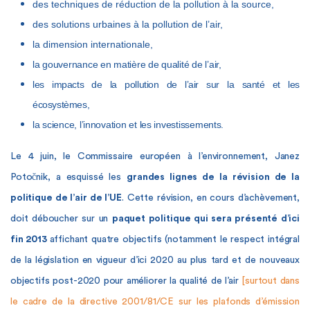
des techniques de réduction de la pollution à la source,
des solutions urbaines à la pollution de l’air,
la dimension internationale,
la gouvernance en matière de qualité de l’air,
les impacts de la pollution de l’air sur la santé et les
écosystèmes,
la science, l’innovation et les investissements.
Le
4 juin, le Commissaire européen à l’environnement, Janez
Potočnik, a esquissé les
grandes lignes de la révision de la
politique de l’air de l’UE
. Cette révision, en cours d’achèvement,
doit déboucher sur un
paquet politique qui sera présenté d’ici
fin 2013
affichant quatre objectifs (notamment le respect intégral
de la législation en vigueur d’ici 2020 au plus tard et de nouveaux
objectifs post-2020 pour améliorer la qualité de l’air
[surtout dans
le cadre de la directive 2001/81/CE sur les plafonds d’émission