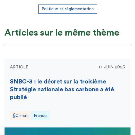
Politique et règlementation
Articles sur le même thème
ARTICLE
17 JUIN 2026
SNBC-3 : le décret sur la troisième
Stratégie nationale bas carbone a été
publié
Climat
France