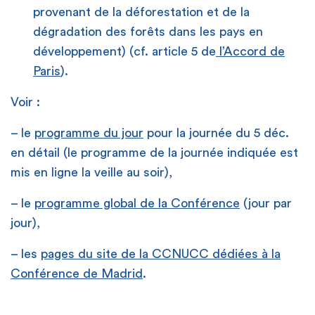
provenant de la déforestation et de la
dégradation des forêts dans les pays en
développement) (cf. article 5 de
l’Accord de
Paris
).
Voir :
– le
programme du jour
pour la journée du 5 déc.
en détail (le programme de la journée indiquée est
mis en ligne la veille au soir),
– le
programme global de la Conférence
(jour par
jour),
– les
pages du site de la CCNUCC dédiées à la
Conférence de Madrid
.