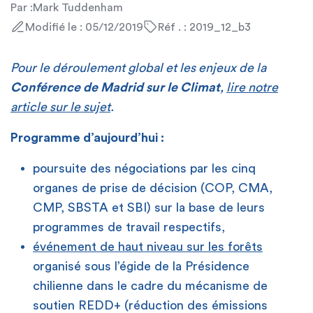
Par :
Mark Tuddenham
Modifié le : 05/12/2019
Réf . : 2019_12_b3
Pour le déroulement global et les enjeux de la
Conférence de Madrid sur le Climat
,
lire notre
article sur le sujet
.
Programme d’aujourd’hui :
poursuite des négociations par les cinq
organes de prise de décision (COP, CMA,
CMP, SBSTA et SBI) sur la base de leurs
programmes de travail respectifs,
événement de haut niveau sur les forêts
organisé sous l’égide de la Présidence
chilienne dans le cadre du mécanisme de
soutien REDD+ (réduction des émissions