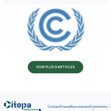
VOIR PLUS D'ARTICLES
Contact
Presse
Recrutement
Formations