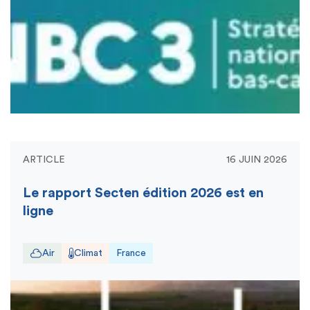
ARTICLE
16 JUIN 2026
Le rapport Secten édition 2026 est en
ligne
Air
Climat
France