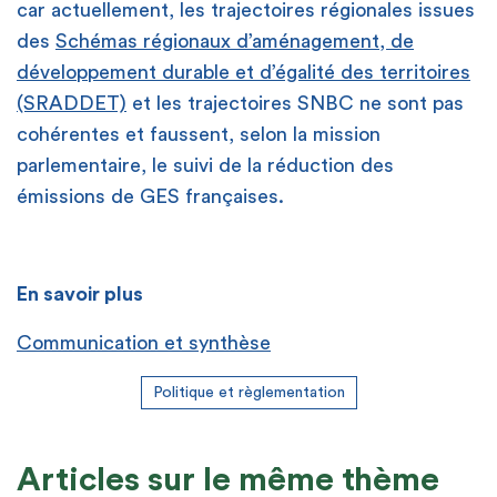
car actuellement, les trajectoires régionales issues
des
Schémas régionaux d’aménagement, de
développement durable et d’égalité des territoires
(SRADDET)
et les trajectoires SNBC ne sont pas
cohérentes et faussent, selon la mission
parlementaire, le suivi de la réduction des
émissions de GES françaises.
En savoir plus
Communication et synthèse
Politique et règlementation
Articles sur le même thème