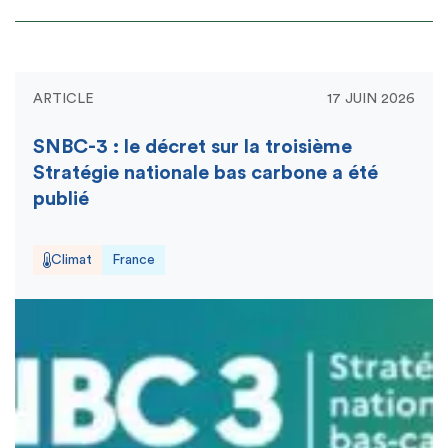
ARTICLE
17 JUIN 2026
SNBC-3 : le décret sur la troisième
Stratégie nationale bas carbone a été
publié
Climat
France