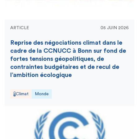
ARTICLE
05 JUIN 2026
Reprise des négociations climat dans le
cadre de la CCNUCC à Bonn sur fond de
fortes tensions géopolitiques, de
contraintes budgétaires et de recul de
l’ambition écologique
Climat
Monde