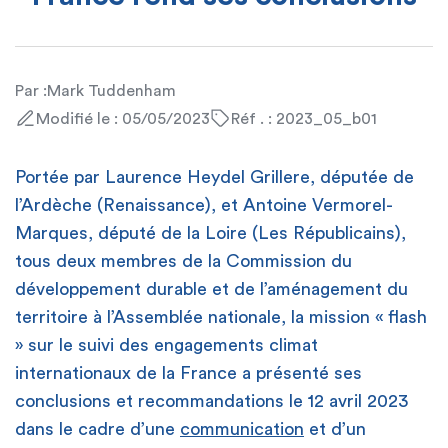
Par :
Mark Tuddenham
Modifié le : 05/05/2023
Réf . : 2023_05_b01
Portée par Laurence Heydel Grillere, députée de
l’Ardèche (Renaissance), et Antoine Vermorel-
Marques, député de la Loire (Les Républicains),
tous deux membres de la Commission du
développement durable et de l’aménagement du
territoire à l’Assemblée nationale, la mission « flash
» sur le suivi des engagements climat
internationaux de la France a présenté ses
conclusions et recommandations le 12 avril 2023
dans le cadre d’une
communication
et d’un