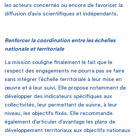
les acteurs concernés ou encore de favoriser la
diffusion d’avis scientifiques et indépendants.
Renforcer la coordination entre les échelles
nationale et territoriale
La mission souligne finalement le fait que le
respect des engagements ne pourra pas se faire
sans intégrer l’échelle territoriale à leur mise en
œuvre et à leur suivi. Elle propose notamment de
développer des indicateurs spécifiques aux
collectivités, leur permettant de suivre, à leur
niveau, les objectifs fixés. Elle recommande
également d’articuler d’avantage les plans de
développement territoriaux aux objectifs nationaux