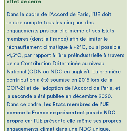
effet de serre
Dans le cadre de l’Accord de Paris, l’UE doit
rendre compte tous les cinq ans des
engagements pris par elle-même et ses Etats
membres (dont la France) afin de limiter le
réchauffement climatique à +2°C, ou si possible
+1,5°C, par rapport à l’ère préindustrielle à travers
de sa Contribution Déterminée au niveau
National (CDN ou NDC en anglais). La première
contribution a été soumise en 2015 lors de la
COP-21 et de l’adoption de l’Accord de Paris, et
la seconde a été publiée en décembre 2020.
Dans ce cadre,
les Etats membres de l’UE
comme la France ne présentent pas de NDC
propre
car l’UE présente elle-même ses propres
engagements climat dans une NDC unique.