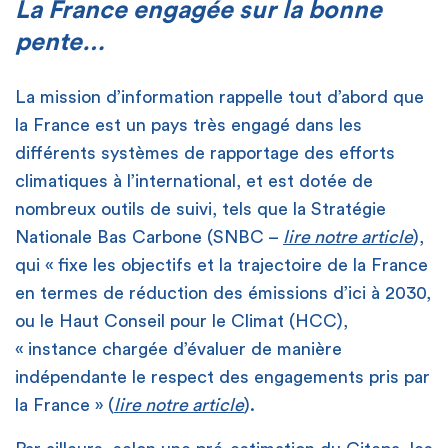
La France engagée sur la bonne
pente…
La mission d’information rappelle tout d’abord que
la France est un pays très engagé dans les
différents systèmes de rapportage des efforts
climatiques à l’international, et est dotée de
nombreux outils de suivi, tels que la Stratégie
Nationale Bas Carbone (SNBC –
lire notre article
),
qui « fixe les objectifs et la trajectoire de la France
en termes de réduction des émissions d’ici à 2030,
ou le Haut Conseil pour le Climat (HCC),
« instance chargée d’évaluer de manière
indépendante le respect des engagements pris par
la France » (
lire notre article
).