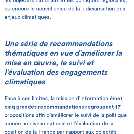
les objectifs nationaux et les politiques régionales,
ou encore le nouvel enjeu de la judiciarisation des
enjeux climatiques.
Une série de recommandations
thématiques en vue d’améliorer la
mise en œuvre, le suivi et
l’évaluation des engagements
climatiques
Face à ces limites, la mission d’information émet
cinq grandes recommandations regroupant 17
propositions afin d’améliorer le suivi de la politique
menée au niveau national et l’évaluation de la
position de la France par rapport aux objectifs