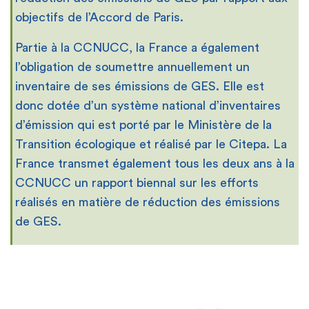
objectifs de l’Accord de Paris.
Partie à la CCNUCC, la France a également
l’obligation de soumettre annuellement un
inventaire de ses émissions de GES. Elle est
donc dotée d’un système national d’inventaires
d’émission qui est porté par le Ministère de la
Transition écologique et réalisé par le Citepa. La
France transmet également tous les deux ans à la
CCNUCC un rapport biennal sur les efforts
réalisés en matière de réduction des émissions
de GES.