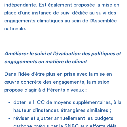
indépendante. Est également proposée la mise en
place d’une instance de suivi dédiée au suivi des
engagements climatiques au sein de l’Assemblée
nationale.
Améliorer le suivi et l’évaluation des politiques et
engagements en matière de climat
Dans l’idée d’être plus en prise avec la mise en
œuvre concrète des engagements, la mission
propose d’agir à différents niveaux :
doter le HCC de moyens supplémentaires, à la
hauteur d’instances étrangères similaires ;
réviser et ajuster annuellement les budgets
carbone prévus par la SNBC aux efforts déjà