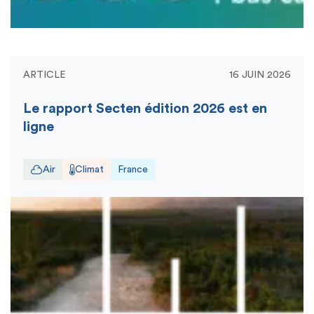
ARTICLE
16 JUIN 2026
Le rapport Secten édition 2026 est en
ligne
Air
Climat
France