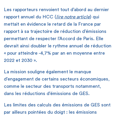
Les rapporteurs renvoient tout d’abord au dernier
rapport annuel du HCC (
lire notre article
) qui
mettait en évidence le retard de la France par
rapport à sa trajectoire de réduction d’émissions
permettant de respecter l’Accord de Paris. Elle
devrait ainsi doubler le rythme annuel de réduction
« pour atteindre -4,7% par an en moyenne entre
2022 et 2030 ».
La mission souligne également le manque
d’engagement de certains secteurs économiques,
comme le secteur des transports notamment,
dans les réductions d’émissions de GES.
Les limites des calculs des émissions de GES sont
par ailleurs pointées du doigt : les émissions