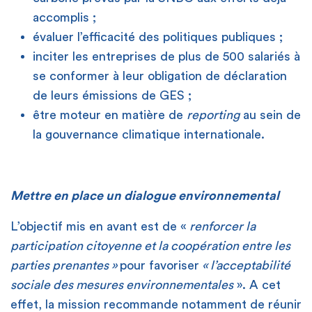
accomplis ;
évaluer l’efficacité des politiques publiques ;
inciter les entreprises de plus de 500 salariés à
se conformer à leur obligation de déclaration
de leurs émissions de GES ;
être moteur en matière de
reporting
au sein de
la gouvernance climatique internationale.
Mettre en place un dialogue environnemental
L’objectif mis en avant est de «
renforcer la
participation citoyenne et la coopération entre les
parties prenantes »
pour favoriser
« l’acceptabilité
sociale des mesures environnementales
». A cet
effet, la mission recommande notamment de réunir