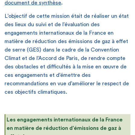
document de synthèse
.
L’objectif de cette mission était de réaliser un état
des lieux du suivi et de l’évaluation des
engagements internationaux de la France en
matière de réduction des émissions de gaz à effet
de serre (GES) dans le cadre de la Convention
Climat et de l’Accord de Paris, de rendre compte
des obstacles et difficultés à la mise en œuvre de
ces engagements et d’émettre des
recommandations en vue d’améliorer le respect de
ces objectifs climatiques.
Les engagements internationaux de la France
en matière de réduction d’émissions de gaz à