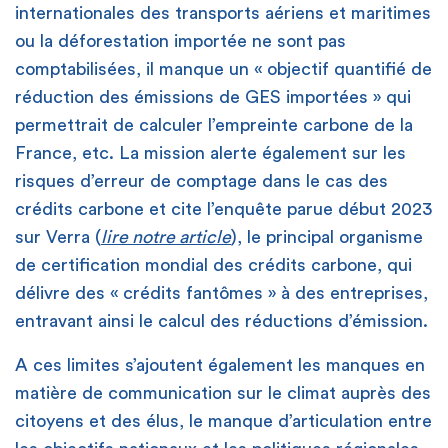
internationales des transports aériens et maritimes
ou la déforestation importée ne sont pas
comptabilisées, il manque un « objectif quantifié de
réduction des émissions de GES importées » qui
permettrait de calculer l’empreinte carbone de la
France, etc. La mission alerte également sur les
risques d’erreur de comptage dans le cas des
crédits carbone et cite l’enquête parue début 2023
sur Verra (
lire notre article
), le principal organisme
de certification mondial des crédits carbone, qui
délivre des « crédits fantômes » à des entreprises,
entravant ainsi le calcul des réductions d’émission.
A ces limites s’ajoutent également les manques en
matière de communication sur le climat auprès des
citoyens et des élus, le manque d’articulation entre