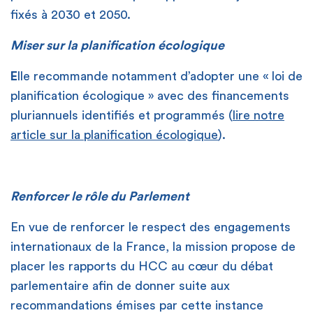
fixés à 2030 et 2050.
Miser sur la planification écologique
E
lle recommande notamment d’adopter une « loi de
planification écologique » avec des financements
pluriannuels identifiés et programmés (
lire notre
article sur la planification écologique
).
Renforcer le rôle du Parlement
En vue de renforcer le respect des engagements
internationaux de la France, la mission propose de
placer les rapports du HCC au cœur du débat
parlementaire afin de donner suite aux
recommandations émises par cette instance