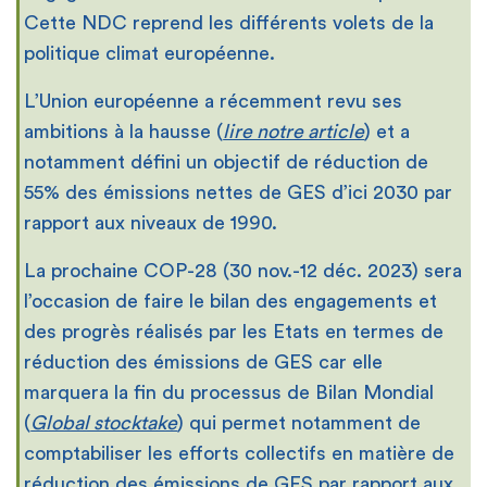
Cette NDC reprend les différents volets de la
politique climat européenne.
L’Union européenne a récemment revu ses
ambitions à la hausse (
lire notre article
) et a
notamment défini un objectif de réduction de
55% des émissions nettes de GES d’ici 2030 par
rapport aux niveaux de 1990.
La prochaine COP-28 (30 nov.-12 déc. 2023) sera
l’occasion de faire le bilan des engagements et
des progrès réalisés par les Etats en termes de
réduction des émissions de GES car elle
marquera la fin du processus de Bilan Mondial
(
Global stocktake
) qui permet notamment de
comptabiliser les efforts collectifs en matière de
réduction des émissions de GES par rapport aux