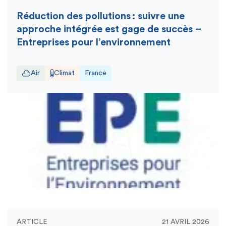
Réduction des pollutions : suivre une
approche intégrée est gage de succès –
Entreprises pour l’environnement
Air
Climat
France
ARTICLE
21 AVRIL 2026