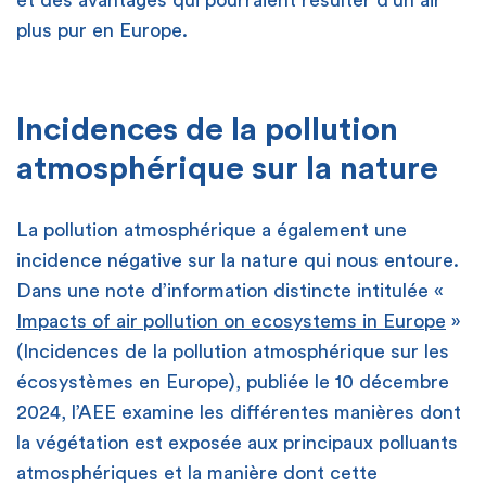
plus pur en Europe.
Incidences de la pollution
atmosphérique sur la nature
La pollution atmosphérique a également une
incidence négative sur la nature qui nous entoure.
Dans une note d’information distincte intitulée «
Impacts of air pollution on ecosystems in Europe
»
(Incidences de la pollution atmosphérique sur les
écosystèmes en Europe),
publiée le 10 décembre
2024,
l’AEE examine les différentes manières dont
la végétation est exposée aux principaux polluants
atmosphériques et la manière dont cette