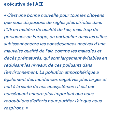
exécutive de l’AEE
« C’est une bonne nouvelle pour tous les citoyens
que nous disposions de règles plus strictes dans
l’UE en matière de qualité de l’air, mais trop de
personnes en Europe, en particulier dans les villes,
subissent encore les conséquences nocives d’une
mauvaise qualité de l’air, comme les maladies et
décès prématurés, qui sont largement évitables en
réduisant les niveaux de ces polluants dans
l’environnement. La pollution atmosphérique a
également des incidences négatives plus larges et
nuit à la santé de nos écosystèmes : il est par
conséquent encore plus important que nous
redoublions d’efforts pour purifier l’air que nous
respirons. »