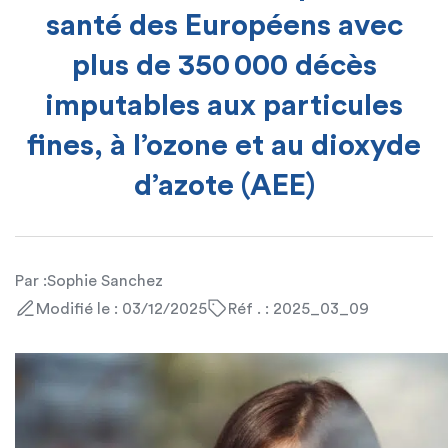
santé des Européens avec
plus de 350 000 décès
imputables aux particules
fines, à l’ozone et au dioxyde
d’azote (AEE)
Par :
Sophie Sanchez
Modifié le : 03/12/2025
Réf . : 2025_03_09