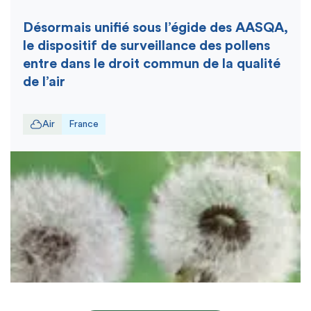
Désormais unifié sous l’égide des AASQA,
le dispositif de surveillance des pollens
entre dans le droit commun de la qualité
de l’air
Air
France