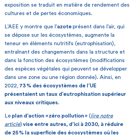
exposition se traduit en matière de rendement des
cultures et de pertes économiques.
L’AEE y montre que l’
azote
présent dans l’air, qui
se dépose sur les écosystèmes, augmente la
teneur en éléments nutritifs (eutrophisation),
entraînant des changements dans la structure et
dans la fonction des écosystèmes (modifications
des espèces végétales qui peuvent se développer
dans une zone ou une région donnée). Ainsi, en
2022,
73 % des écosystèmes de l’UE
présentaient un taux d’eutrophisation supérieur
aux niveaux critiques
.
Le
plan d’action « zéro pollution »
(
lire notre
article
)
vise entre autres, d’ici à 2030, à réduire
de 25 % la superficie des écosystèmes où les