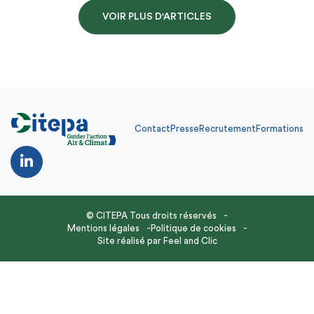
VOIR PLUS D'ARTICLES
Contact
Presse
Recrutement
Formations
© CITEPA Tous droits réservés
Mentions légales
Politique de cookies
Site réalisé par
Feel and Clic