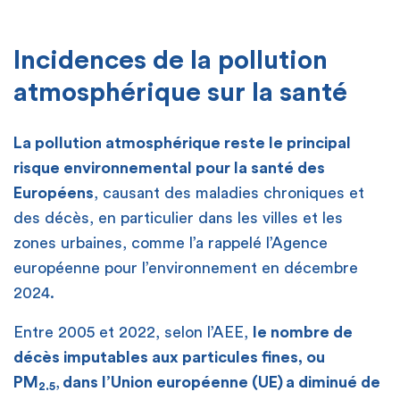
[
Incidences de
la pollution
atmosphérique sur la santé
La pollution atmosphérique reste le principal
risque environnemental pour la santé des
Européens
, causant des maladies chroniques et
des décès, en particulier dans les villes et les
zones urbaines, comme l’a rappelé l’Agence
européenne pour l’environnement en décembre
2024.
Entre 2005 et 2022, selon l’AEE,
le nombre de
décès
imputables aux particules fines, ou
PM
,
dans l’Union européenne (UE)
a diminué de
2.5