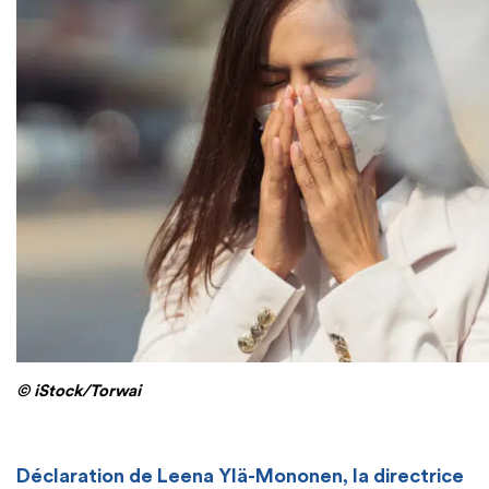
© iStock/Torwai
[
Déclaration de Leena Ylä-Mononen, la directrice