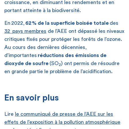
croissance, en diminuant les rendements et en
portant atteinte à la biodiversité.
En 2022,
62 % de la superficie boisée totale
des
32 pays membres
de l’AEE ont dépassé les niveaux
critiques fixés pour protéger les forêts de l’ozone.
Au cours des dernières décennies,
d’importantes
réductions des émissions de
dioxyde de soufre
(SO
) ont permis de résoudre
2
en grande partie le problème de l’acidification.
[
En savoir plus
Lire
le communiqué de presse de l’AEE sur les
effets de l’exposition à la pollution atmosphérique