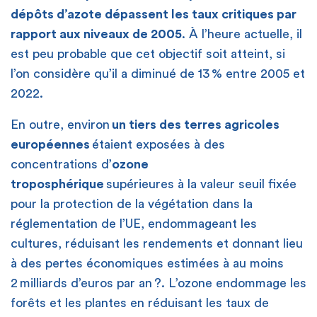
dépôts d’azote dépassent les taux critiques par
rapport aux niveaux de 2005
. À l’heure actuelle, il
est peu probable que cet objectif soit atteint, si
l’on considère qu’il a diminué de 13 % entre 2005 et
2022.
En outre, environ
un tiers des terres agricoles
européennes
étaient exposées à des
concentrations d’
ozone
troposphérique
supérieures à la valeur seuil fixée
pour la protection de la végétation dans la
réglementation de l’UE, endommageant les
cultures, réduisant les rendements et donnant lieu
à des pertes économiques estimées à au moins
2 milliards d’euros
par an ?
. L’ozone endommage les
forêts et les plantes en réduisant les taux de