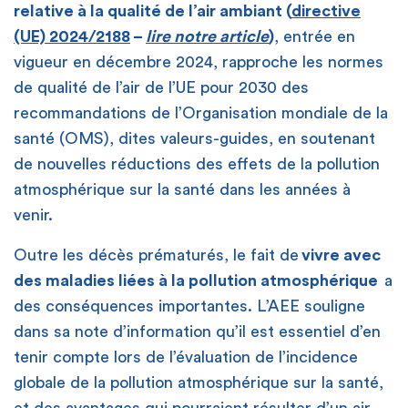
relative à la qualité de l’air ambiant
(
directive
(UE) 2024/2188
–
lire notre article
)
, entrée en
vigueur en décembre 2024, rapproche les normes
de qualité de l’air de l’UE pour 2030 des
recommandations de l’Organisation mondiale de la
santé (OMS), dites
valeurs-guides,
en soutenant
de nouvelles réductions des effets de la pollution
atmosphérique sur la santé dans les années à
venir.
Outre les décès prématurés, le fait de
vivre avec
des maladies liées à la pollution atmosphérique
a
des conséquences importantes. L’AEE souligne
dans sa note d’information qu’il est essentiel d’en
tenir compte lors de l’évaluation de l’incidence
globale de la pollution atmosphérique sur la santé,
et des avantages qui pourraient résulter d’un air