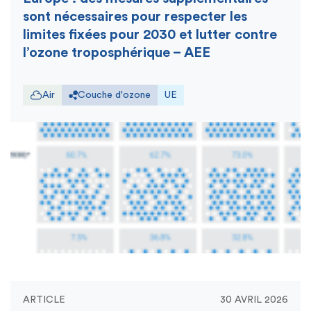
sont nécessaires pour respecter les
limites fixées pour 2030 et lutter contre
l’ozone troposphérique – AEE
Air
Couche d'ozone
UE
ARTICLE
30 AVRIL 2026