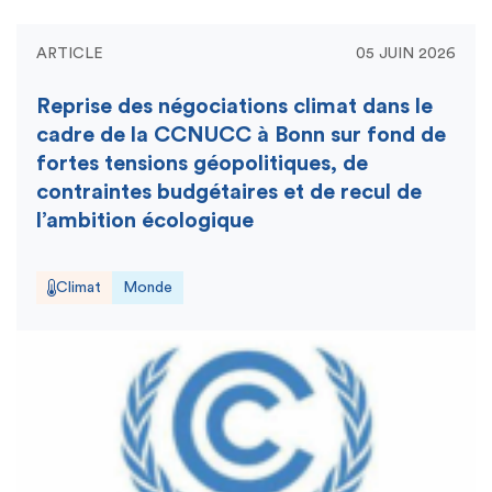
ARTICLE
05 JUIN 2026
Reprise des négociations climat dans le
cadre de la CCNUCC à Bonn sur fond de
fortes tensions géopolitiques, de
contraintes budgétaires et de recul de
l’ambition écologique
Climat
Monde