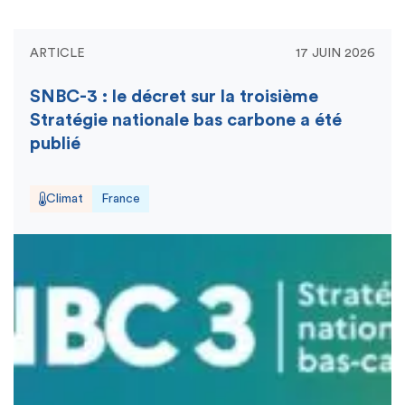
ARTICLE
17 JUIN 2026
SNBC-3 : le décret sur la troisième
Stratégie nationale bas carbone a été
publié
Climat
France