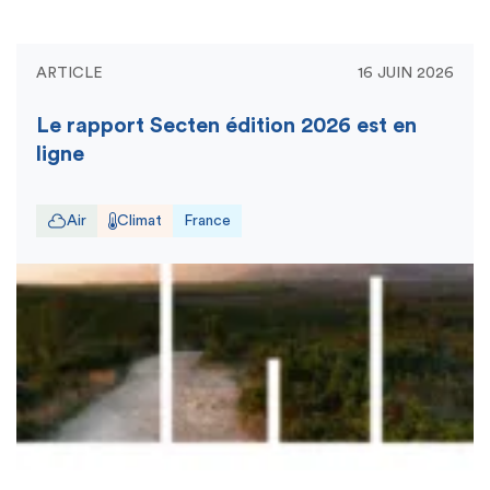
ARTICLE
16 JUIN 2026
Le rapport Secten édition 2026 est en
ligne
Air
Climat
France