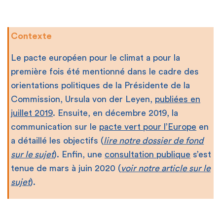
Contexte
Le pacte européen pour le climat a pour la
première fois été mentionné dans le cadre des
orientations politiques de la Présidente de la
Commission, Ursula von der Leyen,
publiées en
juillet 2019
. Ensuite, en décembre 2019, la
communication sur le
pacte vert pour l’Europe
en
a détaillé les objectifs (
lire notre dossier de fond
sur le sujet
). Enfin, une
consultation publique
s’est
tenue de mars à juin 2020 (
voir notre article sur le
sujet
).