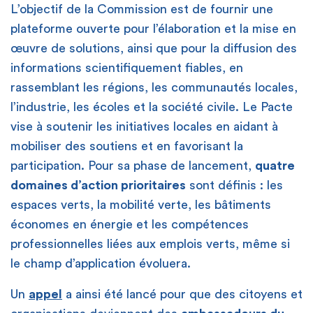
L’objectif de la Commission est de fournir une
plateforme ouverte pour l’élaboration et la mise en
œuvre de solutions, ainsi que pour la diffusion des
informations scientifiquement fiables, en
rassemblant les régions, les communautés locales,
l’industrie, les écoles et la société civile. Le Pacte
vise à soutenir les initiatives locales en aidant à
mobiliser des soutiens et en favorisant la
participation. Pour sa phase de lancement,
quatre
domaines d’action prioritaires
sont définis : les
espaces verts, la mobilité verte, les bâtiments
économes en énergie et les compétences
professionnelles liées aux emplois verts, même si
le champ d’application évoluera.
Un
appel
a ainsi été lancé pour que des citoyens et