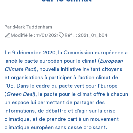
Par :
Mark Tuddenham
Modifié le : 11/01/2021
Réf . : 2021_01_b04
Le 9 décembre 2020, la Commission européenne a
lancé le
pacte européen pour le climat
(
European
Climate Pact
), nouvelle initiative invitant citoyens
et organisations à participer à l’action climat de
l’UE. Dans le cadre du
pacte vert pour l’Europe
(
Green Deal
), le pacte pour le climat offre à chacun
un espace lui permettant de partager des
informations, de débattre et d’agir sur la crise
climatique, et de prendre part à un mouvement
climatique européen sans cesse croissant.