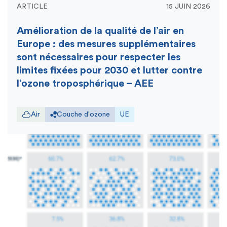
ARTICLE
15 JUIN 2026
Amélioration de la qualité de l’air en
Europe : des mesures supplémentaires
sont nécessaires pour respecter les
limites fixées pour 2030 et lutter contre
l’ozone troposphérique – AEE
Air
Couche d'ozone
UE