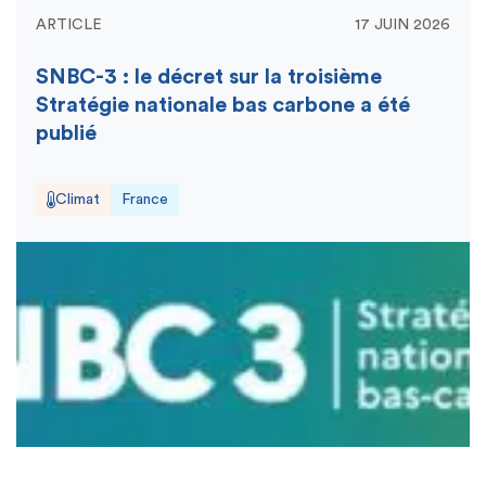
ARTICLE
17 JUIN 2026
SNBC-3 : le décret sur la troisième
Stratégie nationale bas carbone a été
publié
Climat
France