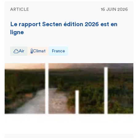
ARTICLE
16 JUIN 2026
Le rapport Secten édition 2026 est en
ligne
Air
Climat
France