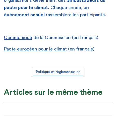
organisations deviennent des
ambassadeurs du
pacte pour le climat
. Chaque année, u
n
événement annuel
rassemblera les participants.
Communiqué
de la Commission (en français)
Pacte européen pour le climat
(en français)
Politique et règlementation
Articles sur le même thème