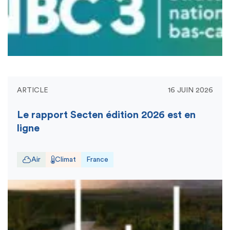
ARTICLE
16 JUIN 2026
Le rapport Secten édition 2026 est en
ligne
Air
Climat
France