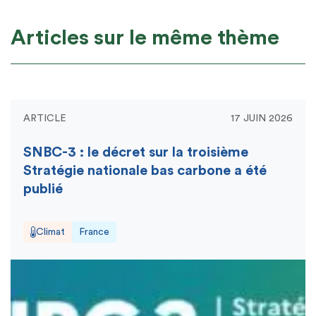
Articles sur le même thème
ARTICLE
17 JUIN 2026
SNBC-3 : le décret sur la troisième
Stratégie nationale bas carbone a été
publié
Climat
France