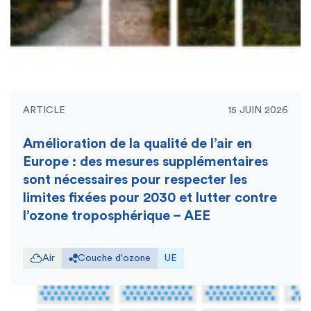
ARTICLE
15 JUIN 2026
Amélioration de la qualité de l’air en
Europe : des mesures supplémentaires
sont nécessaires pour respecter les
limites fixées pour 2030 et lutter contre
l’ozone troposphérique – AEE
Air
Couche d'ozone
UE