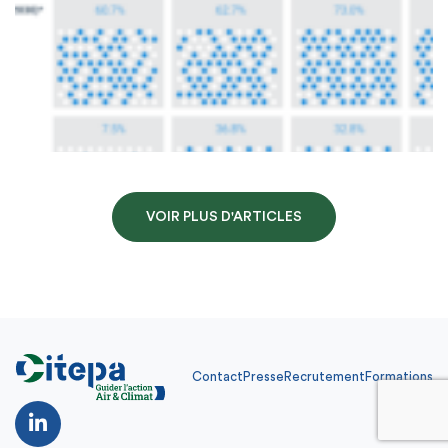
VOIR PLUS D'ARTICLES
Contact
Presse
Recrutement
Formations