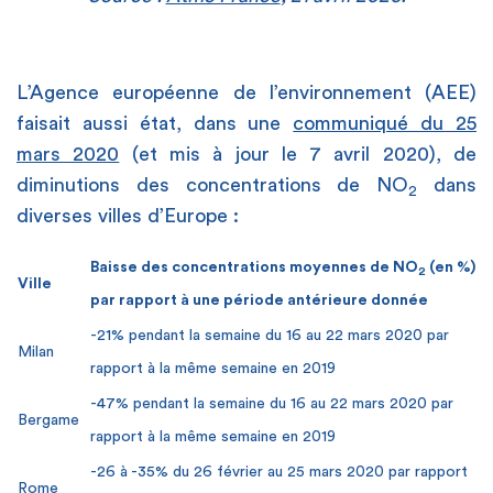
L’Agence européenne de l’environnement (AEE)
faisait aussi état, dans une
communiqué du 25
mars 2020
(et mis à jour le 7 avril 2020), de
diminutions des concentrations de NO
dans
2
diverses villes d’Europe :
Baisse des concentrations moyennes de NO
(en %)
2
Ville
par rapport à une période antérieure donnée
-21% pendant la semaine du 16 au 22 mars 2020 par
Milan
rapport à la même semaine en 2019
-47% pendant la semaine du 16 au 22 mars 2020 par
Bergame
rapport à la même semaine en 2019
-26 à -35% du 26 février au 25 mars 2020 par rapport
Rome