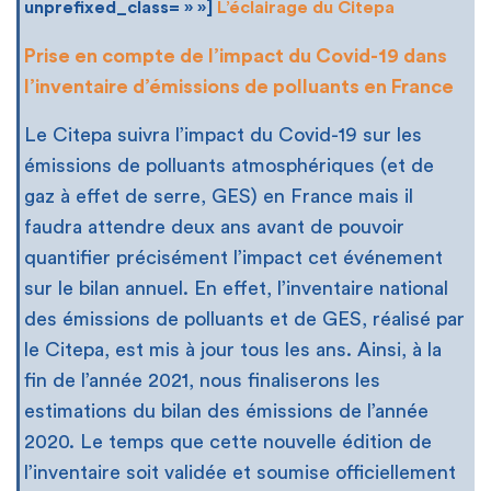
unprefixed_class= » »]
L’éclairage du Citepa
Prise en compte de l’impact du Covid-19 dans
l’inventaire d’émissions de polluants en France
Le Citepa suivra l’impact du Covid-19 sur les
émissions de polluants atmosphériques (et de
gaz à effet de serre, GES) en France mais il
faudra attendre deux ans avant de pouvoir
quantifier précisément l’impact cet événement
sur le bilan annuel. En effet, l’inventaire national
des émissions de polluants et de GES, réalisé par
le Citepa, est mis à jour tous les ans. Ainsi, à la
fin de l’année 2021, nous finaliserons les
estimations du bilan des émissions de l’année
2020. Le temps que cette nouvelle édition de
l’inventaire soit validée et soumise officiellement