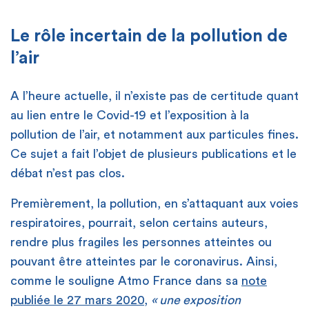
Le rôle incertain de la pollution de
l’air
A l’heure actuelle, il n’existe pas de certitude quant
au lien entre le Covid-19 et l’exposition à la
pollution de l’air, et notamment aux particules fines.
Ce sujet a fait l’objet de plusieurs publications et le
débat n’est pas clos.
Premièrement, la pollution, en s’attaquant aux voies
respiratoires, pourrait, selon certains auteurs,
rendre plus fragiles les personnes atteintes ou
pouvant être atteintes par le coronavirus. Ainsi,
comme le souligne Atmo France dans sa
note
publiée le 27 mars 2020
,
« une exposition