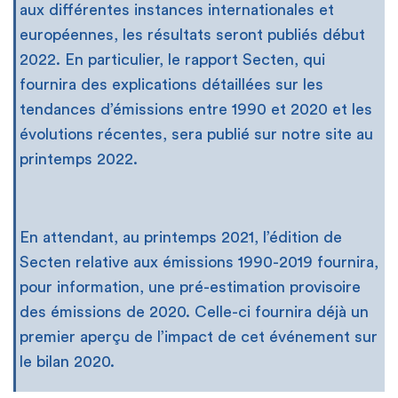
aux différentes instances internationales et
européennes, les résultats seront publiés début
2022. En particulier, le rapport Secten, qui
fournira des explications détaillées sur les
tendances d’émissions entre 1990 et 2020 et les
évolutions récentes, sera publié sur notre site au
printemps 2022.
En attendant, au printemps 2021, l’édition de
Secten relative aux émissions 1990-2019 fournira,
pour information, une pré-estimation provisoire
des émissions de 2020. Celle-ci fournira déjà un
premier aperçu de l’impact de cet événement sur
le bilan 2020.