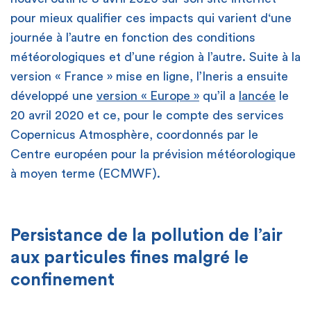
pour mieux qualifier ces impacts qui varient d‘une
journée à l’autre en fonction des conditions
météorologiques et d’une région à l’autre. Suite à la
version « France » mise en ligne, l’Ineris a ensuite
développé une
version « Europe »
qu’il a
lancée
le
20 avril 2020 et ce, pour le compte des services
Copernicus Atmosphère, coordonnés par le
Centre européen pour la prévision météorologique
à moyen terme (ECMWF).
Persistance de la pollution de l’air
aux particules fines malgré le
confinement