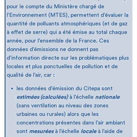
pour le compte du Ministère chargé de
l’Environnement (MTES), permettent d’évaluer la
quantité de polluants atmosphériques (et de gaz
à effet de serre) qui a été émise au total chaque
année, pour l’ensemble de la France. Ces
données d’émissions ne donnent pas
d’information directe sur les problématiques plus
locales et plus ponctuelles de pollution et de
qualité de l’air, car :
les données d’émission du Citepa sont
estimées (calculées)
à l’échelle
nationale
(sans ventilation au niveau des zones
urbaines ou rurales) alors que les
concentrations présentes dans l’air ambiant
sont
mesurées
à l’échelle
locale
à l’aide de