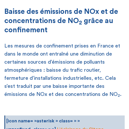
Baisse des émissions de NOx et de
concentrations de NO
grâce au
2
confinement
Les mesures de confinement prises en France et
dans le monde ont entraîné une diminution de
certaines sources d’émissions de polluants
atmosphériques : baisse du trafic routier,
fermeture d’installations industrielles, etc. Cela
s’est traduit par une baisse importante des
émissions de NOx et des concentrations de NO
.
2
[icon name= »asterisk » class= » »