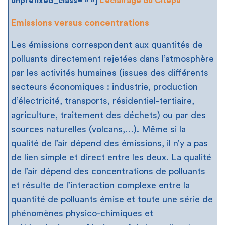
unprefixed_class= » »]
L’éclairage du Citepa
Emissions versus concentrations
Les émissions correspondent aux quantités de
polluants directement rejetées dans l’atmosphère
par les activités humaines (issues des différents
secteurs économiques : industrie, production
d’électricité, transports, résidentiel-tertiaire,
agriculture, traitement des déchets) ou par des
sources naturelles (volcans,…). Même si la
qualité de l’air dépend des émissions, il n’y a pas
de lien simple et direct entre les deux. La qualité
de l’air dépend des concentrations de polluants
et résulte de l’interaction complexe entre la
quantité de polluants émise et toute une série de
phénomènes physico-chimiques et