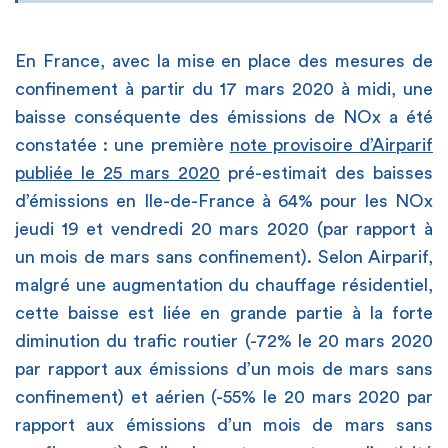
En France, avec la mise en place des mesures de
confinement à partir du 17 mars 2020 à midi, une
baisse conséquente des émissions de NOx a été
constatée : une première
note provisoire d’Airparif
publiée le 25 mars 2020
pré-estimait des baisses
d’émissions en Ile-de-France à 64% pour les NOx
jeudi 19 et vendredi 20 mars 2020 (par rapport à
un mois de mars sans confinement). Selon Airparif,
malgré une augmentation du chauffage résidentiel,
cette baisse est liée en grande partie à la forte
diminution du trafic routier (-72% le 20 mars 2020
par rapport aux émissions d’un mois de mars sans
confinement) et aérien (-55% le 20 mars 2020 par
rapport aux émissions d’un mois de mars sans