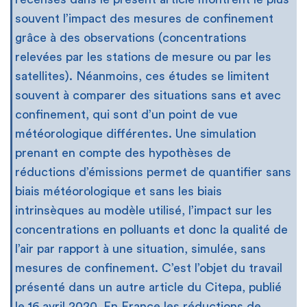
souvent l’impact des mesures de confinement
grâce à des observations (concentrations
relevées par les stations de mesure ou par les
satellites). Néanmoins, ces études se limitent
souvent à comparer des situations sans et avec
confinement, qui sont d’un point de vue
météorologique différentes. Une simulation
prenant en compte des hypothèses de
réductions d’émissions permet de quantifier sans
biais météorologique et sans les biais
intrinsèques au modèle utilisé, l’impact sur les
concentrations en polluants et donc la qualité de
l’air par rapport à une situation, simulée, sans
mesures de confinement. C’est l’objet du travail
présenté dans un autre article du Citepa, publié
le 16 avril 2020. En France les réductions de