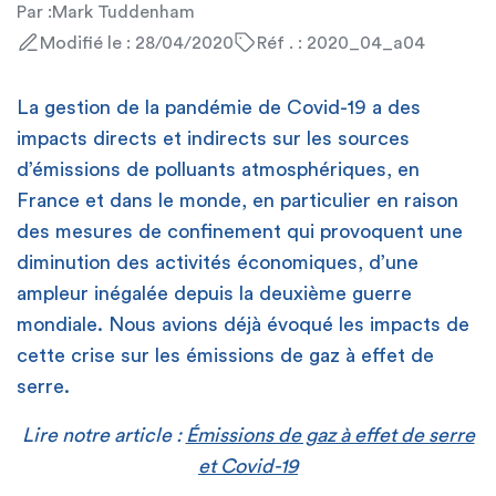
Par :
Mark Tuddenham
Modifié le : 28/04/2020
Réf . : 2020_04_a04
La gestion de la pandémie de Covid-19 a des
impacts directs et indirects sur les sources
d’émissions de polluants atmosphériques, en
France et dans le monde, en particulier en raison
des mesures de confinement qui provoquent une
diminution des activités économiques, d’une
ampleur inégalée depuis la deuxième guerre
mondiale. Nous avions déjà évoqué les impacts de
cette crise sur les émissions de gaz à effet de
serre.
Lire notre article :
Émissions de gaz à effet de serre
et Covid-19