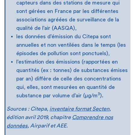
capteurs dans des stations de mesure qui
sont gérées en France par les différentes
associations agréées de surveillance de la
qualité de l’air (AASQA),
les données d’émission du Citepa sont
annuelles et non ventilées dans le temps (les
épisodes de pollution sont ponctuels),
l’estimation des émissions (rapportées en
quantités (ex : tonnes) de substances émises
par an) diffère de celle des concentrations
qui, elles, sont mesurées en quantité de
3
substance par volume d’air (µg/m
).
Sources : Citepa,
inventaire format Secten
,
édition avril 2019, chapitre
Comprendre nos
données
, Airparif et AEE.