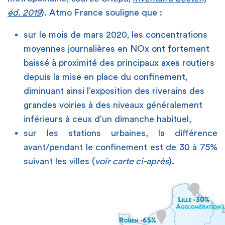
éd. 2019
). Atmo France souligne que :
sur le mois de mars 2020, les concentrations
moyennes journalières en NOx ont fortement
baissé à proximité des principaux axes routiers
depuis la mise en place du confinement,
diminuant ainsi l’exposition des riverains des
grandes voiries à des niveaux généralement
inférieurs à ceux d’un dimanche habituel,
sur les stations urbaines, la différence
avant/pendant le confinement est de 30 à 75%
suivant les villes (
voir carte ci-après
).