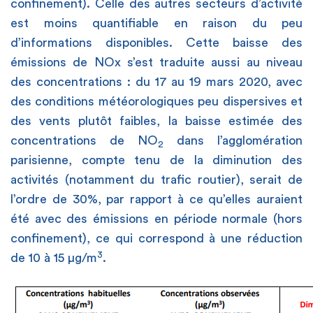
confinement). Celle des autres secteurs d’activité
est moins quantifiable en raison du peu
d’informations disponibles. Cette baisse des
émissions de NOx s’est traduite aussi au niveau
des concentrations : du 17 au 19 mars 2020, avec
des conditions météorologiques peu dispersives et
des vents plutôt faibles, la baisse estimée des
concentrations de NO
dans l’agglomération
2
parisienne, compte tenu de la diminution des
activités (notamment du trafic routier), serait de
l’ordre de 30%, par rapport à ce qu’elles auraient
été avec des émissions en période normale (hors
confinement), ce qui correspond à une réduction
3
de 10 à 15 µg/m
.