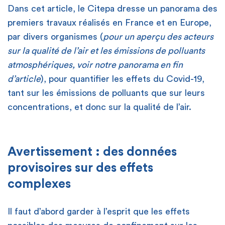
Dans cet article, le Citepa dresse un panorama des
premiers travaux réalisés en France et en Europe,
par divers organismes (
pour un aperçu des acteurs
sur la qualité de l’air et les émissions de polluants
atmosphériques, voir notre panorama en fin
d’article
), pour quantifier les effets du Covid-19,
tant sur les émissions de polluants que sur leurs
concentrations, et donc sur la qualité de l’air.
Avertissement : des données
provisoires sur des effets
complexes
Il faut d’abord garder à l’esprit que les effets