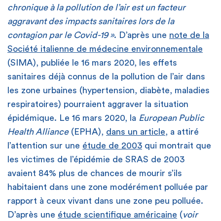
chronique à la pollution de l’air est un facteur
aggravant des impacts sanitaires lors de la
contagion par le Covid-19 »
. D’après une
note de la
Société italienne de médecine environnementale
(SIMA), publiée le 16 mars 2020, les effets
sanitaires déjà connus de la pollution de l’air dans
les zone urbaines (hypertension, diabète, maladies
respiratoires) pourraient aggraver la situation
épidémique. Le 16 mars 2020, la
European Public
Health Alliance
(EPHA),
dans un article
, a attiré
l’attention sur une
étude de 2003
qui montrait que
les victimes de l’épidémie de SRAS de 2003
avaient 84% plus de chances de mourir s’ils
habitaient dans une zone modérément polluée par
rapport à ceux vivant dans une zone peu polluée.
D’après une
étude scientifique américaine
(
voir