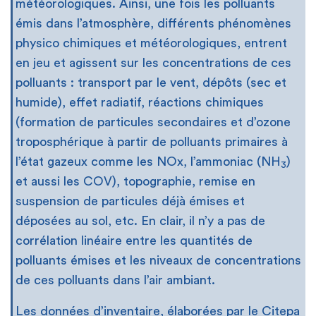
météorologiques. Ainsi, une fois les polluants
émis dans l’atmosphère, différents phénomènes
physico chimiques et météorologiques, entrent
en jeu et agissent sur les concentrations de ces
polluants : transport par le vent, dépôts (sec et
humide), effet radiatif, réactions chimiques
(formation de particules secondaires et d’ozone
troposphérique à partir de polluants primaires à
l’état gazeux comme les NOx, l’ammoniac (NH
)
3
et aussi les COV), topographie, remise en
suspension de particules déjà émises et
déposées au sol, etc. En clair, il n’y a pas de
corrélation linéaire entre les quantités de
polluants émises et les niveaux de concentrations
de ces polluants dans l’air ambiant.
Les données d’inventaire, élaborées par le Citepa