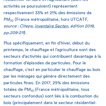
activités se poursuivent) représentent
respectivement 33% et 21% des émissions de
PM
(France métropolitaine, hors UTCATF,
10
source : Citepa,
inventaire Secten
, édition 2019,
pp.209-211
)
.
Plus spécifiquement, en fin d’hiver, début du
printemps, le chauffage et l’agriculture sont des
secteurs d’activités qui contribuent davantage à la
formation d’épisodes de particules. Pour le
chauffage, c’est en particulier le chauffage au bois
par les ménages qui génère directement des
particules fines. En 2017, 29% des émissions
totales de PM
(France métropolitaine, tous
10
secteurs confondus) sont liés à la combustion du
bois (principalement dans le secteur résidentiel-