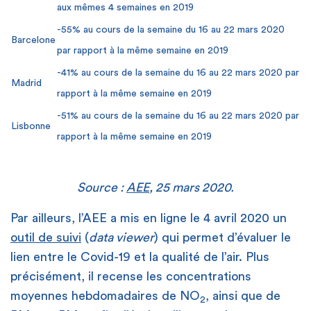
aux mêmes 4 semaines en 2019
-55% au cours de la semaine du 16 au 22 mars 2020
Barcelone
par rapport à la même semaine en 2019
-41% au cours de la semaine du 16 au 22 mars 2020 par
Madrid
rapport à la même semaine en 2019
-51% au cours de la semaine du 16 au 22 mars 2020 par
Lisbonne
rapport à la même semaine en 2019
Source :
AEE
, 25 mars 2020.
Par ailleurs, l’AEE a mis en ligne le 4 avril 2020 un
outil de suivi
(
data viewer
) qui permet d’évaluer le
lien entre le Covid-19 et la qualité de l’air. Plus
précisément, il recense les concentrations
moyennes hebdomadaires de NO
, ainsi que de
2