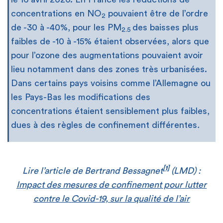
concentrations en NO
pouvaient être de l’ordre
2
de -30 à -40%, pour les PM
des baisses plus
2.5
faibles de -10 à -15% étaient observées, alors que
pour l’ozone des augmentations pouvaient avoir
lieu notamment dans des zones très urbanisées.
Dans certains pays voisins comme l’Allemagne ou
les Pays-Bas les modifications des
concentrations étaient sensiblement plus faibles,
dues à des règles de confinement différentes
.
[1]
Lire l’article de Bertrand Bessagnet
(LMD) :
Impact des mesures de confinement pour lutter
contre le Covid-19, sur la qualité de l’air