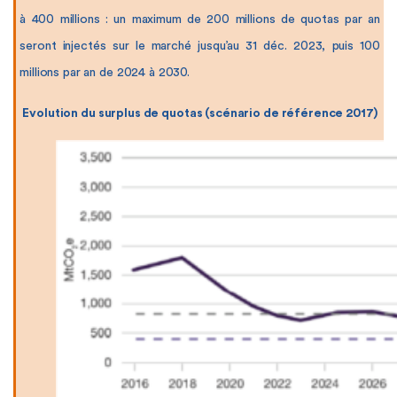
à 400 millions : un maximum de 200 millions de quotas par an
seront injectés sur le marché jusqu’au 31 déc. 2023, puis 100
millions par an de 2024 à 2030.
Evolution du surplus de quotas (scénario de référence 2017)