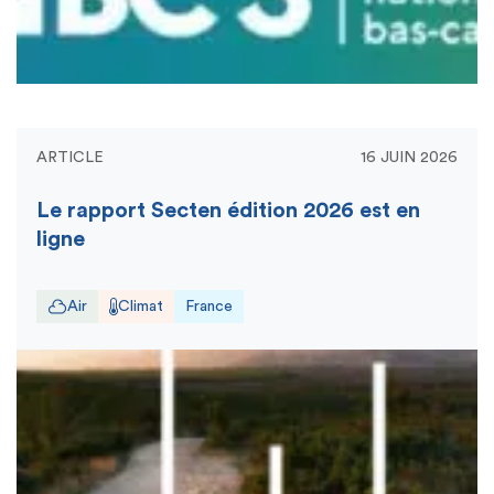
ARTICLE
16 JUIN 2026
Le rapport Secten édition 2026 est en
ligne
Air
Climat
France