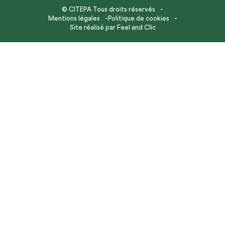
© CITEPA Tous droits réservés
Mentions légales
Politique de cookies
Site réalisé par
Feel and Clic