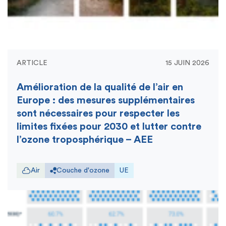
ARTICLE
15 JUIN 2026
Amélioration de la qualité de l’air en
Europe : des mesures supplémentaires
sont nécessaires pour respecter les
limites fixées pour 2030 et lutter contre
l’ozone troposphérique – AEE
Air
Couche d'ozone
UE