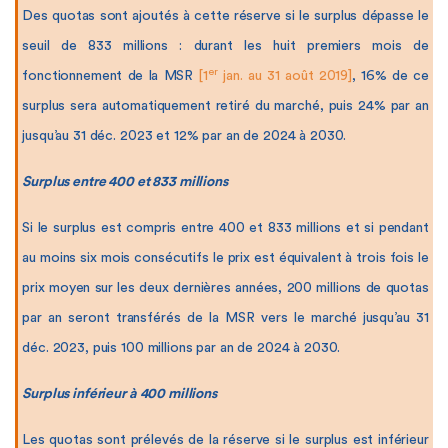
Des quotas sont ajoutés à cette réserve si le surplus dépasse le
seuil de 833 millions : durant les huit premiers mois de
er
fonctionnement de la MSR
[1
jan. au 31 août 2019]
, 16% de ce
surplus sera automatiquement retiré du marché, puis 24% par an
jusqu’au 31 déc. 2023 et 12% par an de 2024 à 2030.
Surplus entre 400 et 833 millions
Si le surplus est compris entre 400 et 833 millions et si pendant
au moins six mois consécutifs le prix est équivalent à trois fois le
prix moyen sur les deux dernières années, 200 millions de quotas
par an seront transférés de la MSR vers le marché jusqu’au 31
déc. 2023, puis 100 millions par an de 2024 à 2030.
Surplus inférieur à 400 millions
Les quotas sont prélevés de la réserve si le surplus est inférieur