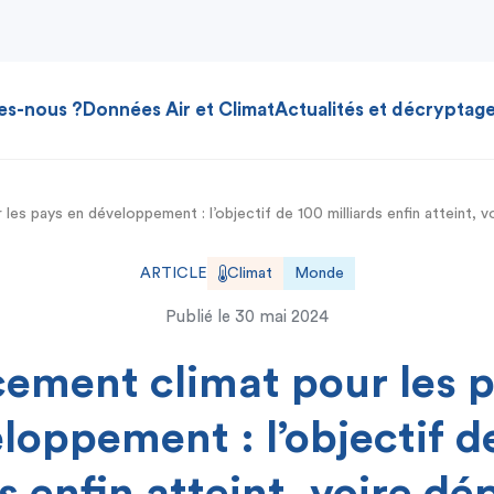
es-nous ?
Données Air et Climat
Actualités et décryptag
les pays en développement : l’objectif de 100 milliards enfin atteint,
ARTICLE
Climat
Monde
Publié le
30 mai 2024
ement climat pour les 
loppement : l’objectif d