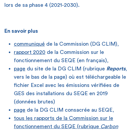
lors de sa phase 4 (2021-2030).
En savoir plus
communiqué
de la Commission (DG CLIM),
rapport 2020
de la Commission sur le
fonctionnement du SEQE (en français),
page
du site de la DG CLIM (rubrique
Reports
,
vers le bas de la page) où est téléchargeable le
fichier Excel avec les émissions vérifiées de
GES des installations du SEQE en 2019
(données brutes)
page
de la DG CLIM consacrée au SEQE,
tous les rapports de la Commission sur le
fonctionnement du SEQE (rubrique
Carbon