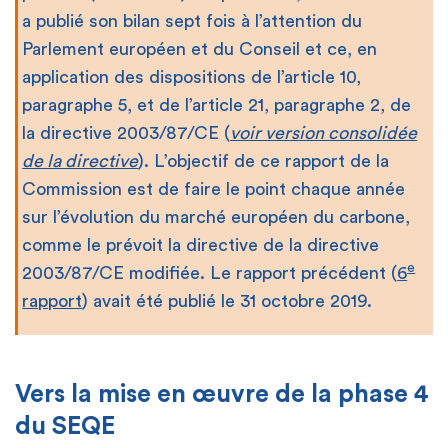
a publié son bilan sept fois à l’attention du
Parlement européen et du Conseil et ce, en
application des dispositions de l’article 10,
paragraphe 5, et de l’article 21, paragraphe 2, de
la directive 2003/87/CE (
voir version consolidée
de la directive
). L’objectif de ce rapport de la
Commission est de faire le point chaque année
sur l’évolution du marché européen du carbone,
comme le prévoit la directive de la directive
e
2003/87/CE modifiée. Le rapport précédent (
6
rapport
) avait été publié le 31 octobre 2019.
Vers la mise en œuvre de la phase 4
du SEQE