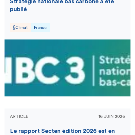
Stratégie nationale bas carbone a été
publié
Climat
France
ARTICLE
16 JUIN 2026
Le rapport Secten édition 2026 est en