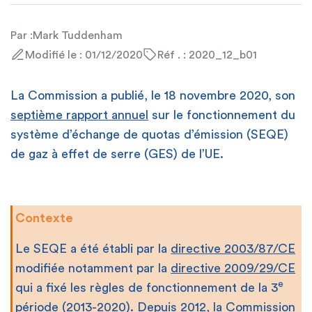
Par :
Mark Tuddenham
Modifié le : 01/12/2020
Réf . : 2020_12_b01
La Commission a publié, le 18 novembre 2020, son
septième rapport annuel
sur le fonctionnement du
système d’échange de quotas d’émission (SEQE)
de gaz à effet de serre (GES) de l’UE.
Contexte
Le SEQE a été établi par la
directive 2003/87/CE
modifiée notamment par la
directive 2009/29/CE
e
qui a fixé les règles de fonctionnement de la 3
période (2013-2020). Depuis 2012, la Commission