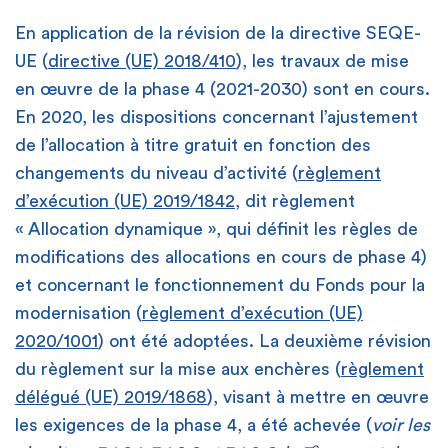
En application de la révision de la directive SEQE-
UE (
directive (UE) 2018/410
), les travaux de mise
en œuvre de la phase 4 (2021-2030) sont en cours.
En 2020, les dispositions concernant l’ajustement
de l’allocation à titre gratuit en fonction des
changements du niveau d’activité (
règlement
d’exécution (UE) 2019/1842
, dit règlement
« Allocation dynamique », qui définit les règles de
modifications des allocations en cours de phase 4)
et concernant le fonctionnement du Fonds pour la
modernisation (
règlement d’exécution (UE)
2020/1001
) ont été adoptées. La deuxième révision
du règlement sur la mise aux enchères (
règlement
délégué (UE) 2019/1868
), visant à mettre en œuvre
les exigences de la phase 4, a été achevée (
voir les