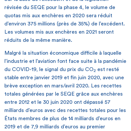
révisée du SEQE pour la phase 4, le volume de
quotas mis aux enchères en 2020 sera réduit
d’environ 375 millions (près de 35%) de l’excédent.
Les volumes mis aux enchères en 2021 seront
réduits de la même manière.
Malgré la situation économique difficile à laquelle
l’industrie et l’aviation font face suite à la pandémie
du COVID-19, le signal du prix du CO
est resté
2
stable entre janvier 2019 et fin juin 2020, avec une
brève exception en mars/avril 2020. Les recettes
totales générées par le SEQE grâce aux enchères
entre 2012 et le 30 juin 2020 ont dépassé 57
milliards d’euros avec des recettes totales pour les
États membres de plus de 14 milliards d’euros en
2019 et de 7,9 milliards d’euros au premier