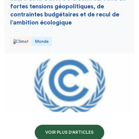
fortes tensions géopolitiques, de
contraintes budgétaires et de recul de
l’ambition écologique
Climat
Monde
VOIR PLUS D'ARTICLES