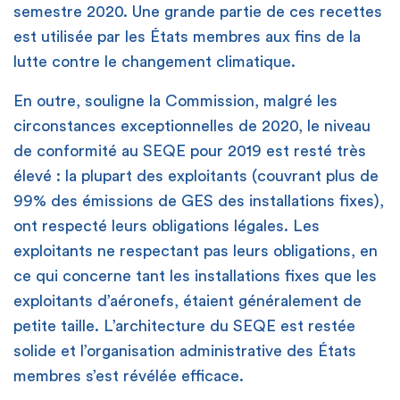
semestre 2020. Une grande partie de ces recettes
est utilisée par les États membres aux fins de la
lutte contre le changement climatique.
En outre, souligne la Commission, malgré les
circonstances exceptionnelles de 2020, le niveau
de conformité au SEQE pour 2019 est resté très
élevé : la plupart des exploitants (couvrant plus de
99% des émissions de GES des installations fixes),
ont respecté leurs obligations légales. Les
exploitants ne respectant pas leurs obligations, en
ce qui concerne tant les installations fixes que les
exploitants d’aéronefs, étaient généralement de
petite taille. L’architecture du SEQE est restée
solide et l’organisation administrative des États
membres s’est révélée efficace.