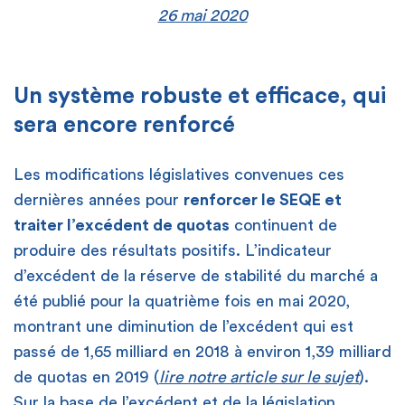
26 mai 2020
Un système robuste et efficace, qui
sera encore renforcé
Les modifications législatives convenues ces
dernières années pour
renforcer le SEQE et
traiter l’excédent de quotas
continuent de
produire des résultats positifs. L’indicateur
d’excédent de la réserve de stabilité du marché a
été publié pour la quatrième fois en mai 2020,
montrant une diminution de l’excédent qui est
passé de 1,65 milliard en 2018 à environ 1,39 milliard
de quotas en 2019 (
lire notre article sur le sujet
).
Sur la base de l’excédent et de la législation