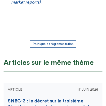
market reports)
.
Politique et règlementation
Articles sur le même thème
ARTICLE
17 JUIN 2026
SNBC-3 : le décret sur la troisième