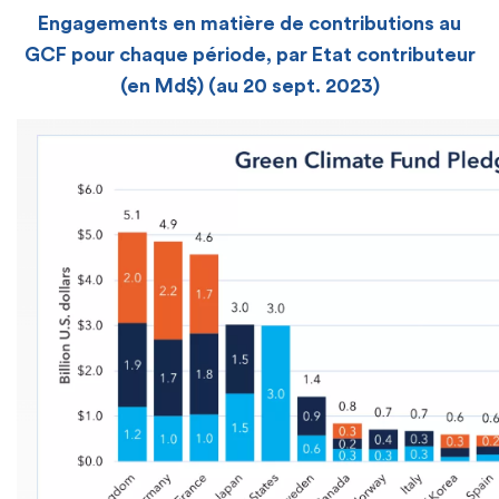
Engagements en matière de contributions au
GCF pour chaque période, par Etat contributeur
(en Md$) (au 20 sept. 2023)