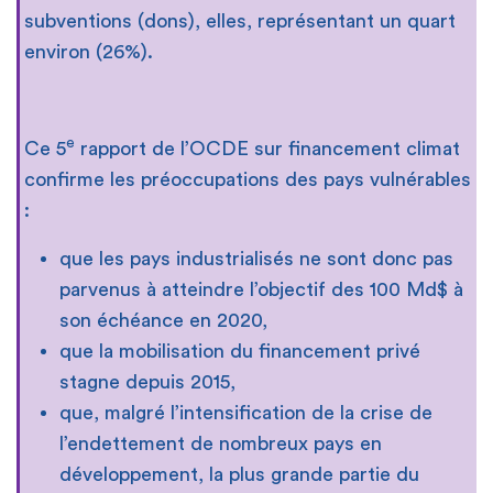
subventions (dons), elles, représentant un quart
environ (26%).
e
Ce 5
rapport de l’OCDE sur financement climat
confirme les préoccupations des pays vulnérables
:
que les pays industrialisés ne sont donc pas
parvenus à atteindre l’objectif des 100 Md$ à
son échéance en 2020,
que la mobilisation du financement privé
stagne depuis 2015,
que, malgré l’intensification de la crise de
l’endettement de nombreux pays en
développement, la plus grande partie du