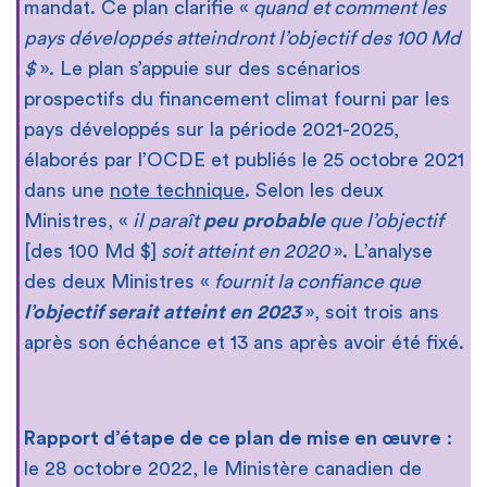
mandat. Ce plan clarifie «
quand et comment les
pays développés atteindront l’objectif des 100 Md
$
». Le plan s’appuie sur des scénarios
prospectifs du financement climat fourni par les
pays développés sur la période 2021-2025,
élaborés par l’OCDE et publiés le 25 octobre 2021
dans une
note technique
. Selon les deux
Ministres, «
il paraît
peu probable
que l’objectif
[des 100 Md $]
soit atteint en 2020
». L’analyse
des deux Ministres «
fournit la confiance que
l’objectif serait atteint en 2023
», soit trois ans
après son échéance et 13 ans après avoir été fixé.
Rapport d’étape de ce plan de mise en œuvre
:
le 28 octobre 2022, le Ministère canadien de