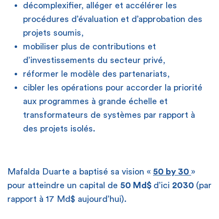
décomplexifier, alléger et accélérer les
procédures d’évaluation et d’approbation des
projets soumis,
mobiliser plus de contributions et
d’investissements du secteur privé,
réformer le modèle des partenariats,
cibler les opérations pour accorder la priorité
aux programmes à grande échelle et
transformateurs de systèmes par rapport à
des projets isolés.
Mafalda Duarte a baptisé sa vision «
50 by 30
»
pour atteindre un capital de
50 Md$
d’ici
2030
(par
rapport à 17 Md$ aujourd’hui).