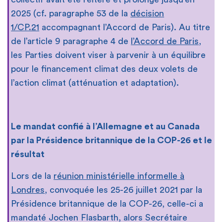
2025 (cf. paragraphe 53 de la
décision
1/CP.21
accompagnant l’Accord de Paris). Au titre
de l’article 9 paragraphe 4 de
l’Accord de Paris
,
les Parties doivent viser à parvenir à un équilibre
pour le financement climat des deux volets de
l’action climat (atténuation et adaptation).
Le mandat confié à l’Allemagne et au Canada
par la Présidence britannique de la COP-26 et le
résultat
Lors de la
réunion ministérielle informelle à
Londres
, convoquée les 25-26 juillet 2021 par la
Présidence britannique de la COP-26, celle-ci a
mandaté Jochen Flasbarth, alors Secrétaire