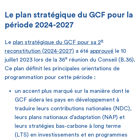
Le plan stratégique du GCF pour la
période 2024-2027
e
Le
plan stratégique du GCF pour sa 2
reconstitution (2024-2027)
a été
approuvé
le 10
e
juillet 2023 lors de la 36
réunion du Conseil (B.36).
Ce plan définit les principales orientations de
programmation pour cette période :
un accent plus marqué sur la manière dont le
GCF aidera les pays en développement à
traduire leurs contributions nationales (NDC),
leurs plans nationaux d’adaptation (NAP) et
leurs stratégies bas-carbone à long terme
(LTS) en investissements et en programmes