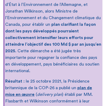
d’État à l’Environnement de l’Allemagne, et
Jonathan Wilkinson, alors Ministre de
l’Environnement et du Changement climatique du
Canada, pour établir un
plan clarifiant la façon
dont les pays développés pourraient
collectivement intensifier leurs efforts pour
atteindre l’objectif des 100 Md $ par an jusqu’en
2025
. Cette démarche a été jugée très
importante pour regagner la confiance des pays
en développement, pays bénéficiaires du soutien
international.
Résultat
: le 25 octobre 2021, la Présidence
britannique de la COP-26 a publié un
plan de
mise en œuvre
(
delivery plan
) établi par MM.
Flasbarth et Wilkinson conformément à leur