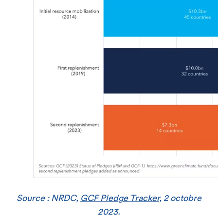
Source : NRDC,
GCF Pledge Tracker
, 2 octobre
2023.