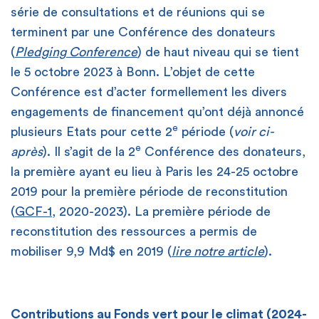
série de consultations et de réunions qui se
terminent par une Conférence des donateurs
(
Pledging Conference
) de haut niveau qui se tient
le 5 octobre 2023 à Bonn. L’objet de cette
Conférence est d’acter formellement les divers
engagements de financement qu’ont déjà annoncé
e
plusieurs Etats pour cette 2
période (
voir ci-
e
après
). Il s’agit de la 2
Conférence des donateurs,
la première ayant eu lieu à Paris les 24-25 octobre
2019 pour la première période de reconstitution
(
GCF-1
, 2020-2023). La première période de
reconstitution des ressources a permis de
mobiliser 9,9 Md$ en 2019 (
lire notre article
).
Contributions au Fonds vert pour le climat (2024-