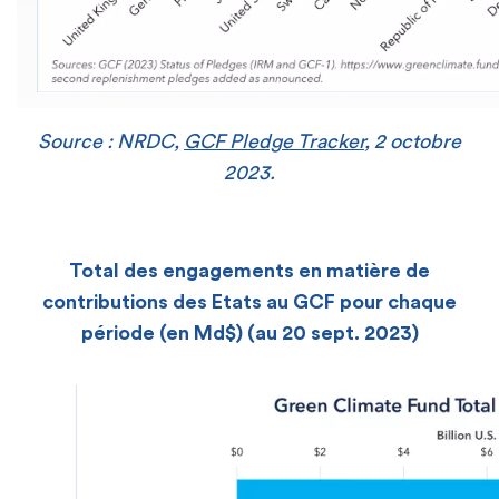
Source : NRDC,
GCF Pledge Tracker
, 2 octobre
2023.
Total des engagements en matière de
contributions des Etats au GCF pour chaque
période (en Md$) (au 20 sept. 2023)