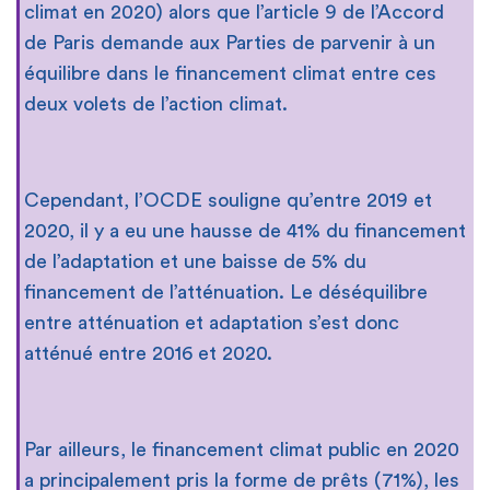
climat en 2020) alors que l’article 9 de l’Accord
de Paris demande aux Parties de parvenir à un
équilibre dans le financement climat entre ces
deux volets de l’action climat.
Cependant, l’OCDE souligne qu’entre 2019 et
2020, il y a eu une hausse de 41% du financement
de l’adaptation et une baisse de 5% du
financement de l’atténuation. Le déséquilibre
entre atténuation et adaptation s’est donc
atténué entre 2016 et 2020.
Par ailleurs, le financement climat public en 2020
a principalement pris la forme de prêts (71%), les