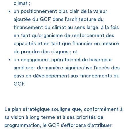
climat ;
un positionnement plus clair de la valeur
ajoutée du GCF dans l’architecture du
financement du climat au sens large, à la fois
en tant qu’organisme de renforcement des
capacités et en tant que financier en mesure
de prendre des risques ; et
un engagement opérationnel de base pour
améliorer de manière significative l’accès des
pays en développement aux financements du
GCF.
Le plan stratégique souligne que, conformément à
sa vision à long terme et à ses priorités de
programmation, le GCF s’efforcera d’attribuer