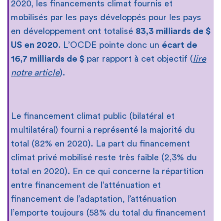
2020, les financements climat fournis et
mobilisés par les pays développés pour les pays
en développement ont totalisé
83,3 milliards de $
US en 2020
. L’OCDE pointe donc un
écart de
16,7 milliards de $
par rapport à cet objectif (
lire
notre article
).
Le financement climat public (bilatéral et
multilatéral) fourni a représenté la majorité du
total (82% en 2020). La part du financement
climat privé mobilisé reste très faible (2,3% du
total en 2020). En ce qui concerne la répartition
entre financement de l’atténuation et
financement de l’adaptation, l’atténuation
l’emporte toujours (58% du total du financement