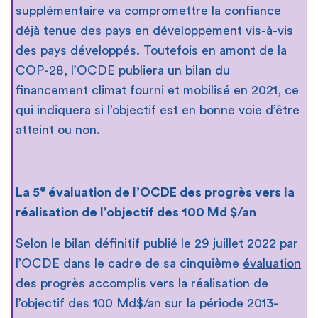
supplémentaire va compromettre la confiance
déjà tenue des pays en développement vis-à-vis
des pays développés. Toutefois en amont de la
COP-28, l’OCDE publiera un bilan du
financement climat fourni et mobilisé en 2021, ce
qui indiquera si l’objectif est en bonne voie d’être
atteint ou non.
e
La 5
évaluation de l’OCDE des progrès vers la
réalisation de l’objectif des 100 Md $/an
Selon le bilan définitif publié le 29 juillet 2022 par
l’OCDE dans le cadre de sa cinquième
évaluation
des progrès accomplis vers la réalisation de
l’objectif des 100 Md$/an sur la période 2013-