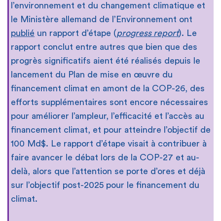
l’environnement et du changement climatique et
le Ministère allemand de l’Environnement ont
publié
un rapport d’étape (
progress report
). Le
rapport conclut entre autres que bien que des
progrès significatifs aient été réalisés depuis le
lancement du Plan de mise en œuvre du
financement climat en amont de la COP-26, des
efforts supplémentaires sont encore nécessaires
pour améliorer l’ampleur, l’efficacité et l’accès au
financement climat, et pour atteindre l’objectif de
100 Md$. Le rapport d’étape visait à contribuer à
faire avancer le débat lors de la COP-27 et au-
delà, alors que l’attention se porte d’ores et déjà
sur l’objectif post-2025 pour le financement du
climat.