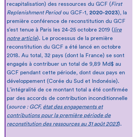
recapitalisation) des ressources du GCF (
First
Replenishment Period
ou GCF-1,
2020-2023
), la
première conférence de reconstitution du GCF
s’est tenue à Paris les 24-25 octobre 2019 (
lire
notre article
). Le processus de la première
reconstitution du GCF a été lancé en octobre
2018. Au total, 32 pays (dont la France) se sont
engagés à contribuer un total de 9,89 Md$ au
GCF pendant cette période, dont deux pays en
développement (Corée du Sud et Indonésie).
L’intégralité de ce montant total a été confirmée
par des accords de contribution inconditionnelle
(
source : GCF,
état des engagements et
contributions pour la première période de
reconstitution des ressources au 31 août 2023
).