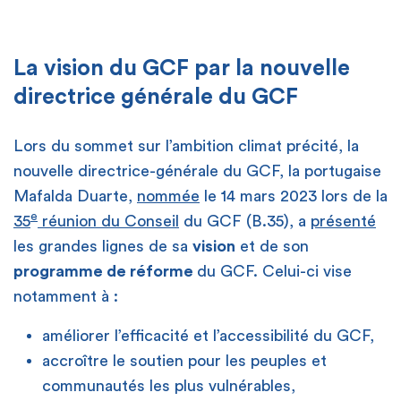
La vision du GCF par la nouvelle
directrice générale du GCF
Lors du sommet sur l’ambition climat précité, la
nouvelle directrice-générale du GCF, la portugaise
Mafalda Duarte,
nommée
le 14 mars 2023 lors de la
e
35
réunion du Conseil
du GCF (B.35), a
présenté
les grandes lignes de sa
vision
et de son
programme de réforme
du GCF. Celui-ci vise
notamment à :
améliorer l’efficacité et l’accessibilité du GCF,
accroître le soutien pour les peuples et
communautés les plus vulnérables,