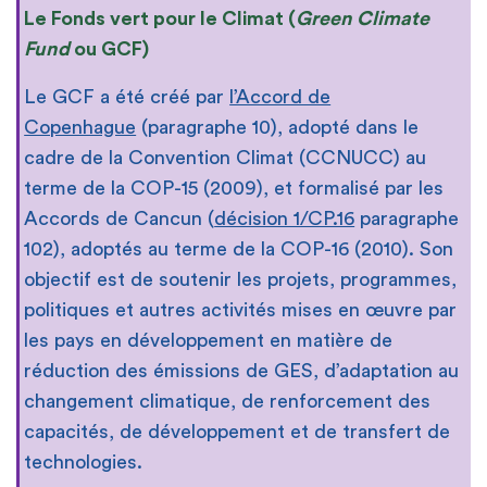
Le Fonds vert pour le Climat (
Green Climate
Fund
ou GCF)
Le GCF a été créé par
l’Accord de
Copenhague
(paragraphe 10), adopté dans le
cadre de la Convention Climat (CCNUCC) au
terme de la COP-15 (2009), et formalisé par les
Accords de Cancun (
décision 1/CP.16
paragraphe
102), adoptés au terme de la COP-16 (2010). Son
objectif est de soutenir les projets, programmes,
politiques et autres activités mises en œuvre par
les pays en développement en matière de
réduction des émissions de GES, d’adaptation au
changement climatique, de renforcement des
capacités, de développement et de transfert de
technologies.