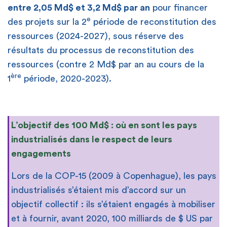
entre 2,05 Md$ et 3,2 Md$ par an
pour financer
e
des projets sur la 2
période de reconstitution des
ressources (2024-2027), sous réserve des
résultats du processus de reconstitution des
ressources (contre 2 Md$ par an au cours de la
ère
1
période, 2020-2023).
L’objectif des 100 Md$ : où en sont les pays
industrialisés dans le respect de leurs
engagements
Lors de la COP-15 (2009 à Copenhague), les pays
industrialisés s’étaient mis d’accord sur un
objectif collectif : ils s’étaient engagés à mobiliser
et à fournir, avant 2020, 100 milliards de $ US par