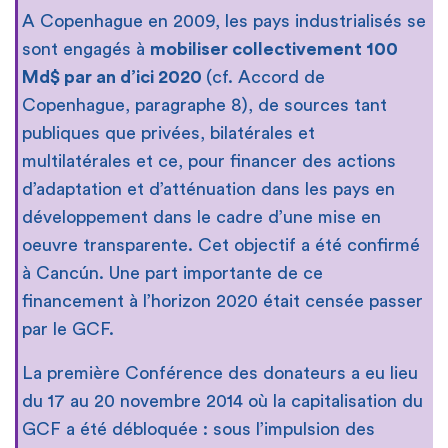
A Copenhague en 2009, les pays industrialisés se
sont engagés à
mobiliser collectivement 100
Md$ par an d’ici 2020
(cf. Accord de
Copenhague, paragraphe 8), de sources tant
publiques que privées, bilatérales et
multilatérales et ce, pour financer des actions
d’adaptation et d’atténuation dans les pays en
développement dans le cadre d’une mise en
oeuvre transparente. Cet objectif a été confirmé
à Cancún. Une part importante de ce
financement à l’horizon 2020 était censée passer
par le GCF.
La première Conférence des donateurs a eu lieu
du 17 au 20 novembre 2014 où la capitalisation du
GCF a été débloquée : sous l’impulsion des