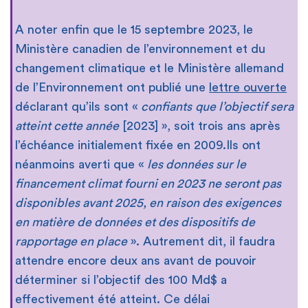
A noter enfin que le 15 septembre 2023, le
Ministère canadien de l’environnement et du
changement climatique et le Ministère allemand
de l’Environnement ont publié une
lettre ouverte
déclarant qu’ils sont «
confiants
que l’objectif sera
atteint cette année
[2023] », soit trois ans après
l’échéance initialement fixée en 2009.Ils ont
néanmoins averti que «
les données sur le
financement climat fourni en 2023 ne seront pas
disponibles avant 2025, en raison des exigences
en matière de données et des dispositifs de
rapportage en place
». Autrement dit, il faudra
attendre encore deux ans avant de pouvoir
déterminer si l’objectif des 100 Md$ a
effectivement été atteint. Ce délai