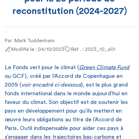
reconstitution (2024-2027)
Par :
Mark Tuddenham
Modifié le : 04/10/2023
Réf . : 2023_10_a01
Le Fonds vert pour le climat (
Green Climate Fund
ou GCF), créé par l’Accord de Copenhague en
2009 (
voir encadré ci-dessous
), est le plus grand
fonds international dans le monde aujourd’hui en
faveur du climat. Son objectif est de soutenir les
pays en développement pour qu’ils mettent en
œuvre leurs obligations au titre de l’Accord de
Paris. Outil indispensable pour aider ces pays à
s’engager dans les trajectoires bas-carbone et