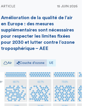
ARTICLE
15 JUIN 2026
Amélioration de la qualité de l’air
en Europe : des mesures
supplémentaires sont nécessaires
pour respecter les limites fixées
pour 2030 et lutter contre l’ozone
troposphérique – AEE
Air
Couche d'ozone
UE