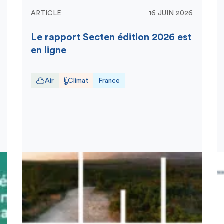
ARTICLE
16 JUIN 2026
Le rapport Secten édition 2026 est
en ligne
Air
Climat
France