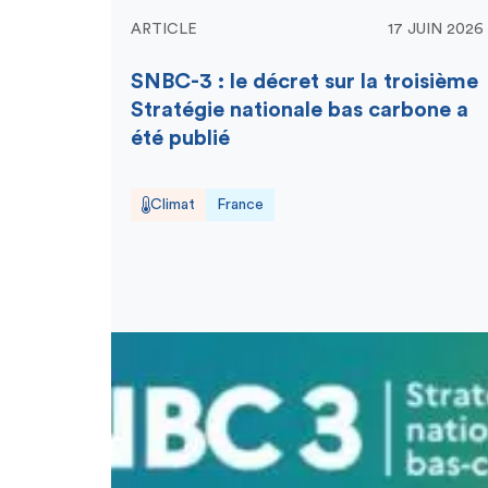
ARTICLE
17 JUIN 2026
SNBC-3 : le décret sur la troisième
Stratégie nationale bas carbone a
été publié
Climat
France