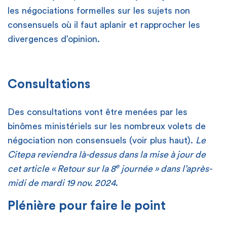
les négociations formelles sur les sujets non
consensuels où il faut aplanir et rapprocher les
divergences d’opinion.
Consultations
Des consultations vont être menées par les
binômes ministériels sur les nombreux volets de
négociation non consensuels (voir plus haut).
Le
Citepa reviendra là-dessus dans la mise à jour de
e
cet article « Retour sur la 8
journée » dans l’après-
midi de mardi 19 nov. 2024
.
Plénière pour faire le point