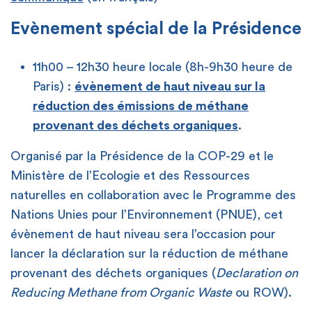
Evènement spécial de la Présidence
11h00 – 12h30 heure locale (8h-9h30 heure de
Paris) :
évènement de haut niveau sur la
réduction des émissions de méthane
provenant des déchets organiques
.
Organisé par la Présidence de la COP-29 et le
Ministère de l’Ecologie et des Ressources
naturelles en collaboration avec le Programme des
Nations Unies pour l’Environnement (PNUE), cet
évènement de haut niveau sera l’occasion pour
lancer la déclaration sur la réduction de méthane
provenant des déchets organiques (
Declaration on
Reducing Methane from Organic Waste
ou ROW).