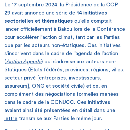
Le 17 septembre 2024, la Présidence de la COP-
29 avait annoncé une série de
14 initiatives
sectorielles et thématiques
qu’elle comptait
lancer officiellement à Bakou lors de la Conférence
pour accélérer l’action climat, tant par les Parties
que par les acteurs non-étatiques. Ces initiatives
s’inscrivent dans le cadre de l’agenda de l’action
(
Action Agenda
) qui s’adresse aux acteurs non-
étatiques (Etats fédérés, provinces, régions, villes,
secteur privé [entreprises, investisseurs,
assureurs], ONG et société civile) et ce, en
complément des négociations formelles menées
dans le cadre de la CCNUCC. Ces initiatives
avaient ainsi été présentées en détail dans une
lettre
transmise aux Parties le même jour.