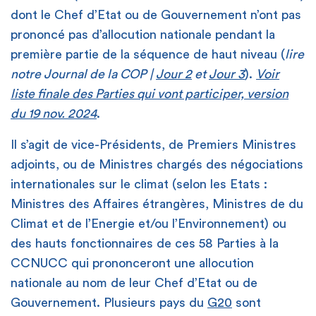
dont le Chef d’Etat ou de Gouvernement n’ont pas
prononcé pas d’allocution nationale pendant la
première partie de la séquence de haut niveau (
lire
notre Journal de la COP |
Jour 2
et
Jour 3
).
Voir
liste finale des Parties qui vont participer, version
du 19 nov. 2024
.
Il s’agit de vice-Présidents, de Premiers Ministres
adjoints, ou de Ministres chargés des négociations
internationales sur le climat (selon les Etats :
Ministres des Affaires étrangères, Ministres de du
Climat et de l’Energie et/ou l’Environnement) ou
des hauts fonctionnaires de ces 58 Parties à la
CCNUCC qui prononceront une allocution
nationale au nom de leur Chef d’Etat ou de
Gouvernement. Plusieurs pays du
G20
sont