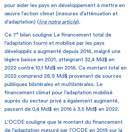
pour aider les pays en développement à mettre en
œuvre l’action climat (mesures d’atténuation et
d’adaptation) (
lire notre article
).
e
Ce 7
bilan souligne Le financement total de
l’adaptation fourni et mobilisé par les pays
développés a augmenté depuis 2016, malgré une
légère baisse en 2021, atteignant 32,4 Md$ en
2022 contre 10,1 Md$ en 2016. Ce montant total en
2022 comprend 28,9 Md$ provenant de sources
publiques bilatérales et multilatérales. Le
financement climat pour l’adaptation mobilisé
auprès du secteur privé a également augmenté,
passant de 0,4 Md$ en 2016 à 3,5 Md$ en 2022.
L’OCDE souligne que le montant du financement
de l’adaptation mesuré par l’OCDE en 2019 sur la