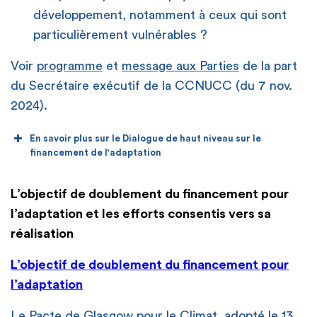
développement, notamment à ceux qui sont
particulièrement vulnérables ?
Voir
programme
et
message aux Parties
de la part
du Secrétaire exécutif de la CCNUCC (du 7 nov.
2024).
En savoir plus sur le Dialogue de haut niveau sur le
financement de l'adaptation
L’objectif de doublement du financement pour
l’adaptation et les efforts consentis vers sa
réalisation
L’objectif de doublement du financement pour
l’adaptation
Le Pacte de Glasgow pour le Climat, adopté le 13