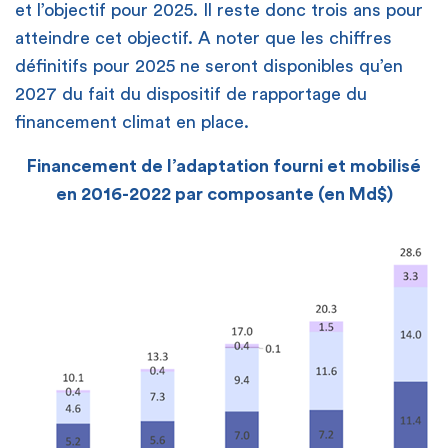
et l’objectif pour 2025. Il reste donc trois ans pour
atteindre cet objectif. A noter que les chiffres
définitifs pour 2025 ne seront disponibles qu’en
2027 du fait du dispositif de rapportage du
financement climat en place.
Financement de l’adaptation fourni et mobilisé
en 2016-2022 par composante (en Md$)