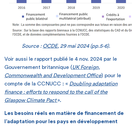
Source :
OCDE
, 29 mai 2024 (pp.5-6).
Voir aussi le rapport publié le 4 nov. 2024 par le
Gouvernement britannique (
UK Foreign,
Commonwealth and Development Office
) pour le
compte de la CCNUCC : «
Doubling adaptation
finance : efforts to respond to the call of the
Glasgow Climate Pact
».
Les besoins réels en matière de financement de
l’adaptation
pour les pays en développement