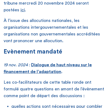
tribune mercredi 20 novembre 2024 seront
postées
ici
.
À l’issue des allocutions nationales, les
organisations intergouvernementales et les
organisations non gouvernementales accréditées
vont prononcer une allocution.
Evènement mandaté
19 nov
.
2024 :
Dialogue de haut niveau sur le
financement de l’adaptation
.
Les co-facilitateurs de cette table ronde ont
formulé quatre questions en amont de l’évènement
comme point de départ des discussions :
quelles actions sont nécessaires pour combler