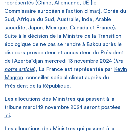
représentés (Chine, Allemagne, UE [le
Commissaire européen à l’action climat], Corée du
Sud, Afrique du Sud, Australie, Inde, Arabie
saoudite, Japon, Mexique, Canada et France).
Suite à la décision de la Ministre de la Transition
écologique de ne pas se rendre à Bakou après le
discours provocateur et accusateur du Président
de l’Azerbaïdjan mercredi 13 novembre 2024 (
lire
notre article
), La France est représentée par
Kevin
Magron
, conseiller spécial climat auprès du
Président de la République.
Les allocutions des Ministres qui passent à la
tribune mardi 19 novembre 2024 seront postées
ici
.
Les allocutions des Ministres qui passent à la