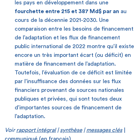
les pays en développement dans une
fourchette entre 215 et 387 Md$ par an
au
cours de la décennie 2021-2030. Une
comparaison entre les besoins de financement
de l’adaptation et les flux de financement
public international de 2022 montre qu’il existe
encore un très important écart (ou déficit) en
matière de financement de l’adaptation.
Toutefois, l’évaluation de ce déficit est limitée
par l’insuffisance des données sur les flux
financiers provenant de sources nationales
publiques et privées, qui sont toutes deux
d’importantes sources de financement de
l’adaptation.
Voir
rapport intégral
|
synthèse
|
messages clés
|
communiqué
(en français)