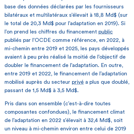
base des données déclarées par les fournisseurs
bilatéraux et multilatéraux s’élevait à 18,8 Md$ (sur
le total de 20,3 Md$ pour l’adaptation en 2019). Si
l’on prend les chiffres du financement
public
publiés par l’OCDE comme référence, en 2022, à
mi-chemin entre 2019 et 2025, les pays développés
avaient à peu près réalisé la moitié de l’objectif de
doubler le financement de l’adaptation. En outre,
entre 2019 et 2022, le financement de l’adaptation
mobilisé auprès du secteur
privé
a plus que doublé,
passant de 1,5 Md$ à 3,5 Md$.
Pris dans son ensemble (c’est-à-dire toutes
composantes confondues), le financement climat
de l’adaptation en 2022 s’élevait à 32,4 Md$, soit
un niveau à mi-chemin environ entre celui de 2019