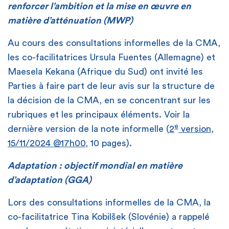
renforcer l’ambition et la mise en œuvre en
matière d’atténuation (MWP)
Au cours des consultations informelles de la CMA,
les co-facilitatrices Ursula Fuentes (Allemagne) et
Maesela Kekana (Afrique du Sud) ont invité les
Parties à faire part de leur avis sur la structure de
la décision de la CMA, en se concentrant sur les
rubriques et les principaux éléments. Voir la
e
dernière version de la note informelle (
2
version,
15/11/2024 @17h00
, 10 pages).
Adaptation : objectif mondial en matière
d’adaptation (GGA)
Lors des consultations informelles de la CMA, la
co-facilitatrice Tina Kobilšek (Slovénie) a rappelé