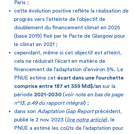
Paris ;
cette évolution positive reflète la réalisation de
progrès vers l’atteinte de l’objectif de
doublement du financement climat en 2025
(base 2019) fixé par le Pacte de Glasgow pour
le climat en 2021 ;
cependant, même si cet objectif est atteint,
cela ne réduirait l’écart en matière de
financement de l’adaptation d’environ 5%. Le
PNUE estime cet
écart dans une fourchette
comprise entre 187 et 359 Md$/an
sur la
période
2021-2030
(
voir note en bas de page
n°13, p.49 du rapport intégral
) ;
dans son
Adaptation Gap Report
précédent,
publié le 2 nov. 2023 (
lire notre article
), le
PNUE a estimé les coûts de l’adaptation pour