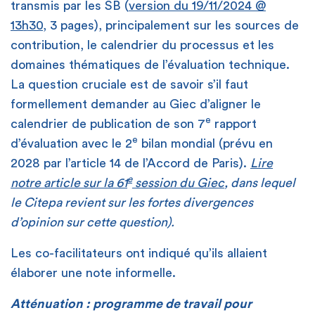
transmis par les SB (
version du 19/11/2024 @
13h30
, 3 pages), principalement sur les sources de
contribution, le calendrier du processus et les
domaines thématiques de l’évaluation technique.
La question cruciale est de savoir s’il faut
formellement demander au Giec d’aligner le
e
calendrier de publication de son 7
rapport
e
d’évaluation avec le 2
bilan mondial (prévu en
2028 par l’article 14 de l’Accord de Paris).
Lire
e
notre article sur la 61
session du Giec
, dans lequel
le Citepa revient sur les fortes divergences
d’opinion sur cette question).
Les co-facilitateurs ont indiqué qu’ils allaient
élaborer une note informelle.
Atténuation : programme de travail pour