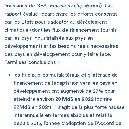
émissions de GES,
Emissions Gap Report
). Ce
rapport évalue l’écart entre les efforts consentis
par les Etats pour s’adapter au dérèglement
climatique (dont les flux de financement fournis
par les pays industrialisés aux pays en
développement) et les besoins réels nécessaires
des pays en développement pour y faire face.
Parmi ses conclusions :
les flux publics multilatéraux et bilatéraux de
financement de l’adaptation vers les pays en
développement ont augmenté de 27% pour
atteindre environ
28 Md$ en 2022
(contre
22Md$ en 2021). Il s’agit de la plus forte hausse
interannuelle en termes absolus et relatifs
depuis 2015, l’année d’adoption de l’Accord de