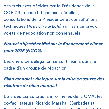
des trois axes décidés par la Présidence de la
COP-29 : consultations ministérielles,
consultations de la Présidence et consultations
techniques (
lire notre article
) sur les nombreux
volets de négociation non consensuels.
Nouvel objectif chiffré sur le financement climat
pour 2025 (NCQG)
Les chefs de délégation se sont réunis dans le
cadre d’un groupe de rédaction.
Bilan mondial : dialogue sur la mise en œuvre des
résultats du bilan mondial
Lors des consultations informelles de la CMA, les
co-facilitateurs Ricardo Marshall (Barbade) et