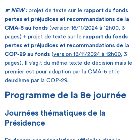
☛ NEW :
projet de texte sur le
rapport du fonds
pertes et préjudices et recommandations de la
CMA-6 au fonds
(
version 16/11/2024 à 12h00
, 3
pages) + projet de texte sur le
rapport du fonds
pertes et préjudices et recommandations de la
COP-29 au fonds
(
version 16/11/2024 à 12h00
, 3
pages). Il s’agit du même texte de décision mais le
premier est pour adoption par la CMA-6 et le
deuxième par la COP-29.
Programme de la 8e journée
Journées thématiques de la
Présidence