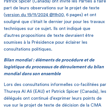
Patrick Spicer (Canada) ont invité les Parties à faire
part de leurs observations sur le projet de texte
(
version du 19/11/2024 @11h00
, 6 pages) et ont
souligné que c’était le dernier jour pour les travaux
techniques sur ce sujet. Ils ont indiqué que
d’autres propositions de texte devraient être
soumises à la Présidence pour éclairer les
consultations politiques.
Bilan mondial : éléments de procédure et de
logistique du processus de déroulement du bilan
mondial dans son ensemble
Lors des consultations informelles co-facilitées par
Thureya Al Ali (EAU) et Patrick Spicer (Canada), les
délégués ont continué d’exprimer leurs points de
vue sur le projet de texte de décision de la CMA