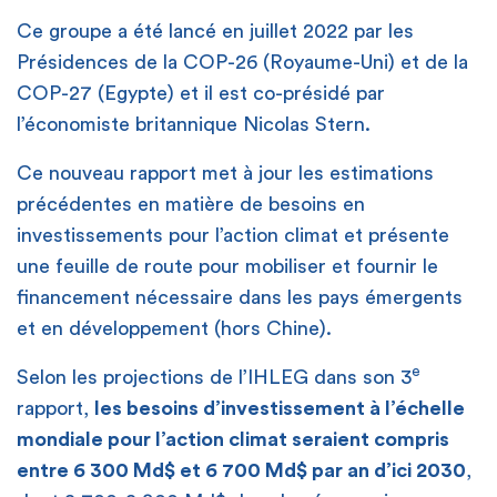
Ce groupe a été lancé en juillet 2022 par les
Présidences de la COP-26 (Royaume-Uni) et de la
COP-27 (Egypte) et il est co-présidé par
l’économiste britannique Nicolas Stern.
Ce nouveau rapport met à jour les estimations
précédentes en matière de besoins en
investissements pour l’action climat et présente
une feuille de route pour mobiliser et fournir le
financement nécessaire dans les pays émergents
et en développement (hors Chine).
e
Selon les projections de l’IHLEG dans son 3
rapport,
les besoins d’investissement à l’échelle
mondiale pour l’action climat seraient compris
entre 6 300 Md$ et 6 700 Md$ par an d’ici 2030
,