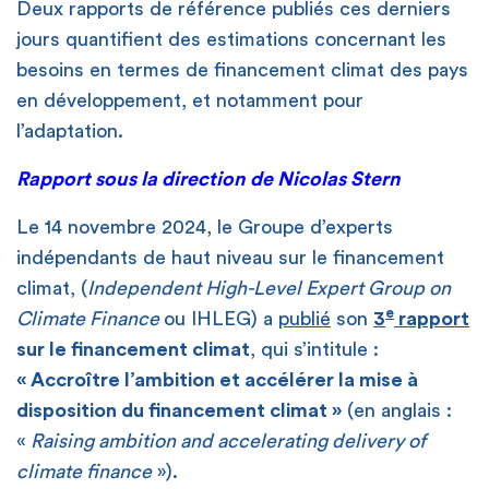
Deux rapports de référence publiés ces derniers
jours quantifient des estimations concernant les
besoins en termes de financement climat des pays
en développement, et notamment pour
l’adaptation.
Rapport sous la direction de Nicolas Stern
Le 14 novembre 2024, le Groupe d’experts
indépendants de haut niveau sur le financement
climat, (
Independent High-Level Expert Group on
e
Climate Finance
ou IHLEG) a
publié
son
3
rapport
sur le financement climat
, qui s’intitule :
« Accroître l’ambition et accélérer la mise à
disposition du financement climat »
(en anglais :
«
Raising ambition and accelerating delivery of
climate finance
»).