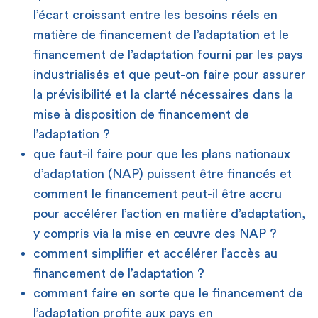
l’écart croissant entre les besoins réels en
matière de financement de l’adaptation et le
financement de l’adaptation fourni par les pays
industrialisés et que peut-on faire pour assurer
la prévisibilité et la clarté nécessaires dans la
mise à disposition de financement de
l’adaptation ?
que faut-il faire pour que les plans nationaux
d’adaptation (NAP) puissent être financés et
comment le financement peut-il être accru
pour accélérer l’action en matière d’adaptation,
y compris via la mise en œuvre des NAP ?
comment simplifier et accélérer l’accès au
financement de l’adaptation ?
comment faire en sorte que le financement de
l’adaptation profite aux pays en