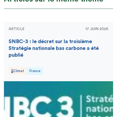
ARTICLE
17 JUIN 2026
SNBC-3 : le décret sur la troisième
Stratégie nationale bas carbone a été
publié
Climat
France