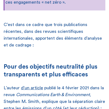
ces engagements « net zéro ».
C’est dans ce cadre que trois publications
récentes, dans des revues scientifiques
internationales, apportent des éléments d’analyse
et de cadrage :
Pour des objectifs neutralité plus
transparents et plus efficaces
L’auteur
d’un article
publié le 4 février 2021 dans la
revue
Communications Earth & Environment
,
Stephen M. Smith, explique que la séparation claire
entre les émissions d’un côté (et leur réduction) ;