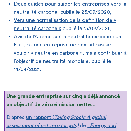
Deux guides pour guider les entreprises vers la
neutralité carbone
, publié le 23/09/2020,
Vers une normalisation de la définition de «
neutralité carbone »
publié le 15/02/2021,
Avis de l’Ademe sur la neutralité carbone : un
Etat, ou une entreprise ne devrait pas se
vouloir « neutre en carbone », mais contribuer à
l’objectif de neutralité mondiale
, publié le
14/04/2021.
Une grande entreprise sur cinq a déjà annoncé
un objectif de zéro émission nette…
D’après
un rapport (
Taking Stock: A global
assessment of net zero targets)
de
l’
Energy and