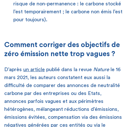
risque de non-permanence : le carbone stocké
l’est temporairement ; le carbone non émis l’est
pour toujours).
Comment corriger des objectifs de
zéro émission nette trop vagues ?
D’après
un article
publié dans la revue
Nature
le 16
mars 2021, les auteurs constatent eux aussi la
difficulté de comparer des annonces de neutralité
carbone par des entreprises ou des Etats,
annonces parfois vagues et aux périmètres
hétérogènes, mélangeant réductions d’émissions,
émissions évitées, compensation via des émissions
négatives générées par ces entités ou via le