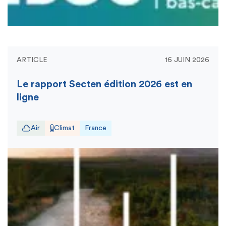
ARTICLE
16 JUIN 2026
Le rapport Secten édition 2026 est en
ligne
Air
Climat
France