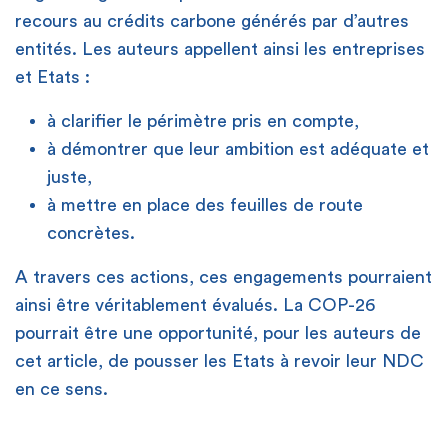
recours au crédits carbone générés par d’autres
entités. Les auteurs appellent ainsi les entreprises
et Etats :
à clarifier le périmètre pris en compte,
à démontrer que leur ambition est adéquate et
juste,
à mettre en place des feuilles de route
concrètes.
A travers ces actions, ces engagements pourraient
ainsi être véritablement évalués. La COP-26
pourrait être une opportunité, pour les auteurs de
cet article, de pousser les Etats à revoir leur NDC
en ce sens.