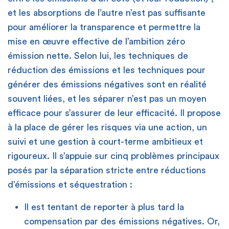
et les absorptions de l’autre n’est pas suffisante
pour améliorer la transparence et permettre la
mise en œuvre effective de l’ambition zéro
émission nette. Selon lui, les techniques de
réduction des émissions et les techniques pour
générer des émissions négatives sont en réalité
souvent liées, et les séparer n’est pas un moyen
efficace pour s’assurer de leur efficacité. Il propose
à la place de gérer les risques via une action, un
suivi et une gestion à court-terme ambitieux et
rigoureux. Il s’appuie sur cinq problèmes principaux
posés par la séparation stricte entre réductions
d’émissions et séquestration :
Il est tentant de reporter à plus tard la
compensation par des émissions négatives. Or,