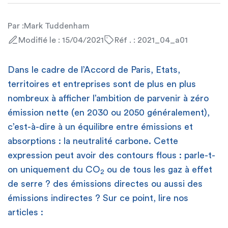
Par :
Mark Tuddenham
Modifié le : 15/04/2021
Réf . : 2021_04_a01
Dans le cadre de l’Accord de Paris, Etats,
territoires et entreprises sont de plus en plus
nombreux à afficher l’ambition de parvenir à zéro
émission nette (en 2030 ou 2050 généralement),
c’est-à-dire à un équilibre entre émissions et
absorptions : la neutralité carbone. Cette
expression peut avoir des contours flous : parle-t-
on uniquement du CO
ou de tous les gaz à effet
2
de serre ? des émissions directes ou aussi des
émissions indirectes ? Sur ce point, lire nos
articles :