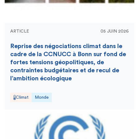
ARTICLE
05 JUIN 2026
Reprise des négociations climat dans le
cadre de la CCNUCC à Bonn sur fond de
fortes tensions géopolitiques, de
contraintes budgétaires et de recul de
l’ambition écologique
Climat
Monde