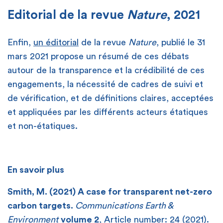
Editorial de la revue
Nature
, 2021
Enfin,
un éditorial
de la revue
Nature
, publié le 31
mars 2021 propose un résumé de ces débats
autour de la transparence et la crédibilité de ces
engagements, la nécessité de cadres de suivi et
de vérification, et de définitions claires, acceptées
et appliquées par les différents acteurs étatiques
et non-étatiques.
En savoir plus
Smith, M. (2021) A case for transparent net-zero
carbon targets.
Communications Earth &
Environment
volume 2
, Article number: 24 (2021).