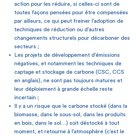
action pour les réduire, si celles-ci sont de
toutes façons pensées pour être compensées
par ailleurs, ce qui peut freiner l’adoption de
techniques de réduction ou d’autres
changements structurels pour décarboner des
secteurs ;
Les projets de développement d’émissions
négatives, et notamment les techniques de
captage et stockage de carbone (CSC, CCS
en anglais), ne sont pas toujours matures et
leur déploiement à grande échelle reste
incertain ;
Il y a un risque que le carbone stocké (dans la
biomasse, dans le sous-sol, dans les produits
en bois, dans le sol…) soit déstocké à tout
moment, et retourne à l’atmosphère (c’est le