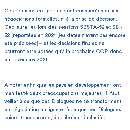
Ces réunions en ligne ne sont consacrées ni aux
négociations formelles, ni à la prise de décision.
Ceci aura lieu lors des sessions SBSTA-52 et SBI-
52 (reportées en 2021 [les dates n’ayant pas encore
été précisées] – et les décisions finales ne
pourront être actées qu’à la prochaine COP, donc
en novembre 2021.
A noter enfin que les pays en développement ont
manifesté deux préoccupations majeures : il faut
veiller à ce que ces Dialogues ne se transforment
en négociation en ligne et à ce que ces Dialogues
soient transparents, équilibrés et inclusifs.