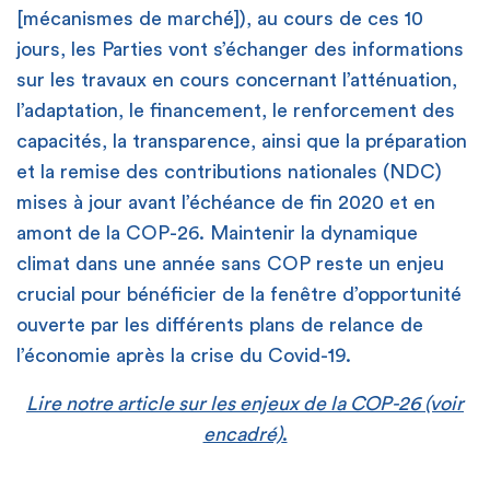
[mécanismes de marché]), au cours de ces 10
jours, les Parties vont s’échanger des informations
sur les travaux en cours concernant l’atténuation,
l’adaptation, le financement, le renforcement des
capacités, la transparence, ainsi que la préparation
et la remise des contributions nationales (NDC)
mises à jour avant l’échéance de fin 2020 et en
amont de la COP-26. Maintenir la dynamique
climat dans une année sans COP reste un enjeu
crucial pour bénéficier de la fenêtre d’opportunité
ouverte par les différents plans de relance de
l’économie après la crise du Covid-19.
Lire notre article sur les enjeux de la COP-26 (voir
encadré)
.