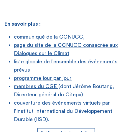
En savoir plus :
communiqué
de la CCNUCC,
page du site de la CCNUCC consacrée aux
Dialogues sur le Climat
liste globale de l’ensemble des événements
prévus
programme jour par jour
membres du CGE
(dont Jérôme Boutang,
Directeur général du Citepa)
couverture
des événements virtuels par
l’Institut International du Développement
Durable (IISD).