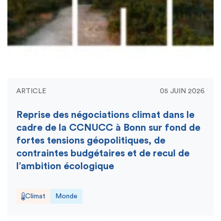
ARTICLE
05 JUIN 2026
Reprise des négociations climat dans le
cadre de la CCNUCC à Bonn sur fond de
fortes tensions géopolitiques, de
contraintes budgétaires et de recul de
l’ambition écologique
Climat
Monde