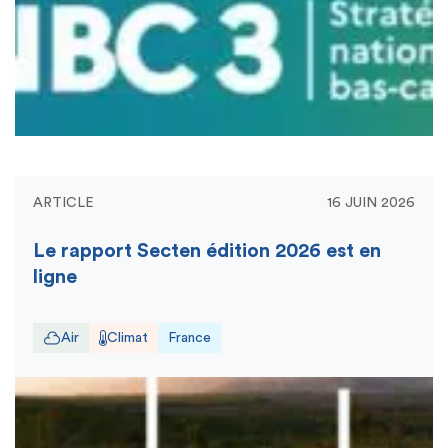
ARTICLE
16 JUIN 2026
Le rapport Secten édition 2026 est en
ligne
Air
Climat
France