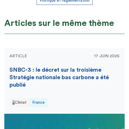
Politique et règlementation
Articles sur le même thème
ARTICLE
17 JUIN 2026
SNBC-3 : le décret sur la troisième
Stratégie nationale bas carbone a été
publié
Climat
France