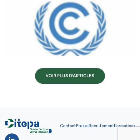
VOIR PLUS D'ARTICLES
Contact
Presse
Recrutement
Formations