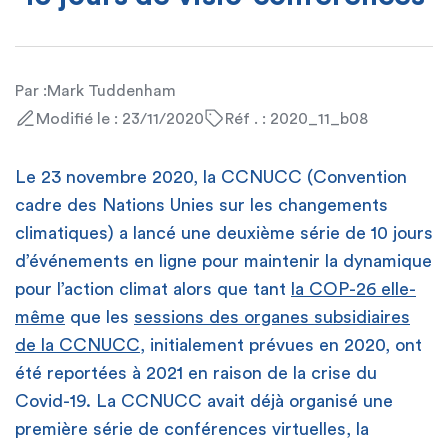
Par :
Mark Tuddenham
Modifié le : 23/11/2020
Réf . : 2020_11_b08
Le 23 novembre 2020, la CCNUCC (Convention
cadre des Nations Unies sur les changements
climatiques) a lancé une deuxième série de 10 jours
d’événements en ligne pour maintenir la dynamique
pour l’action climat alors que tant
la COP-26 elle-
même
que les
sessions des organes subsidiaires
de la CCNUCC
, initialement prévues en 2020, ont
été reportées à 2021 en raison de la crise du
Covid-19. La CCNUCC avait déjà organisé une
première série de conférences virtuelles, la