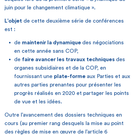
juin pour le changement climatique ».
L’objet
de cette deuxième série de conférences
est :
de
maintenir la dynamique
des négociations
en cette année sans COP,
de
faire avancer les travaux techniques
des
organes subsidiaires et de la COP, en
fournissant une
plate-forme
aux Parties et aux
autres parties prenantes pour présenter les
progrès réalisés en 2020 et partager les points
de vue et les idées.
Outre l’avancement des dossiers techniques en
cours (au premier rang desquels la mise au point
des règles de mise en œuvre de l’article 6