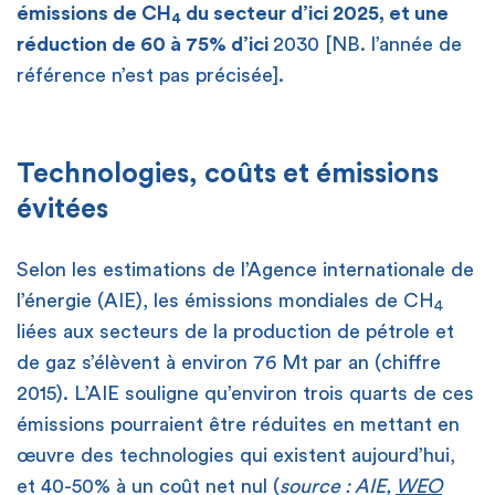
émissions de CH
du secteur d’ici 2025, et une
4
réduction de 60 à 75% d’ici
2030 [NB. l’année de
référence n’est pas précisée].
Technologies, coûts et émissions
évitées
Selon les estimations de l’Agence internationale de
l’énergie (AIE), les émissions mondiales de CH
4
liées aux secteurs de la production de pétrole et
de gaz s’élèvent à environ 76 Mt par an (chiffre
2015). L’AIE souligne qu’environ trois quarts de ces
émissions pourraient être réduites en mettant en
œuvre des technologies qui existent aujourd’hui,
et 40-50% à un coût net nul (
source : AIE,
WEO