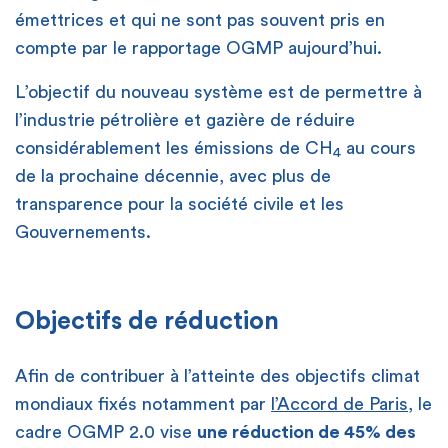
émettrices et qui ne sont pas souvent pris en
compte par le rapportage OGMP aujourd’hui.
L’objectif du nouveau système est de permettre à
l’industrie pétrolière et gazière de réduire
considérablement les émissions de CH
au cours
4
de la prochaine décennie, avec plus de
transparence pour la société civile et les
Gouvernements.
Objectifs de réduction
Afin de contribuer à l’atteinte des objectifs climat
mondiaux fixés notamment par
l’Accord de Paris
, le
cadre OGMP 2.0 vise
une réduction de 45% des