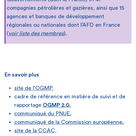
compagnies pétrolières et gazières, ainsi que 15
agences et banques de développement
régionales ou nationales dont l’AFD en France
(
voir liste des membres
).
En savoir plus
site de l’OGMP
,
cadre de référence en matière de suivi et de
rapportage
OGMP 2.0
,
communiqué du PNUE
,
communiqué de la Commission européenne
,
site de la CCAC
,