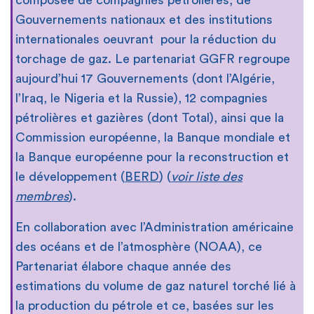
Gouvernements nationaux et des institutions
internationales oeuvrant pour la réduction du
torchage de gaz. Le partenariat GGFR regroupe
aujourd’hui 17 Gouvernements (dont l’Algérie,
l’Iraq, le Nigeria et la Russie), 12 compagnies
pétrolières et gazières (dont Total), ainsi que la
Commission européenne, la Banque mondiale et
la Banque européenne pour la reconstruction et
le développement (
BERD
) (
voir liste des
membres
).
En collaboration avec l’Administration américaine
des océans et de l’atmosphère (NOAA), ce
Partenariat élabore chaque année des
estimations du volume de gaz naturel torché lié à
la production du pétrole et ce, basées sur les