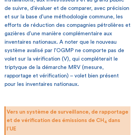
de suivre, d’évaluer et de comparer, avec précision
et sur la base d’une méthodologie commune, les
efforts de réduction des compagnies pétrolières et
gazières d’une manière complémentaire aux
inventaires nationaux. A noter que le nouveau
système avalisé par l’OGMP ne comporte pas de
volet sur la vérification (V), qui compléterait le
triptyque de la démarche MRV (mesure,
rapportage et vérification) – volet bien présent
pour les inventaires nationaux.
Vers un système de surveillance, de rapportage
et de vérification des émissions de CH
dans
4
l’UE