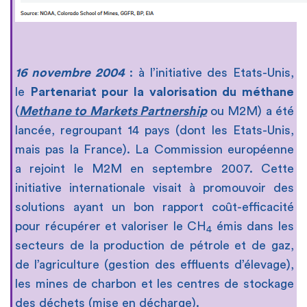
16 novembre 2004
: à l’initiative des Etats-Unis,
le
Partenariat pour la valorisation du méthane
(
Methane to Markets Partnership
ou M2M) a été
lancée, regroupant 14 pays (dont les Etats-Unis,
mais pas la France). La Commission européenne
a rejoint le M2M en septembre 2007. Cette
initiative internationale visait à promouvoir des
solutions ayant un bon rapport coût-efficacité
pour récupérer et valoriser le CH
émis dans les
4
secteurs de la production de pétrole et de gaz,
de l’agriculture (gestion des effluents d’élevage),
les mines de charbon et les centres de stockage
des déchets (mise en décharge).