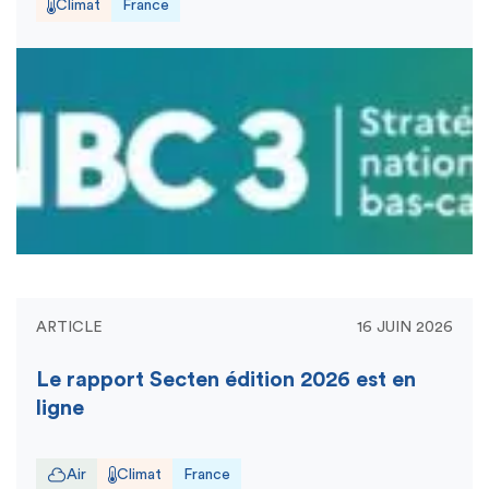
Climat
France
ARTICLE
16 JUIN 2026
Le rapport Secten édition 2026 est en
ligne
Air
Climat
France