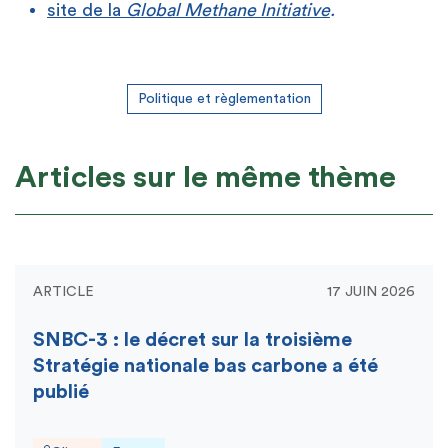
site de la
Global Methane Initiative
.
Politique et règlementation
Articles sur le même thème
ARTICLE
17 JUIN 2026
SNBC-3 : le décret sur la troisième
Stratégie nationale bas carbone a été
publié