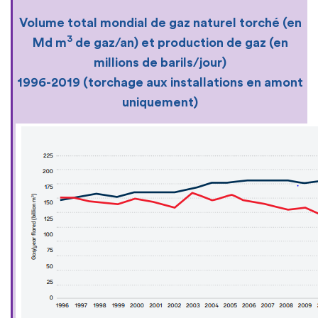
Volume total mondial de gaz naturel torché (en
3
Md m
de gaz/an) et production de gaz (en
millions de barils/jour)
1996-2019 (torchage aux installations en amont
uniquement)