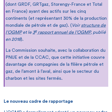
(dont GRDF, GRTgaz, Storengy-France et Total
en France) ayant des actifs sur les cinq
continents (et représentant 30% de la production
mondiale de pétrole et de gaz). (
Voir
structure de
e
l’OGMP
et le
3
rapport annuel de l’OGMP
, publié
en 2018
).
La Commission souhaite, avec la collaboration du
PNUE et de la CCAC, que cette initiative couvre
davantage de compagnies de la filière pétrole et
gaz, de l’amont à l’aval, ainsi que le secteur du
charbon et les sites fermés.
Le nouveau cadre de rapportage