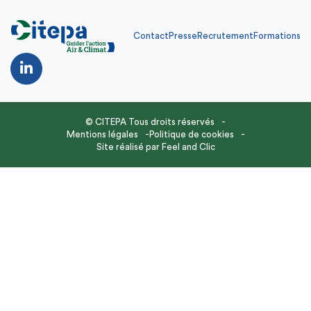
Contact
Presse
Recrutement
Formations
© CITEPA Tous droits réservés
Mentions légales
Politique de cookies
Site réalisé par
Feel and Clic