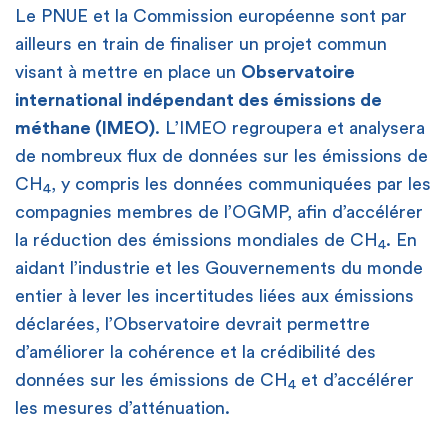
Le PNUE et la Commission européenne sont par
ailleurs en train de finaliser un projet commun
visant à mettre en place un
Observatoire
international indépendant des émissions de
méthane (IMEO)
. L’IMEO regroupera et analysera
de nombreux flux de données sur les émissions de
CH
, y compris les données communiquées par les
4
compagnies membres de l’OGMP, afin d’accélérer
la réduction des émissions mondiales de CH
. En
4
aidant l’industrie et les Gouvernements du monde
entier à lever les incertitudes liées aux émissions
déclarées, l’Observatoire devrait permettre
d’améliorer la cohérence et la crédibilité des
données sur les émissions de CH
et d’accélérer
4
les mesures d’atténuation.