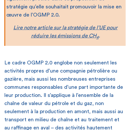
stratégie qu’elle souhaitait promouvoir la mise en
œuvre de l’OGMP 2.0.
Lire notre article sur la stratégie de l’UE pour
réduire les émissions de CH
.
4
Le cadre OGMP 2.0 englobe non seulement les
activités propres d’une compagnie pétrolière ou
gazière, mais aussi les nombreuses entreprises
communes responsables d’une part importante de
leur production. Il s’applique à l’ensemble de la
chaîne de valeur du pétrole et du gaz, non
seulement à la production en amont, mais aussi au
transport en milieu de chaîne et au traitement et
au raffinage en aval – des activités hautement