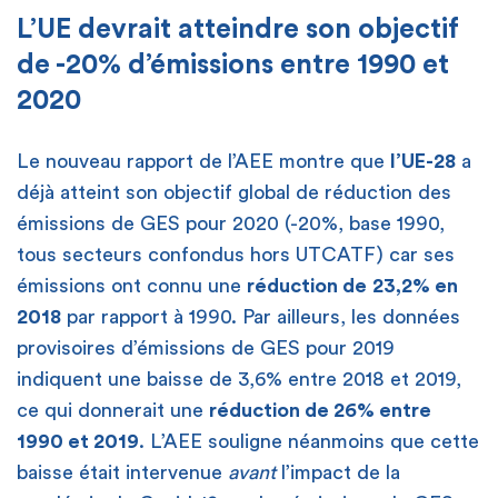
L’UE devrait atteindre son objectif
de -20% d’émissions entre 1990 et
2020
Le nouveau rapport de l’AEE montre que
l’UE-28
a
déjà atteint son objectif global de réduction des
émissions de GES pour 2020 (-20%, base 1990,
tous secteurs confondus hors UTCATF) car ses
émissions ont connu une
réduction de
23,2% en
2018
par rapport à 1990. Par ailleurs, les données
provisoires d’émissions de GES pour 2019
indiquent une baisse de 3,6% entre 2018 et 2019,
ce qui donnerait une
réduction de 26% entre
1990 et 2019
. L’AEE souligne néanmoins que cette
baisse était intervenue
avant
l’impact de la