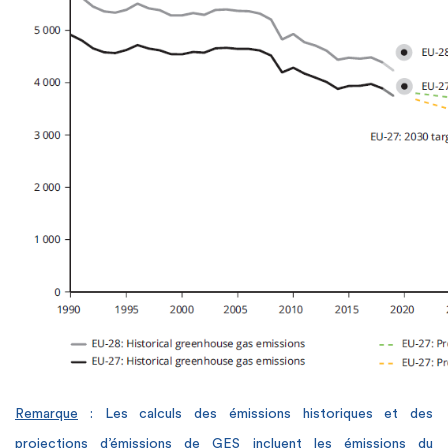
Remarque
: Les calculs des émissions historiques et des
projections d’émissions de GES incluent les émissions du