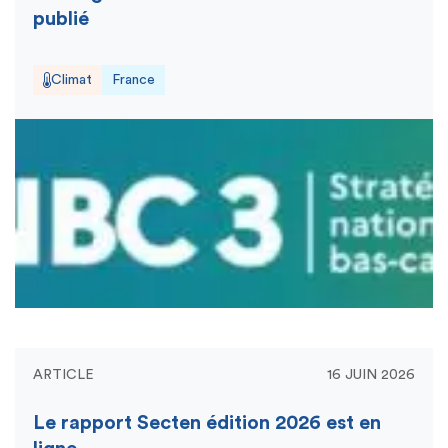
publié
Climat
France
ARTICLE
16 JUIN 2026
Le rapport Secten édition 2026 est en