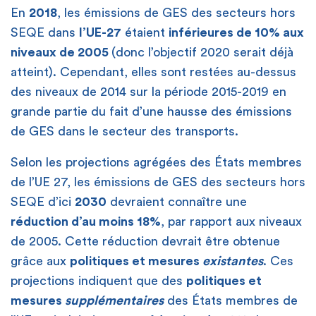
En
2018
, les émissions de GES des secteurs hors
SEQE dans
l’UE-27
étaient
inférieures de 10% aux
niveaux de 2005
(donc l’objectif 2020 serait déjà
atteint). Cependant, elles sont restées au-dessus
des niveaux de 2014 sur la période 2015-2019 en
grande partie du fait d’une hausse des émissions
de GES dans le secteur des transports.
Selon les projections agrégées des États membres
de l’UE 27, les émissions de GES des secteurs hors
SEQE d’ici
2030
devraient connaître une
réduction d’au moins 18%
, par rapport aux niveaux
de 2005. Cette réduction devrait être obtenue
grâce aux
politiques et mesures
existantes
. Ces
projections indiquent que des
politiques et
mesures
supplémentaires
des États membres de