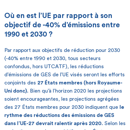
Où en est l’UE par rapport à son
objectif de -40% d’émissions entre
1990 et 2030 ?
Par rapport aux objectifs de réduction pour 2030
(-40% entre 1990 et 2030, tous secteurs
confondus, hors UTCATF), les réductions
d’émissions de GES de l’UE visés seront les efforts
conjoints des
27 États membres (hors Royaume-
Uni donc)
. Bien qu’à l’horizon 2020 les projections
soient encourageantes, les projections agrégées
des 27 États membres pour 2030 indiquent que
le
rythme des réductions des émissions de GES
dans l’UE-27 devrait ralentir après 2020
. Selon les