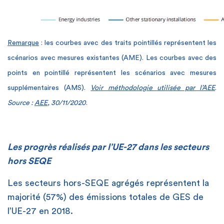
Remarque
: les courbes avec des traits pointillés représentent les
scénarios avec mesures existantes (AME). Les courbes avec des
points en pointillé représentent les scénarios avec mesures
supplémentaires (AMS).
Voir méthodologie utilisée par l’AEE
.
Source :
AEE
, 30/11/2020
.
Les progrès réalisés par l’UE-27 dans les secteurs
hors SEQE
Les secteurs hors-SEQE agrégés représentent la
majorité (57%) des émissions totales de GES de
l’UE-27 en 2018.