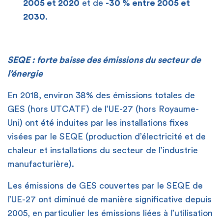
2005 et 2020
et de
-30 % entre 2005 et
2030
.
SEQE : forte baisse des émissions du secteur de
l’énergie
En 2018, environ 38% des émissions totales de
GES (hors UTCATF) de l’UE-27 (hors Royaume-
Uni) ont été induites par les installations fixes
visées par le SEQE (production d’électricité et de
chaleur et installations du secteur de l’industrie
manufacturière).
Les émissions de GES couvertes par le SEQE de
l’UE-27 ont diminué de manière significative depuis
2005, en particulier les émissions liées à l’utilisation