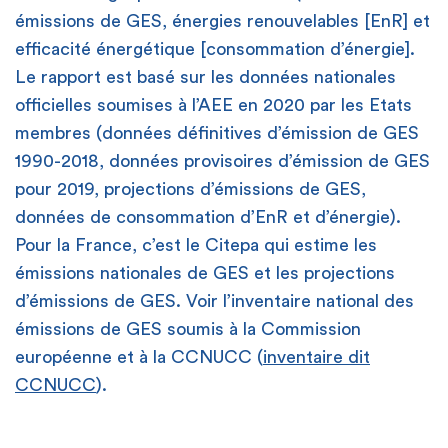
émissions de GES, énergies renouvelables [EnR] et
efficacité énergétique [consommation d’énergie].
Le rapport est basé sur les données nationales
officielles soumises à l’AEE en 2020 par les Etats
membres (données définitives d’émission de GES
1990-2018, données provisoires d’émission de GES
pour 2019, projections d’émissions de GES,
données de consommation d’EnR et d’énergie).
Pour la France, c’est le Citepa qui estime les
émissions nationales de GES et les projections
d’émissions de GES. Voir l’inventaire national des
émissions de GES soumis à la Commission
européenne et à la CCNUCC (
inventaire dit
CCNUCC
).