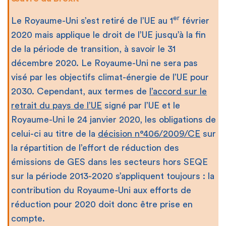
er
Le Royaume-Uni s’est retiré de l’UE au 1
février
2020 mais applique le droit de l’UE jusqu’à la fin
de la période de transition, à savoir le 31
décembre 2020. Le Royaume-Uni ne sera pas
visé par les objectifs climat-énergie de l’UE pour
2030. Cependant, aux termes de
l’accord sur le
retrait du pays de l’UE
signé par l’UE et le
Royaume-Uni le 24 janvier 2020, les obligations de
celui-ci au titre de la
décision n°406/2009/CE
sur
la répartition de l’effort de réduction des
émissions de GES dans les secteurs hors SEQE
sur la période 2013-2020 s’appliquent toujours : la
contribution du Royaume-Uni aux efforts de
réduction pour 2020 doit donc être prise en
compte.