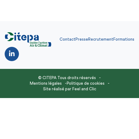
Contact
Presse
Recrutement
Formations
© CITEPA Tous droits réservés
Mentions légales
Politique de cookies
Site réalisé par
Feel and Clic