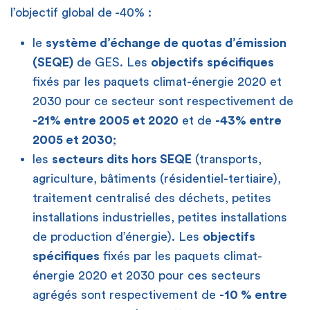
l’objectif global de -40% :
le
système d’échange de quotas d’émission
(SEQE)
de GES. Les
objectifs
spécifiques
fixés par les paquets climat-énergie 2020 et
2030 pour ce secteur sont respectivement de
-21% entre 2005 et 2020
et de
-43% entre
2005 et 2030
;
les
secteurs dits hors SEQE
(transports,
agriculture, bâtiments (résidentiel-tertiaire),
traitement centralisé des déchets, petites
installations industrielles, petites installations
de production d’énergie). Les
objectifs
spécifiques
fixés par les paquets climat-
énergie 2020 et 2030 pour ces secteurs
agrégés sont respectivement de
-10 % entre