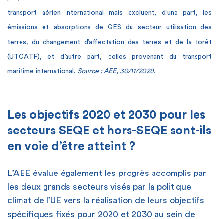
transport aérien international mais excluent, d’une part, les
émissions et absorptions de GES du secteur utilisation des
terres, du changement d’affectation des terres et de la forêt
(UTCATF), et d’autre part, celles provenant du transport
maritime international.
Source :
AEE
, 30/11/2020
.
Les objectifs 2020 et 2030 pour les
secteurs SEQE et hors-SEQE sont-ils
en voie d’être atteint ?
L’AEE évalue également les progrès accomplis par
les deux grands secteurs visés par la politique
climat de l’UE vers la réalisation de leurs objectifs
spécifiques fixés pour 2020 et 2030 au sein de