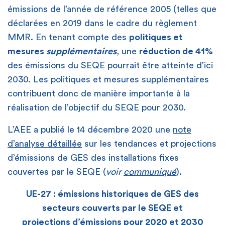
émissions de l’année de référence 2005 (telles que
déclarées en 2019 dans le cadre du règlement
MMR. En tenant compte des
politiques et
mesures
supplémentaires
, une
réduction de 41%
des émissions du SEQE pourrait être atteinte d’ici
2030. Les politiques et mesures supplémentaires
contribuent donc de manière importante à la
réalisation de l’objectif du SEQE pour 2030.
L’AEE a publié le 14 décembre 2020 une
note
d’analyse détaillée
sur les tendances et projections
d’émissions de GES des installations fixes
couvertes par le SEQE (
voir
communiqué
).
UE-27 : émissions historiques de GES des
secteurs couverts par le SEQE et
projections d’émissions pour 2020 et 2030