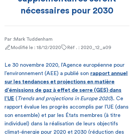
nécessaires pour 2030
Par :
Mark Tuddenham
Modifié le : 18/12/2020
Réf . : 2020_12_a09
Le 30 novembre 2020, l’Agence européenne pour
l’environnement (AEE) a publié son
rapport annuel
sur les tendances et projections en matière
d’émissions de gaz à effet de serre (GES) dans
l’UE
(
Trends and projections
in Europe 2020
). Ce
rapport évalue les progrès accomplis par l’UE (dans
son ensemble) et par les États membres (à titre
individuel) dans la réalisation de leurs objectifs
climat-énergie pour 2020 et 2030 (réduction des