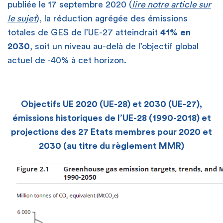
publiée le 17 septembre 2020 (
lire notre article sur
le sujet
), la réduction agrégée des émissions
totales de GES de l’UE-27 atteindrait
41%
en
2030
, soit un niveau au-delà de l’objectif global
actuel de -40% à cet horizon.
Objectifs UE 2020 (UE-28) et 2030 (UE-27),
émissions historiques de l’UE-28 (1990-2018) et
projections des 27 Etats membres pour 2020 et
2030 (au titre du règlement MMR)