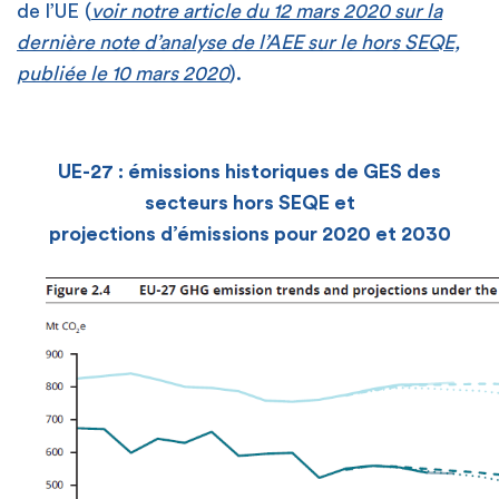
de l’UE (
voir notre article du 12 mars 2020 sur la
dernière note d’analyse de l’AEE sur le hors SEQE,
publiée le 10 mars 2020
).
UE-27 : émissions historiques de GES des
secteurs hors SEQE et
projections d’émissions pour 2020 et 2030