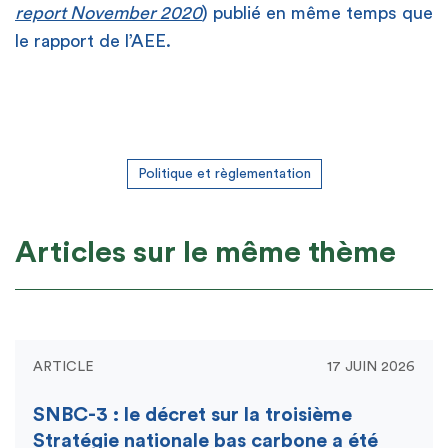
report November 2020
) publié en même temps que
le rapport de l’AEE.
Politique et règlementation
Articles sur le même thème
ARTICLE
17 JUIN 2026
SNBC-3 : le décret sur la troisième
Stratégie nationale bas carbone a été