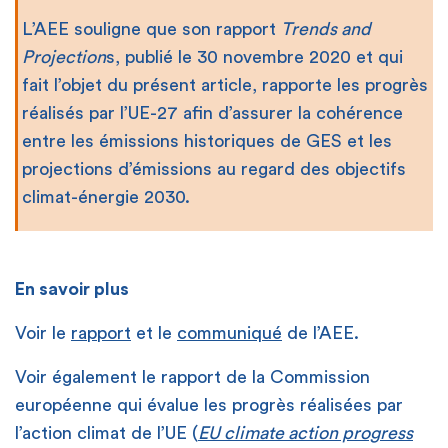
L’AEE souligne que son rapport
Trends and
Projection
s, publié le 30 novembre 2020 et qui
fait l’objet du présent article, rapporte les progrès
réalisés par l’UE-27 afin d’assurer la cohérence
entre les émissions historiques de GES et les
projections d’émissions au regard des objectifs
climat-énergie 2030.
En savoir plus
Voir le
rapport
et le
communiqué
de l’AEE.
Voir également le rapport de la Commission
européenne qui évalue les progrès réalisées par
l’action climat de l’UE (
EU climate action progress