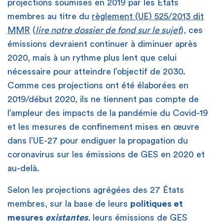
projections soumises en 2019 par les États
membres au titre du
règlement (UE) 525/2013 dit
MMR
(
lire notre dossier de fond sur le sujet
), ces
émissions devraient continuer à diminuer après
2020, mais à un rythme plus lent que celui
nécessaire pour atteindre l’objectif de 2030.
Comme ces projections ont été élaborées en
2019/début 2020, ils ne tiennent pas compte de
l’ampleur des impacts de la pandémie du Covid-19
et les mesures de confinement mises en œuvre
dans l’UE-27 pour endiguer la propagation du
coronavirus sur les émissions de GES en 2020 et
au-delà.
Selon les projections agrégées des 27 États
membres, sur la base de leurs
politiques et
mesures
existantes
, leurs émissions de GES