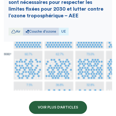
sont nécessaires pour respecter les
limites fixées pour 2030 et lutter contre
l’ozone troposphérique – AEE
Air
Couche d'ozone
UE
VOIR PLUS D'ARTICLES