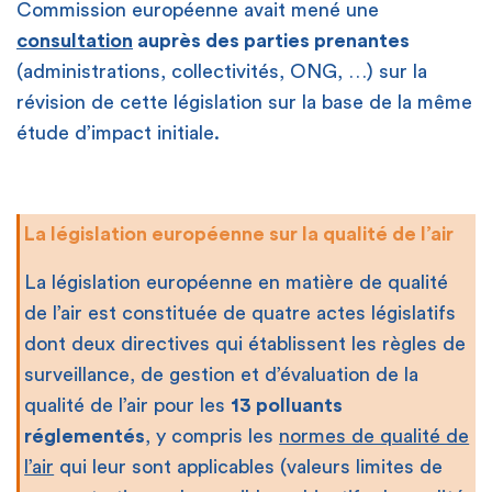
Commission européenne avait mené une
consultation
auprès des parties prenantes
(administrations, collectivités, ONG, …) sur la
révision de cette législation sur la base de la même
étude d’impact initiale.
La législation européenne sur la qualité de l’air
La législation européenne en matière de qualité
de l’air est constituée de quatre actes législatifs
dont deux directives qui établissent les règles de
surveillance, de gestion et d’évaluation de la
qualité de l’air pour les
13 polluants
réglementés
, y compris les
normes de qualité de
l’air
qui leur sont applicables (valeurs limites de