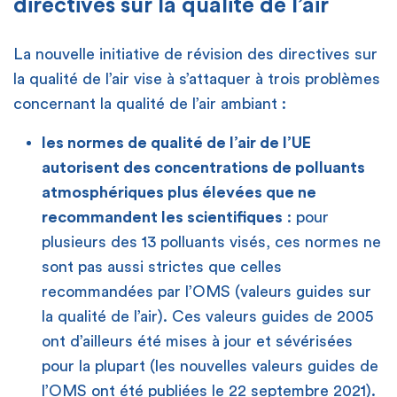
directives sur la qualité de l’air
La nouvelle initiative de révision des directives sur
la qualité de l’air vise à s’attaquer à trois problèmes
concernant la qualité de l’air ambiant :
les normes de qualité de l’air de l’UE
autorisent des concentrations de polluants
atmosphériques plus élevées que ne
recommandent les scientifiques
: pour
plusieurs des 13 polluants visés, ces normes ne
sont pas aussi strictes que celles
recommandées par l’OMS (valeurs guides sur
la qualité de l’air). Ces valeurs guides de 2005
ont d’ailleurs été mises à jour et sévérisées
pour la plupart (les nouvelles valeurs guides de
l’OMS ont été
publiées
le 22 septembre 2021).