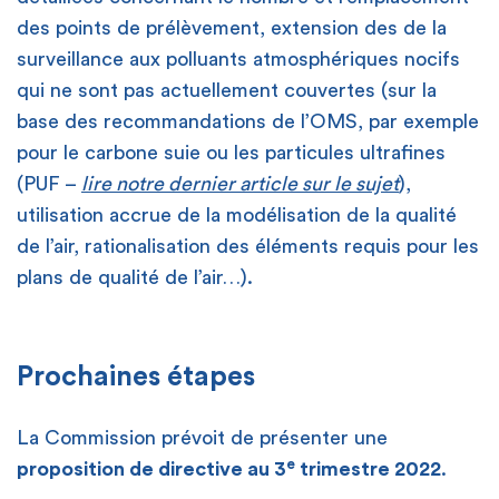
des points de prélèvement, extension des de la
surveillance aux polluants atmosphériques nocifs
qui ne sont pas actuellement couvertes (sur la
base des recommandations de l’OMS, par exemple
pour le carbone suie ou les particules ultrafines
(PUF –
lire notre dernier article sur le sujet
),
utilisation accrue de la modélisation de la qualité
de l’air, rationalisation des éléments requis pour les
plans de qualité de l’air…).
Prochaines étapes
La Commission prévoit de présenter une
e
proposition de directive au 3
trimestre 2022
.