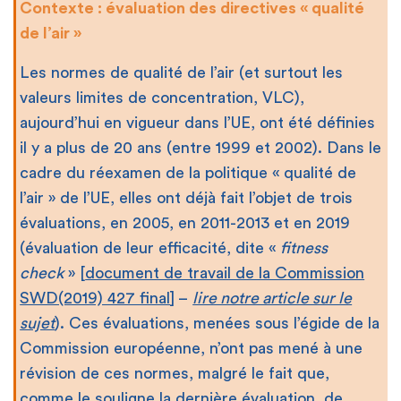
Contexte : évaluation des directives « qualité
de l’air »
Les normes de qualité de l’air (et surtout les
valeurs limites de concentration, VLC),
aujourd’hui en vigueur dans l’UE, ont été définies
il y a plus de 20 ans (entre 1999 et 2002). Dans le
cadre du réexamen de la politique « qualité de
l’air » de l’UE, elles ont déjà fait l’objet de trois
évaluations, en 2005, en 2011-2013 et en 2019
(évaluation de leur efficacité, dite «
fitness
check
» [
document de travail de la Commission
SWD(2019) 427 final
] –
lire notre article sur le
sujet
). Ces évaluations, menées sous l’égide de la
Commission européenne, n’ont pas mené à une
révision de ces normes, malgré le fait que,
comme le souligne la dernière évaluation, de