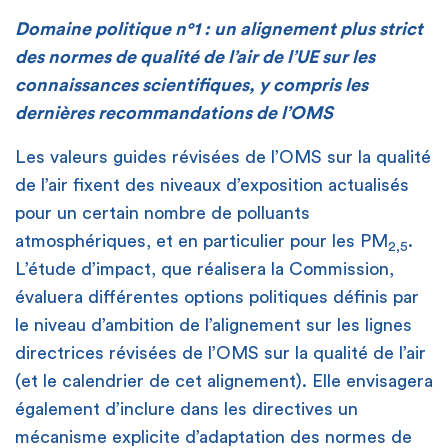
Domaine politique n°1 : un alignement plus strict
des normes de qualité de l’air de l’UE sur les
connaissances scientifiques, y compris les
dernières recommandations de l’OMS
Les valeurs guides révisées de l’OMS sur la qualité
de l’air fixent des niveaux d’exposition actualisés
pour un certain nombre de polluants
atmosphériques, et en particulier pour les PM
.
2,5
L’étude d’impact, que réalisera la Commission,
évaluera différentes options politiques définis par
le niveau d’ambition de l’alignement sur les lignes
directrices révisées de l’OMS sur la qualité de l’air
(et le calendrier de cet alignement). Elle envisagera
également d’inclure dans les directives un
mécanisme explicite d’adaptation des normes de