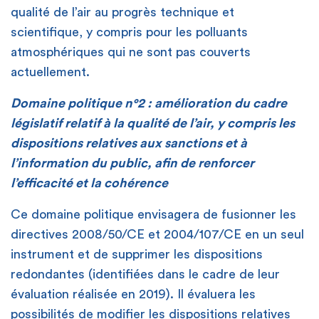
qualité de l’air au progrès technique et
scientifique, y compris pour les polluants
atmosphériques qui ne sont pas couverts
actuellement.
Domaine politique n°2 : amélioration du cadre
législatif relatif à la qualité de l’air, y compris les
dispositions relatives aux sanctions et à
l’information du public, afin de renforcer
l’efficacité et la cohérence
Ce domaine politique envisagera de fusionner les
directives 2008/50/CE et 2004/107/CE en un seul
instrument et de supprimer les dispositions
redondantes (identifiées dans le cadre de leur
évaluation réalisée en 2019). Il évaluera les
possibilités de modifier les dispositions relatives