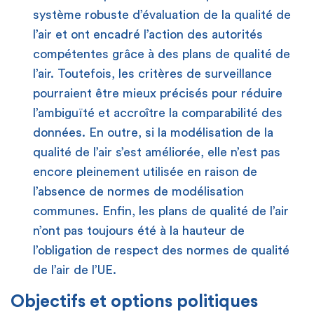
système robuste d’évaluation de la qualité de
l’air et ont encadré l’action des autorités
compétentes grâce à des plans de qualité de
l’air. Toutefois, les critères de surveillance
pourraient être mieux précisés pour réduire
l’ambiguïté et accroître la comparabilité des
données. En outre, si la modélisation de la
qualité de l’air s’est améliorée, elle n’est pas
encore pleinement utilisée en raison de
l’absence de normes de modélisation
communes. Enfin, les plans de qualité de l’air
n’ont pas toujours été à la hauteur de
l’obligation de respect des normes de qualité
de l’air de l’UE.
Objectifs et options politiques