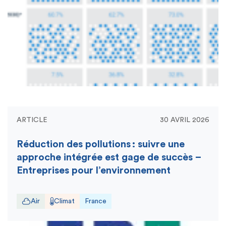
ARTICLE
30 AVRIL 2026
Réduction des pollutions : suivre une
approche intégrée est gage de succès –
Entreprises pour l’environnement
Air
Climat
France