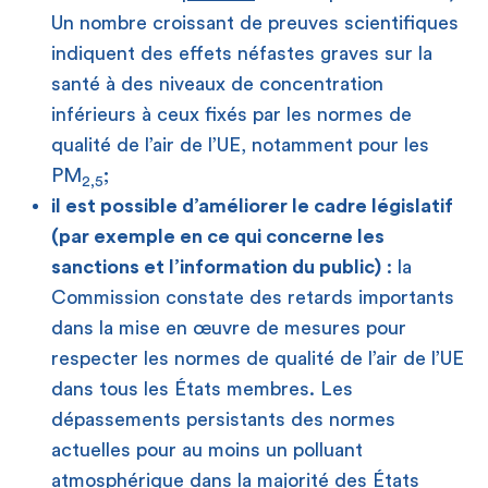
Un nombre croissant de preuves scientifiques
indiquent des effets néfastes graves sur la
santé à des niveaux de concentration
inférieurs à ceux fixés par les normes de
qualité de l’air de l’UE, notamment pour les
PM
;
2,5
il est possible d’améliorer le cadre législatif
(par exemple en ce qui concerne les
sanctions et l’information du public)
: la
Commission constate des retards importants
dans la mise en œuvre de mesures pour
respecter les normes de qualité de l’air de l’UE
dans tous les États membres. Les
dépassements persistants des normes
actuelles pour au moins un polluant
atmosphérique dans la majorité des États