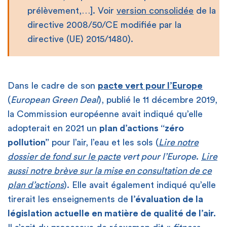
prélèvement,…]. Voir
version consolidée
de la
directive 2008/50/CE modifiée par la
directive (UE) 2015/1480).
Dans le cadre de son
pacte vert pour l’Europe
(
European Green Deal
), publié le 11 décembre 2019,
la Commission européenne avait indiqué qu’elle
adopterait en 2021 un
plan d’actions “zéro
pollution”
pour l’air, l’eau et les sols (
Lire notre
dossier de fond sur le pacte
vert pour l’Europe
.
Lire
aussi notre brève sur la mise en consultation de ce
plan d’actions
). Elle avait également indiqué qu’elle
tirerait les enseignements de
l’évaluation de la
législation actuelle en matière de qualité de l’air.