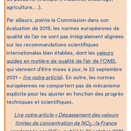
agriculture,…).
Par ailleurs, pointe la Commission dans son
évaluation de 2019, les normes européennes de
qualité de l’air ne sont pas intégralement alignées
sur les recommandations scientifiques
internationales bien établies, dont les
valeurs
guides en matière de qualité de l’air de l’OMS
,
qui viennent d’être mises à jour, le 22 septembre
2021 –
lire notre article
). En outre, les normes
européennes ne comportent pas de mécanisme
explicite pour les ajuster en fonction des progrès
techniques et scientifiques.
Lire notre article « Dépassement des valeurs
limites de concentration de NO
: la France
2