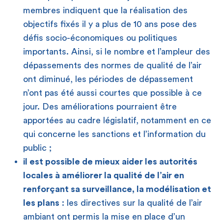
membres indiquent que la réalisation des
objectifs fixés il y a plus de 10 ans pose des
défis socio-économiques ou politiques
importants. Ainsi, si le nombre et l’ampleur des
dépassements des normes de qualité de l’air
ont diminué, les périodes de dépassement
n’ont pas été aussi courtes que possible à ce
jour. Des améliorations pourraient être
apportées au cadre législatif, notamment en ce
qui concerne les sanctions et l’information du
public ;
il est possible de mieux aider les autorités
locales à améliorer la qualité de l’air en
renforçant sa surveillance, la modélisation et
les plans
: les directives sur la qualité de l’air
ambiant ont permis la mise en place d’un