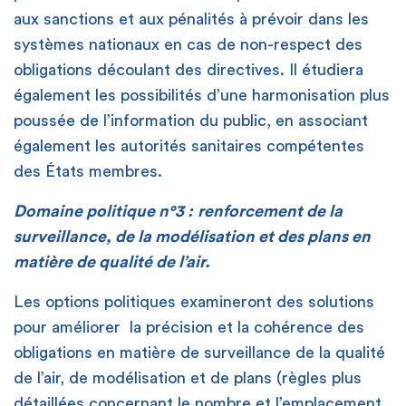
aux sanctions et aux pénalités à prévoir dans les
systèmes nationaux en cas de non-respect des
obligations découlant des directives. Il étudiera
également les possibilités d’une harmonisation plus
poussée de l’information du public, en associant
également les autorités sanitaires compétentes
des États membres.
Domaine politique n°3 :
renforcement de la
surveillance, de la modélisation et des plans en
matière de qualité de l’air.
Les options politiques examineront des solutions
pour améliorer la précision et la cohérence des
obligations en matière de surveillance de la qualité
de l’air, de modélisation et de plans (règles plus
détaillées concernant le nombre et l’emplacement