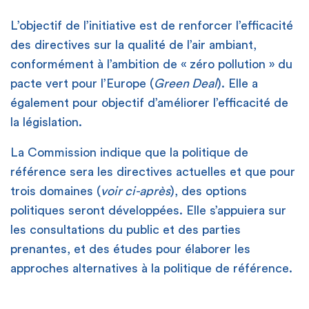
L’objectif de l’initiative est de renforcer l’efficacité
des directives sur la qualité de l’air ambiant,
conformément à l’ambition de « zéro pollution » du
pacte vert pour l’Europe (
Green Deal
). Elle a
également pour objectif d’améliorer l’efficacité de
la législation.
La Commission indique que la politique de
référence sera les directives actuelles et que pour
trois domaines (
voir ci-après
), des options
politiques seront développées. Elle s’appuiera sur
les consultations du public et des parties
prenantes, et des études pour élaborer les
approches alternatives à la politique de référence.