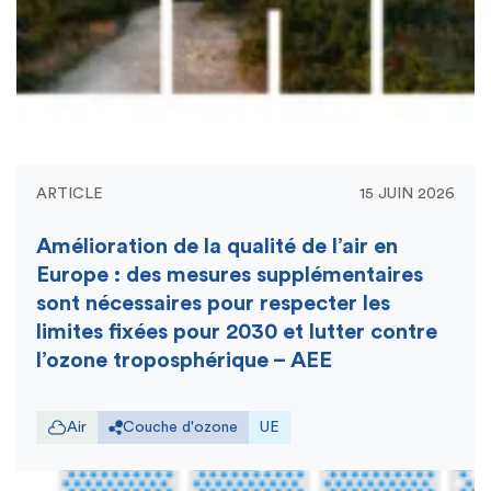
ARTICLE
15 JUIN 2026
Amélioration de la qualité de l’air en
Europe : des mesures supplémentaires
sont nécessaires pour respecter les
limites fixées pour 2030 et lutter contre
l’ozone troposphérique – AEE
Air
Couche d'ozone
UE