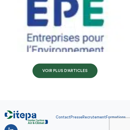
VOIR PLUS D'ARTICLES
Contact
Presse
Recrutement
Formations