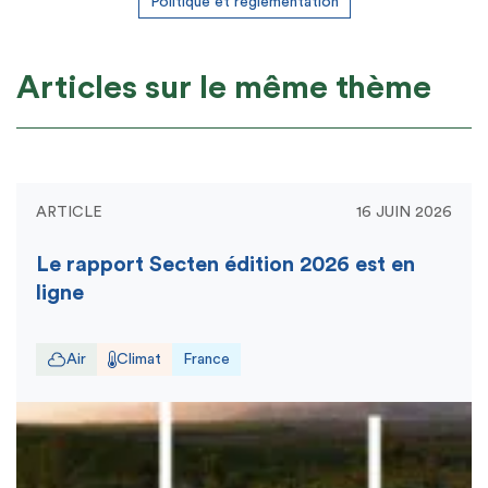
Politique et règlementation
Articles sur le même thème
ARTICLE
16 JUIN 2026
Le rapport Secten édition 2026 est en
ligne
Air
Climat
France