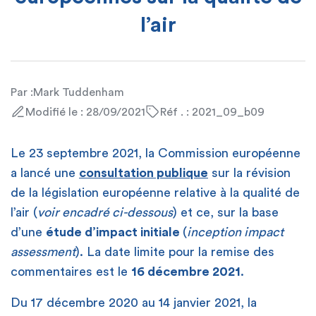
l’air
Par :
Mark Tuddenham
Modifié le : 28/09/2021
Réf . : 2021_09_b09
Le 23 septembre 2021, la Commission européenne
a lancé une
consultation publique
sur la révision
de la législation européenne relative à la qualité de
l’air (
voir encadré ci-dessous
) et ce, sur la base
d’une
étude d’impact initiale
(
inception impact
assessment
). La date limite pour la remise des
commentaires est le
16 décembre 2021
.
Du 17 décembre 2020 au 14 janvier 2021, la