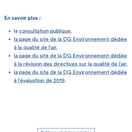
En savoir plus :
la
consultation publique
,
la page du site de la DG Environnement dédiée
à la qualité de l’air
,
la page du site de la DG Environnement dédiée
à la révision des directives sur la qualité de l’air
,
la page du site de la DG Environnement dédiée
à l’évaluation de 2019
.