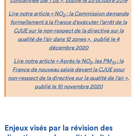
condamnée par l’UE », publié le 25 octobre 2019
Lire notre article « NO
: la Commission demande
2
formellement à la France d’exécuter l’arrêt de la
CJUE sur le non-respect de la directive sur la
qualité de l’air dans 12 zones
», publié le 4
décembre 2020
Lire notre article « Après le NO
, les PM
: la
2
10
France de nouveau saisie devant la CJUE pour
non-respect de la directive sur la qualité de l’air »,
publié le 10 novembre 2020
Enjeux visés par la révision des