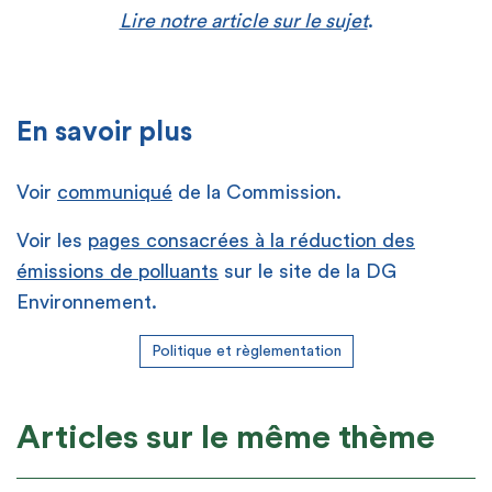
Lire notre article sur le sujet
.
En savoir plus
Voir
communiqué
de la Commission.
Voir les
pages consacrées à la réduction des
émissions de polluants
sur le site de la DG
Environnement.
Politique et règlementation
Articles sur le même thème