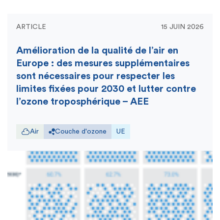
ARTICLE
15 JUIN 2026
Amélioration de la qualité de l’air en
Europe : des mesures supplémentaires
sont nécessaires pour respecter les
limites fixées pour 2030 et lutter contre
l’ozone troposphérique – AEE
Air
Couche d'ozone
UE