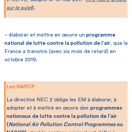
sur le sujet
).
– élaborer et mettre en œuvre un
programme
national de lutte contre la pollution de l’air
, que la
France a transmis (avec six mois de retard) en
octobre 2019.
Les NAPCP
La directive NEC 2 oblige les EM à élaborer, à
adopter et à mettre en œuvre des
programmes
nationaux de lutte contre la pollution de l’air
(
National Air Pollution Control Programmes
ou