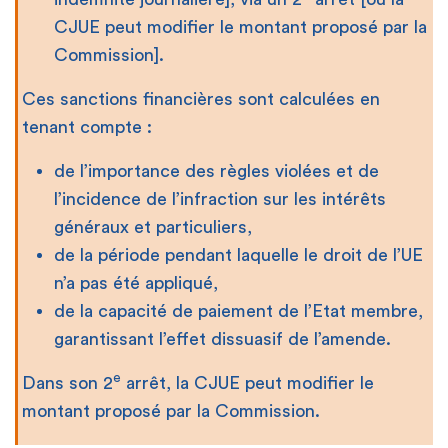
CJUE peut modifier le montant proposé par la
Commission].
Ces sanctions financières sont calculées en
tenant compte :
de l’importance des règles violées et de
l’incidence de l’infraction sur les intérêts
généraux et particuliers,
de la période pendant laquelle le droit de l’UE
n’a pas été appliqué,
de la capacité de paiement de l’Etat membre,
garantissant l’effet dissuasif de l’amende.
e
Dans son 2
arrêt, la CJUE peut modifier le
montant proposé par la Commission.