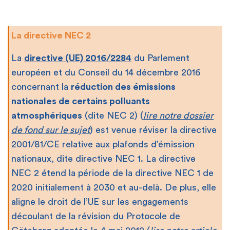
La directive NEC 2
La
directive (UE) 2016/2284
du Parlement
européen et du Conseil du 14 décembre 2016
concernant la
réduction des émissions
nationales de certains polluants
atmosphériques
(dite NEC 2) (
lire notre dossier
de fond sur le sujet
) est venue réviser la directive
2001/81/CE relative aux plafonds d’émission
nationaux, dite directive NEC 1. La directive
NEC 2 étend la période de la directive NEC 1 de
2020 initialement à 2030 et au-delà. De plus, elle
aligne le droit de l’UE sur les engagements
découlant de la révision du Protocole de