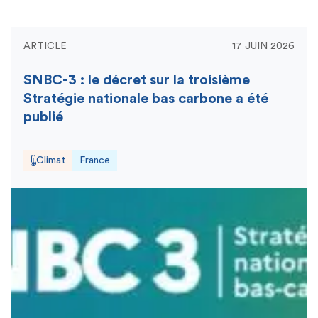
ARTICLE
17 JUIN 2026
SNBC-3 : le décret sur la troisième
Stratégie nationale bas carbone a été
publié
Climat
France