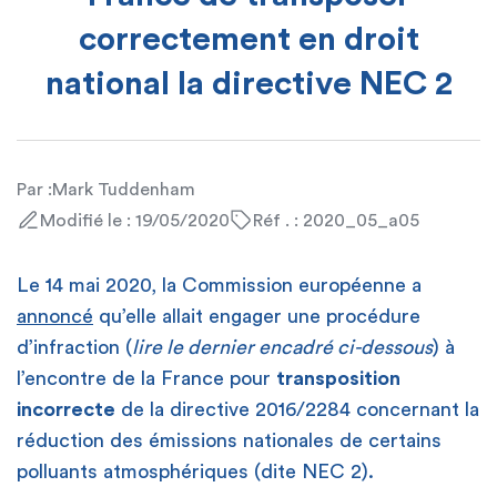
correctement en droit
national la directive NEC 2
Par :
Mark Tuddenham
Modifié le : 19/05/2020
Réf . : 2020_05_a05
Le 14 mai 2020, la Commission européenne a
annoncé
qu’elle allait engager une procédure
d’infraction (
lire le dernier encadré ci-dessous
) à
l’encontre de la France pour
transposition
incorrecte
de la directive 2016/2284 concernant la
réduction des émissions nationales de certains
polluants atmosphériques (dite NEC 2).