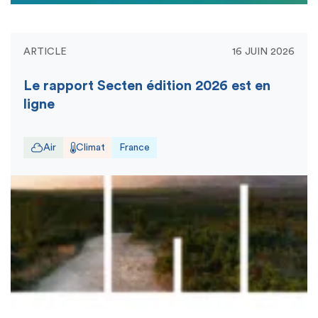
ARTICLE
16 JUIN 2026
Le rapport Secten édition 2026 est en
ligne
Air
Climat
France