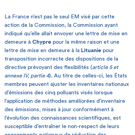
La France n’est pas le seul EM visé par cette
action de la Commission, la Commission ayant
indiqué qu’elle allait envoyer une lettre de mise en
demeure à
Chypre
pour la même raison et une
lettre de mise en demeure à la
Lituanie
pour
transposition incorrecte des dispositions de la
directive prévoyant des flexibilités (
article 5 et
annexe IV, partie 4
). Au titre de celles-ci, les États
membres peuvent ajuster les inventaires nationaux
d’émissions des cinq polluants visés lorsque
l’application de méthodes améliorées d’inventaire
des émissions, mises à jour conformément à
l’évolution des connaissances scientifiques, est
susceptible d’entraîner le non-respect de leurs
engagements nationaux de réduction des