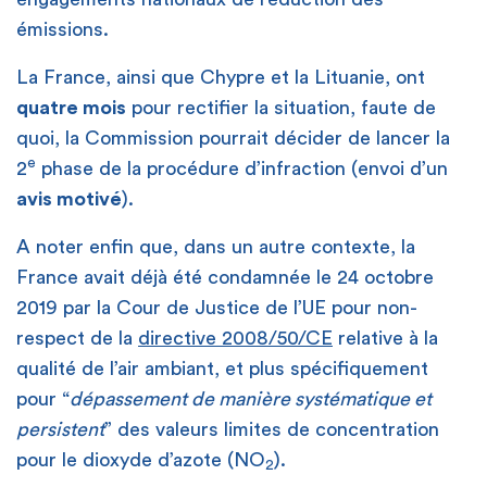
émissions.
La France, ainsi que Chypre et la Lituanie, ont
quatre mois
pour rectifier la situation, faute de
quoi, la Commission pourrait décider de lancer la
e
2
phase de la procédure d’infraction (envoi d’un
avis motivé
).
A noter enfin que, dans un autre contexte, la
France avait déjà été condamnée le 24 octobre
2019 par la Cour de Justice de l’UE pour non-
respect de la
directive 2008/50/CE
relative à la
qualité de l’air ambiant, et plus spécifiquement
pour “
dépassement de manière systématique et
persistent
” des valeurs limites de concentration
pour le dioxyde d’azote (NO
).
2