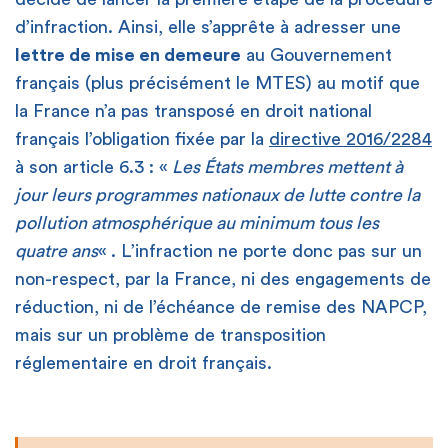
d’infraction. Ainsi, elle s’apprête à adresser une
lettre de mise en demeure
au Gouvernement
français (plus précisément le MTES) au motif que
la France n’a pas transposé en droit national
français l’obligation fixée par la
directive 2016/2284
à son article 6.3 : «
Les États membres mettent à
jour leurs programmes nationaux de lutte contre la
pollution atmosphérique au minimum tous les
quatre ans
« . L’infraction ne porte donc pas sur un
non-respect, par la France, ni des engagements de
réduction, ni de l’échéance de remise des NAPCP,
mais sur un problème de transposition
réglementaire en droit français.