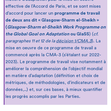
effective de l’Accord de Paris, et se sont mises
d’accord pour lancer un
programme de travail
de deux ans dit « Glasgow-Sharm el-Sheikh »
(
Glasgow-Sharm el-Sheikh Work Programme on
the Global Goal on Adaptation
ou GlaSS
) (
cf.
paragraphes 11 et 12 de la
décision 1/CMA.3
). La
mise en oeuvre de ce programme de travail a
commencé après la CMA-3 (s’étalant sur 2022-
2023). Le programme de travail vise notamment à
améliorer la compréhension de l’objectif mondial
en matière d’adaptation (définition et choix de
métriques, de méthodologies, d’indicateurs et de
données,..) et, sur ces bases, à mieux quantifier
les progrès accomplis par les Parties.