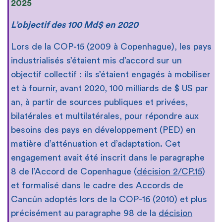
2025
L’objectif des 100 Md$ en 2020
Lors de la COP-15 (2009 à Copenhague), les pays
industrialisés s’étaient mis d’accord sur un
objectif collectif : ils s’étaient engagés à mobiliser
et à fournir, avant 2020, 100 milliards de $ US par
an, à partir de sources publiques et privées,
bilatérales et multilatérales, pour répondre aux
besoins des pays en développement (PED) en
matière d’atténuation et d’adaptation. Cet
engagement avait été inscrit dans le paragraphe
8 de l’Accord de Copenhague (
décision 2/CP.15
)
et formalisé dans le cadre des Accords de
Cancún adoptés lors de la COP-16 (2010) et plus
précisément au paragraphe 98 de la
décision