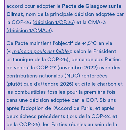
accord pour adopter le
Pacte de Glasgow sur le
Climat
, nom de la principale décision adoptée par
la COP-26 (
décision 1/CP.26
) et la CMA-3
(décision 1/CMA.3
).
Ce Pacte maintient l’objectif de +1,5°C en vie
(«
mais son pouls est faible
» selon le Président
britannique de la COP-26), demande aux Parties
de venir à la COP-27 (novembre 2022) avec des
contributions nationales (NDC) renforcées
(plutôt que d’attendre 2025) et cite le charbon et
les combustibles fossiles pour la première fois
dans une décision adoptée par la COP. Six ans
après l’adoption de l’Accord de Paris, et après
deux échecs précédents (lors de la COP-24 et
de la COP-25), les Parties réunies au sein de la