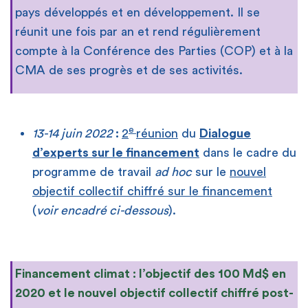
pays développés et en développement. Il se
réunit une fois par an et rend régulièrement
compte à la Conférence des Parties (COP) et à la
CMA de ses progrès et de ses activités.
e
13-14 juin 2022
:
2
réunion
du
Dialogue
d’experts sur le financement
dans le cadre du
programme de travail
ad hoc
sur le
nouvel
objectif collectif chiffré sur le financement
(
voir encadré ci-dessous
).
Financement climat : l’objectif des 100 Md$ en
2020 et le nouvel objectif collectif chiffré post-