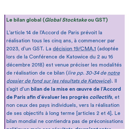
Le bilan global (
Global Stocktake
ou GST)
L’article 14 de l’Accord de Paris prévoit la
réalisation tous les cinq ans, à commencer par
2023, d’un GST. La
décision 19/CMA.1
(adoptée
lors de la Conférence de Katowice du 2 au 16
décembre 2018) est venue préciser les modalités
de réalisation de ce bilan (
lire pp. 30-34 de
notre
dossier de fond sur les résultats de Katowice
). Il
s’agit d’un
bilan de la mise en œuvre de l’Accord
de Paris afin d’évaluer les progrès
collectifs
, et
non ceux des pays individuels, vers la réalisation
de ses objectifs à long terme [articles 2 et 4]. Le
bilan mondial ne contiendra pas de préconisations