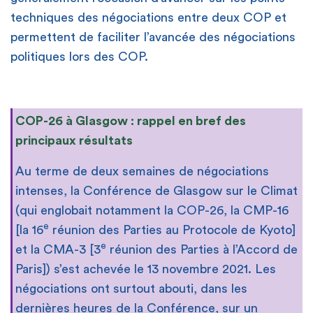
techniques des négociations entre deux COP et
permettent de faciliter l’avancée des négociations
politiques lors des COP.
COP-26 à Glasgow : rappel en bref des
principaux résultats
Au terme de deux semaines de négociations
intenses, la Conférence de Glasgow sur le Climat
(qui englobait notamment la COP-26, la CMP-16
e
[la 16
réunion des Parties au Protocole de Kyoto]
e
et la CMA-3 [3
réunion des Parties à l’Accord de
Paris]) s’est achevée le 13 novembre 2021. Les
négociations ont surtout abouti, dans les
dernières heures de la Conférence, sur un