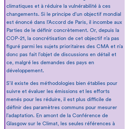
climatiques et à réduire la vulnérabilité à ces
changements. Si le principe d’un objectif mondial
est énoncé dans l’Accord de Paris, il incombe aux
Parties de le définir concrètement. Or, depuis la
COP-21, la concrétisation de cet objectif n’a pas
figuré parmi les sujets prioritaires des CMA et n’a
donc pas fait l’objet de discussions en détail et
ce, malgré les demandes des pays en
développement.
S’il existe des méthodologies bien établies pour
suivre et évaluer les émissions et les efforts
menés pour les réduire, il est plus difficile de
définir des paramètres communs pour mesurer
l’adaptation. En amont de la Conférence de
Glasgow sur le Climat, les seules références à