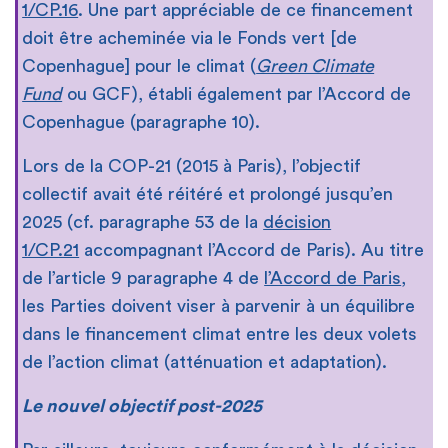
1/CP.16
. Une part appréciable de ce financement
doit être acheminée via le Fonds vert [de
Copenhague] pour le climat (
Green Climate
Fund
ou GCF), établi également par l’Accord de
Copenhague (paragraphe 10).
Lors de la COP-21 (2015 à Paris), l’objectif
collectif avait été réitéré et prolongé jusqu’en
2025 (cf. paragraphe 53 de la
décision
1/CP.21
accompagnant l’Accord de Paris). Au titre
de l’article 9 paragraphe 4 de
l’Accord de Paris
,
les Parties doivent viser à parvenir à un équilibre
dans le financement climat entre les deux volets
de l’action climat (atténuation et adaptation).
Le nouvel objectif post-2025