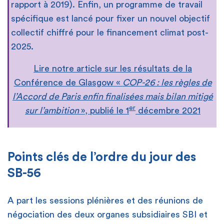
rapport à 2019). Enfin, un programme de travail
spécifique est lancé pour fixer un nouvel objectif
collectif chiffré pour le financement climat post-
2025.
Lire notre article sur les résultats de la
Conférence de Glasgow «
COP-26 : les règles de
l’Accord de Paris enfin finalisées mais bilan mitigé
er
sur l’ambition
», publié le 1
décembre 2021
Points clés de l’ordre du jour des
SB-56
A part les sessions plénières et des réunions de
négociation des deux organes subsidiaires SBI et