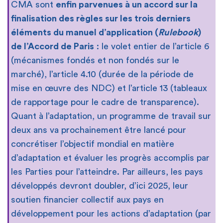
CMA sont
enfin parvenues à un accord sur la
finalisation des règles sur les trois derniers
éléments du manuel d’application (
Rulebook
)
de l’Accord de Paris
: le volet entier de l’article 6
(mécanismes fondés et non fondés sur le
marché), l’article 4.10 (durée de la période de
mise en œuvre des NDC) et l’article 13 (tableaux
de rapportage pour le cadre de transparence).
Quant à l’adaptation, un programme de travail sur
deux ans va prochainement être lancé pour
concrétiser l’objectif mondial en matière
d’adaptation et évaluer les progrès accomplis par
les Parties pour l’atteindre. Par ailleurs, les pays
développés devront doubler, d’ici 2025, leur
soutien financier collectif aux pays en
développement pour les actions d’adaptation (par