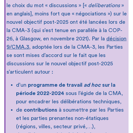
le choix du mot « discussions » [«
deliberations
»
en anglais], moins fort que « négociations ») sur le
nouvel objectif post-2025 ont été lancées lors de
la CMA-3 (qui s’est tenue en parallèle à la COP-
26, à Glasgow, en novembre 2021). Par la
décision
9/CMA.3
, adoptée lors de la CMA-3, les Parties
se sont mises d’accord sur le fait que les
discussions sur le nouvel objectif post-2025
s’articulent autour :
d’un
programme de travail
ad hoc
sur la
période
2022-2024
sous l’égide de la CMA,
pour encadrer les délibérations techniques,
de
contributions
à soumettre par les Parties
et les parties prenantes non-étatiques
(régions, villes, secteur privé,…),