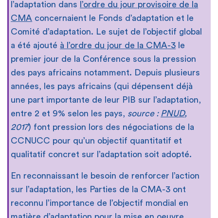
l’adaptation dans
l’ordre du jour provisoire de la
CMA
concernaient le Fonds d’adaptation et le
Comité d’adaptation. Le sujet de l’objectif global
a été ajouté
à l’ordre du jour de la CMA-3
le
premier jour de la Conférence sous la pression
des pays africains notamment. Depuis plusieurs
années, les pays africains (qui dépensent déjà
une part importante de leur PIB sur l’adaptation,
entre 2 et 9% selon les pays,
source :
PNUD
,
2017
) font pression lors des négociations de la
CCNUCC pour qu’un objectif quantitatif et
qualitatif concret sur l’adaptation soit adopté.
En reconnaissant le besoin de renforcer l’action
sur l’adaptation, les Parties de la CMA-3 ont
reconnu l’importance de l’objectif mondial en
matière d’adaptation pour la mise en oeuvre