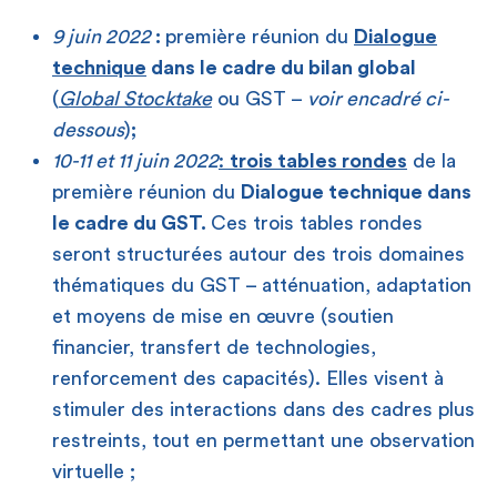
9 juin 2022
:
première réunion du
Dialogue
technique
dans le cadre du bilan global
(
Global Stocktake
ou GST –
voir encadré ci-
dessous
)
;
10-11 et 11 juin 2022
:
trois tables rondes
de la
première réunion du
Dialogue technique dans
le cadre du GST.
Ces trois tables rondes
seront structurées autour des trois domaines
thématiques du GST – atténuation, adaptation
et moyens de mise en œuvre (soutien
financier, transfert de technologies,
renforcement des capacités). Elles visent à
stimuler des interactions dans des cadres plus
restreints, tout en permettant une observation
virtuelle ;