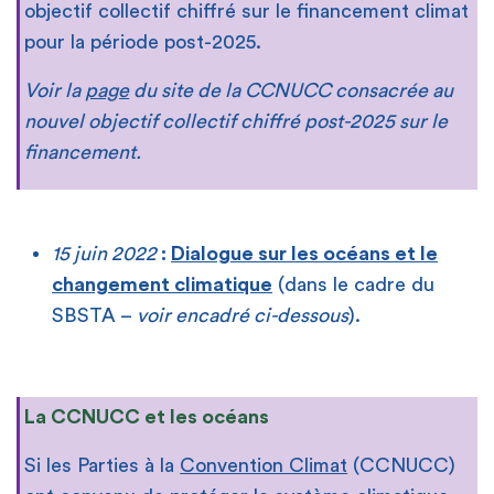
objectif collectif chiffré sur le financement climat
pour la période post-2025.
Voir la
page
du site de la CCNUCC consacrée au
nouvel objectif collectif chiffré post-2025 sur le
financement.
15 juin 2022
:
Dialogue sur les océans et le
changement climatique
(dans le cadre du
SBSTA –
voir encadré ci-dessous
).
La CCNUCC et les océans
Si les Parties à la
Convention Climat
(CCNUCC)