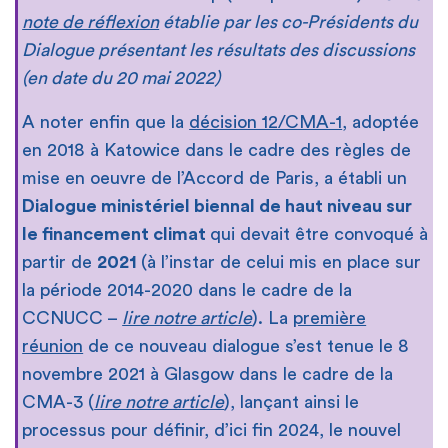
note de réflexion
établie par les co-Présidents du
Dialogue présentant les résultats des discussions
(en date du 20 mai 2022)
A noter enfin que la
décision 12/CMA-1
, adoptée
en 2018 à Katowice dans le cadre des règles de
mise en oeuvre de l’Accord de Paris, a établi un
Dialogue ministériel biennal de haut niveau sur
le financement climat
qui devait être convoqué à
partir de
2021
(à l’instar de celui mis en place sur
la période 2014-2020 dans le cadre de la
CCNUCC –
lire notre article
). La
première
réunion
de ce nouveau dialogue s’est tenue le 8
novembre 2021 à Glasgow dans le cadre de la
CMA-3 (
lire notre article
), lançant ainsi le
processus pour définir, d’ici fin 2024, le nouvel