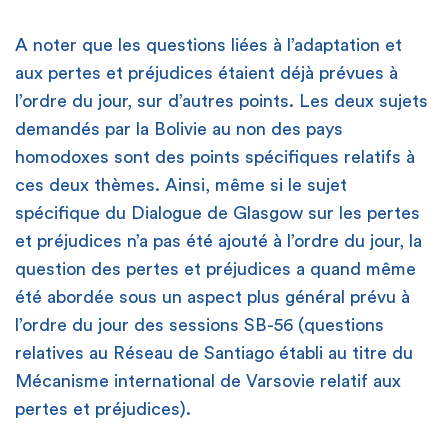
A noter que les questions liées à l’adaptation et
aux pertes et préjudices étaient déjà prévues à
l’ordre du jour, sur d’autres points. Les deux sujets
demandés par la Bolivie au non des pays
homodoxes sont des points spécifiques relatifs à
ces deux thèmes. Ainsi, même si le sujet
spécifique du Dialogue de Glasgow sur les pertes
et préjudices n’a pas été ajouté à l’ordre du jour, la
question des pertes et préjudices a quand même
été abordée sous un aspect plus général prévu à
l’ordre du jour des sessions SB-56 (questions
relatives au Réseau de Santiago établi au titre du
Mécanisme international de Varsovie relatif aux
pertes et préjudices).