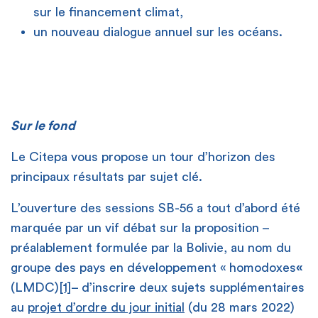
sur le financement climat,
un nouveau dialogue annuel sur les océans.
Sur le fond
Le Citepa vous propose un tour d’horizon des
principaux résultats par sujet clé.
L’ouverture des sessions SB-56 a tout d’abord été
marquée par un vif débat sur la proposition –
préalablement formulée par la Bolivie, au nom du
groupe des pays en développement « homodoxes
«
(LMDC)
[1]
– d’inscrire deux sujets supplémentaires
au
projet d’ordre du jour initial
(du 28 mars 2022)