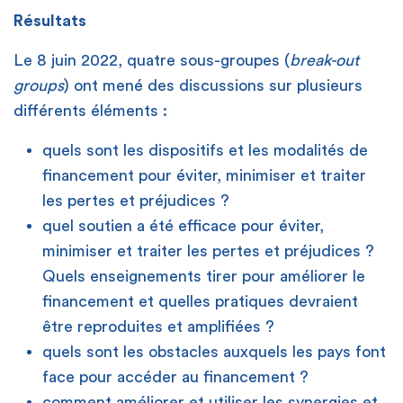
Résultats
Le 8 juin 2022, quatre sous-groupes (
break-out
groups
) ont mené des discussions sur plusieurs
différents éléments :
quels sont les dispositifs et les modalités de
financement pour éviter, minimiser et traiter
les pertes et préjudices ?
quel soutien a été efficace pour éviter,
minimiser et traiter les pertes et préjudices ?
Quels enseignements tirer pour améliorer le
financement et quelles pratiques devraient
être reproduites et amplifiées ?
quels sont les obstacles auxquels les pays font
face pour accéder au financement ?
comment améliorer et utiliser les synergies et