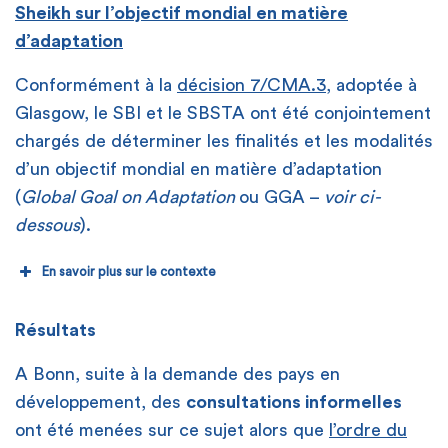
Sheikh sur l’objectif mondial en matière
d’adaptation
Conformément à la
décision 7/CMA.3
, adoptée à
Glasgow, le SBI et le SBSTA ont été conjointement
chargés de déterminer les finalités et les modalités
d’un objectif mondial en matière d’adaptation
(
Global Goal on Adaptation
ou GGA –
voir ci-
dessous
).
En savoir plus sur le contexte
Résultats
A Bonn, suite à la demande des pays en
développement, des
consultations informelles
ont été menées sur ce sujet alors que
l’ordre du