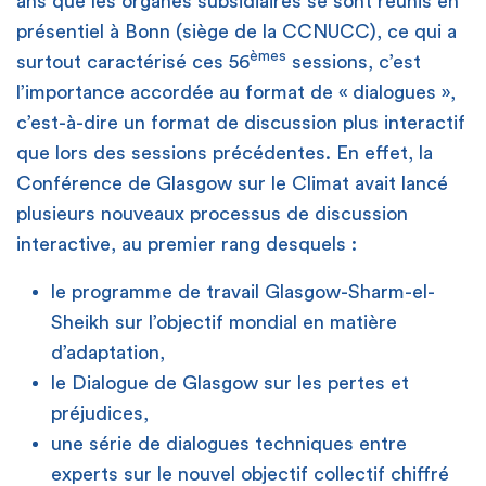
ans que les organes subsidiaires se sont réunis en
présentiel à Bonn (siège de la CCNUCC), ce qui a
èmes
surtout caractérisé ces 56
sessions, c’est
l’importance accordée au format de « dialogues »,
c’est-à-dire un format de discussion plus interactif
que lors des sessions précédentes. En effet, la
Conférence de Glasgow sur le Climat avait lancé
plusieurs nouveaux processus de discussion
interactive, au premier rang desquels :
le programme de travail Glasgow-Sharm-el-
Sheikh sur l’objectif mondial en matière
d’adaptation,
le Dialogue de Glasgow sur les pertes et
préjudices,
une série de dialogues techniques entre
experts sur le nouvel objectif collectif chiffré