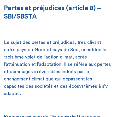
Pertes et préjudices (article 8) –
SBI/SBSTA
Le sujet des pertes et préjudices, très clivant
entre pays du Nord et pays du Sud, constitue le
troisième volet de l’action climat, après
l’atténuation et l’adaptation. Il se réfère aux pertes
et dommages irréversibles induits par le
changement climatique qui dépassent les
capacités des sociétés et des écosystèmes à s’y
adapter.
Première réunion du Dialogue de Glasgow –