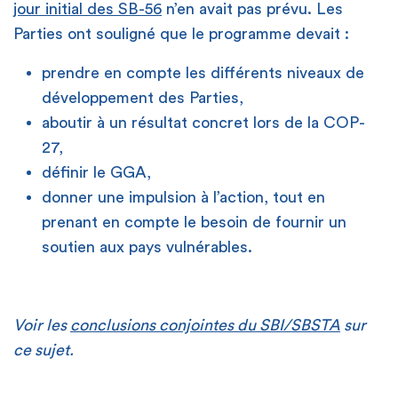
jour initial des SB-56
n’en avait pas prévu. Les
Parties ont souligné que le programme devait :
prendre en compte les différents niveaux de
développement des Parties,
aboutir à un résultat concret lors de la COP-
27,
définir le GGA,
donner une impulsion à l’action, tout en
prenant en compte le besoin de fournir un
soutien aux pays vulnérables.
Voir les
conclusions conjointes du SBI/SBSTA
sur
ce sujet.