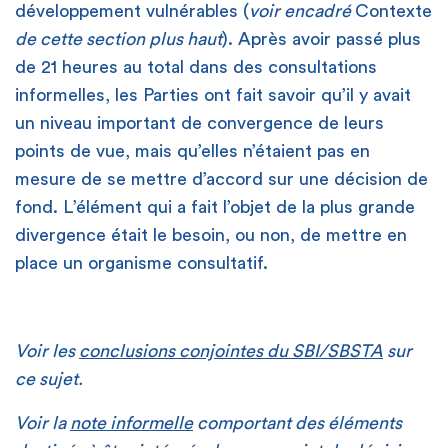
développement vulnérables (
voir encadré
Contexte
de cette section plus haut
). Après avoir passé plus
de 21 heures au total dans des consultations
informelles, les Parties ont fait savoir qu’il y avait
un niveau important de convergence de leurs
points de vue, mais qu’elles n’étaient pas en
mesure de se mettre d’accord sur une décision de
fond. L’élément qui a fait l’objet de la plus grande
divergence était le besoin, ou non, de mettre en
place un organisme consultatif.
Voir les
conclusions conjointes du SBI/SBSTA
sur
ce sujet.
Voir la
note informelle
comportant des éléments