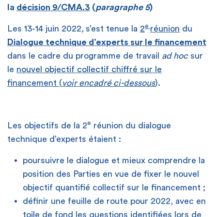
la
décision 9/CMA.3
(
paragraphe 5
)
e
Les 13-14 juin 2022
,
s’est tenue la
2
réunion
du
Dialogue technique d’experts sur le financement
dans le cadre du programme de travail
ad hoc
sur
le
nouvel objectif collectif chiffré sur le
financement (
voir encadré ci-dessous
).
e
Les objectifs de la 2
réunion du dialogue
technique d’experts étaient :
poursuivre le dialogue et mieux comprendre la
position des Parties en vue de fixer le nouvel
objectif quantifié collectif sur le financement ;
définir une feuille de route pour 2022, avec en
toile de fond les questions identifiées lors de