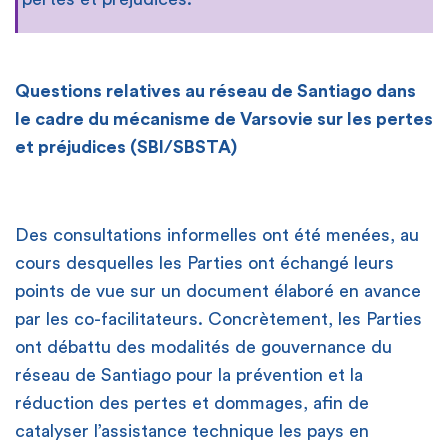
Questions relatives au réseau de Santiago dans
le cadre du mécanisme de Varsovie sur les pertes
et préjudices (SBI/SBSTA)
Des consultations informelles ont été menées, au
cours desquelles les Parties ont échangé leurs
points de vue sur un document élaboré en avance
par les co-facilitateurs. Concrètement, les Parties
ont débattu des modalités de gouvernance du
réseau de Santiago pour la prévention et la
réduction des pertes et dommages, afin de
catalyser l’assistance technique les pays en