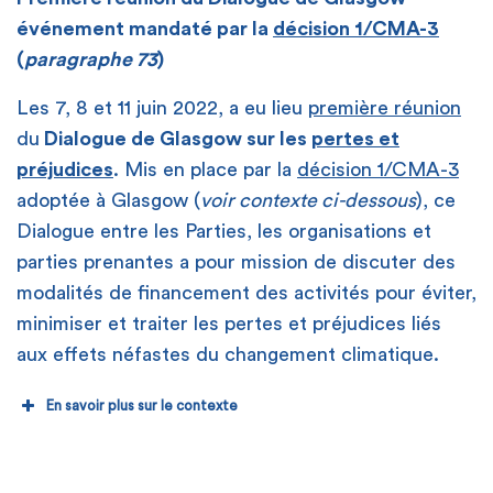
événement mandaté par la
décision 1/CMA-3
(
paragraphe 73
)
Les 7, 8 et 11 juin 2022, a eu lieu
première réunion
du
Dialogue de Glasgow sur les
pertes et
préjudices
. Mis en place par la
décision 1/CMA-3
adoptée à Glasgow (
voir contexte ci-dessous
), ce
Dialogue entre les Parties, les organisations et
parties prenantes a pour mission de discuter des
modalités de financement des activités pour éviter,
minimiser et traiter les pertes et préjudices liés
aux effets néfastes du changement climatique.
En savoir plus sur le contexte