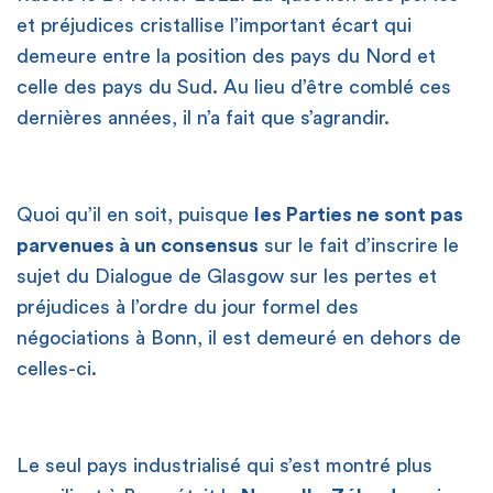
et préjudices cristallise l’important écart qui
demeure entre la position des pays du Nord et
celle des pays du Sud. Au lieu d’être comblé ces
dernières années, il n’a fait que s’agrandir.
Quoi qu’il en soit, puisque
les Parties ne sont pas
parvenues à un consensus
sur le fait d’inscrire le
sujet du Dialogue de Glasgow sur les pertes et
préjudices à l’ordre du jour formel des
négociations à Bonn, il est demeuré en dehors de
celles-ci.
Le seul pays industrialisé qui s’est montré plus