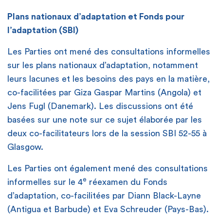
Plans nationaux d’adaptation et Fonds pour
l’adaptation (SBI)
Les Parties ont mené des consultations informelles
sur les plans nationaux d’adaptation, notamment
leurs lacunes et les besoins des pays en la matière,
co-facilitées par Giza Gaspar Martins (Angola) et
Jens Fugl (Danemark). Les discussions ont été
basées sur une note sur ce sujet élaborée par les
deux co-facilitateurs lors de la session SBI 52-55 à
Glasgow.
Les Parties ont également mené des consultations
e
informelles sur le 4
réexamen du Fonds
d’adaptation, co-facilitées par Diann Black-Layne
PNUD
(Antigua et Barbude) et Eva Schreuder (Pays-Bas).