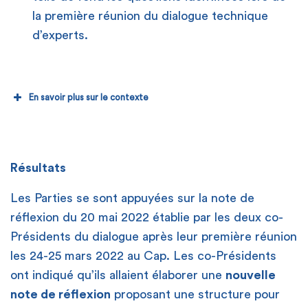
la première réunion du dialogue technique
d’experts.
En savoir plus sur le contexte
Résultats
L’objectif des 100 Md$ en 2020
Les Parties se sont appuyées sur la note de
réflexion du 20 mai 2022 établie par les deux co-
Présidents du dialogue après leur première réunion
les 24-25 mars 2022 au Cap. Les co-Présidents
ont indiqué qu’ils allaient élaborer une
nouvelle
note de réflexion
proposant une structure pour