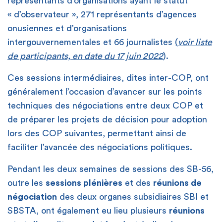
représentants d’organisations ayant le statut
« d’observateur », 271 représentants d’agences
onusiennes et d’organisations
intergouvernementales et 66 journalistes
(
voir liste
de participants, en date du 17 juin 2022
).
Ces sessions intermédiaires, dites inter-COP, ont
généralement l’occasion d’avancer sur les points
techniques des négociations entre deux COP et
de préparer les projets de décision pour adoption
lors des COP suivantes, permettant ainsi de
faciliter l’avancée des négociations politiques.
Pendant les deux semaines de sessions des SB-56,
outre les
sessions plénières
et des
réunions de
négociation
des deux organes subsidiaires SBI et
SBSTA, ont également eu lieu plusieurs
réunions