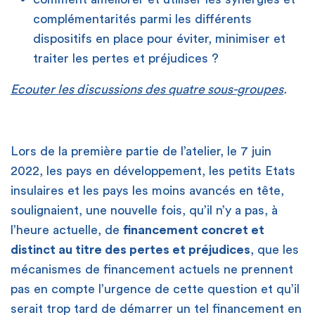
complémentarités parmi les différents
dispositifs en place pour éviter, minimiser et
traiter les pertes et préjudices ?
Ecouter les discussions des quatre sous-groupes
.
Lors de la première partie de l’atelier, le 7 juin
2022, les pays en développement, les petits Etats
insulaires et les pays les moins avancés en tête,
soulignaient, une nouvelle fois, qu’il n’y a pas, à
l’heure actuelle, de
financement concret et
distinct au titre des pertes et préjudices
, que les
mécanismes de financement actuels ne prennent
pas en compte l’urgence de cette question et qu’il
serait trop tard de démarrer un tel financement en