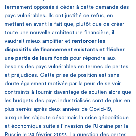
fermement opposés à céder à cette demande des
pays vulnérables. Ils ont justifié ce refus, en
mettant en avant le fait que, plutôt que de créer
toute une nouvelle architecture financière, il
vaudrait mieux amplifier et
renforcer les
dispositifs de financement existants et flécher
une partie de leurs fonds
pour répondre aux
besoins des pays vulnérables en termes de pertes
et préjudices. Cette prise de position est sans
doute également motivée par la peur de se voir
contraints à fournir davantage de soutien alors que
les budgets des pays industrialisés sont de plus en
plus serrés après deux années de Covid-19,
auxquelles s’ajoute désormais la crise géopolitique
et économique suite à l’invasion de l’Ukraine par la
Russie le 24 février 2022. La question des pertes