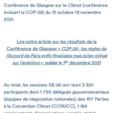
Conférence de Glasgow sur le Climat (conférence
incluant la COP-26) du 31 octobre-13 novembre
2021.
Lire notre article sur les résultats de la
Conférence de Glasgow «
COP-26 : les règles de
l’Accord de Paris enfin finalisées mais bilan mitigé
er
sur l’ambition
», publié le 1
décembre 2021
Au total, les sessions SB-56 ont réuni 3 320
participants dont 1 799 délégués gouvernementaux
(équipes de négociation nationales) des 197 Parties
à la Convention Climat (CCNUCC), 1 184