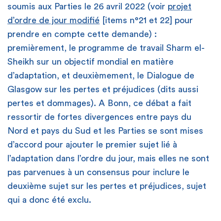
soumis aux Parties le 26 avril 2022 (voir
projet
d’ordre de jour modifié
[items n°21 et 22] pour
prendre en compte cette demande) :
premièrement, le programme de travail Sharm el-
Sheikh sur un objectif mondial en matière
d’adaptation, et deuxièmement, le Dialogue de
Glasgow sur les pertes et préjudices (dits aussi
pertes et dommages). A Bonn, ce débat a fait
ressortir de fortes divergences entre pays du
Nord et pays du Sud et les Parties se sont mises
d’accord pour ajouter le premier sujet lié à
l’adaptation dans l’ordre du jour, mais elles ne sont
pas parvenues à un consensus pour inclure le
deuxième sujet sur les pertes et préjudices, sujet
qui a donc été exclu.