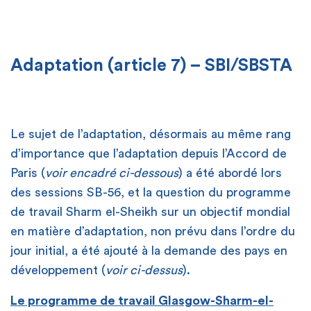
Adaptation (article 7) – SBI/SBSTA
Le sujet de l’adaptation, désormais au même rang
d’importance que l’adaptation depuis l’Accord de
Paris (
voir encadré ci-dessous
) a été abordé lors
des sessions SB-56, et la question du programme
de travail Sharm el-Sheikh sur un objectif mondial
en matière d’adaptation, non prévu dans l’ordre du
jour initial, a été ajouté à la demande des pays en
développement (
voir ci-dessus
).
Le programme de travail Glasgow-Sharm-el-