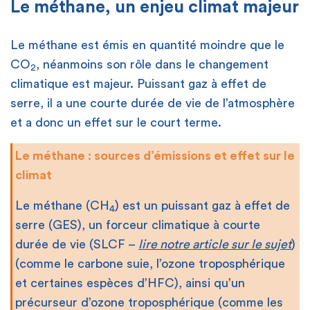
Le méthane, un enjeu climat majeur
Le méthane est émis en quantité moindre que le
CO
, néanmoins son rôle dans le changement
2
climatique est majeur. Puissant gaz à effet de
serre, il a une courte durée de vie de l’atmosphère
et a donc un effet sur le court terme.
Le méthane : sources d’émissions et effet sur le
climat
Le méthane (CH
) est un puissant gaz à effet de
4
serre (GES), un forceur climatique à courte
durée de vie (SLCF –
lire notre article sur le sujet
)
(comme le carbone suie, l’ozone troposphérique
et certaines espèces d’HFC), ainsi qu’un
précurseur d’ozone troposphérique (comme les