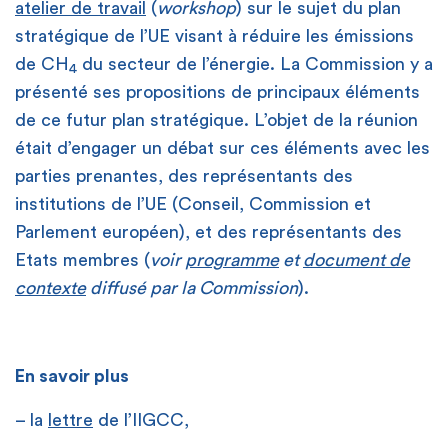
atelier de travail
(
workshop
) sur le sujet du plan
stratégique de l’UE visant à réduire les émissions
de CH
du secteur de l’énergie. La Commission y a
4
présenté ses propositions de principaux éléments
de ce futur plan stratégique. L’objet de la réunion
était d’engager un débat sur ces éléments avec les
parties prenantes, des représentants des
institutions de l’UE (Conseil, Commission et
Parlement européen), et des représentants des
Etats membres (
voir
programme
et
document de
contexte
diffusé par la Commission
).
En savoir plus
– la
lettre
de l’IIGCC,