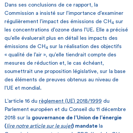
Dans ses conclusions de ce rapport, la
Commission a insisté sur l’importance d’examiner
régulièrement l’impact des émissions de CH
sur
4
les concentrations d’ozone dans l’UE. Elle a précisé
qu’elle évaluerait plus en détail les impacts des
émissions de CH
sur la réalisation des objectifs
4
« qualité de l’air », qu’elle tiendrait compte des
mesures de réduction et, le cas échéant,
soumettrait une proposition législative, sur la base
des éléments de preuves obtenus au niveau de
l’UE et mondial.
L’article 16 du
règlement (UE) 2018/1999
du
Parlement européen et du Conseil du 11 décembre
2018 sur la
gouvernance
de l’Union de l’énergie
(
lire notre article sur le sujet
) mandate
la