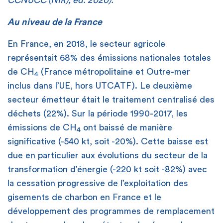
Au niveau de la France
En France, en 2018, le secteur agricole
représentait 68% des émissions nationales totales
de CH
(France métropolitaine et Outre-mer
4
inclus dans l’UE, hors UTCATF). Le deuxième
secteur émetteur était le traitement centralisé des
déchets (22%). Sur la période 1990-2017, les
émissions de CH
ont baissé de manière
4
significative (-540 kt, soit -20%). Cette baisse est
due en particulier aux évolutions du secteur de la
transformation d’énergie (-220 kt soit -82%) avec
la cessation progressive de l’exploitation des
gisements de charbon en France et le
développement des programmes de remplacement