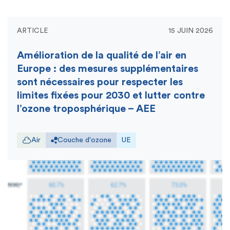
ARTICLE
15 JUIN 2026
Amélioration de la qualité de l’air en
Europe : des mesures supplémentaires
sont nécessaires pour respecter les
limites fixées pour 2030 et lutter contre
l’ozone troposphérique – AEE
Air
Couche d'ozone
UE