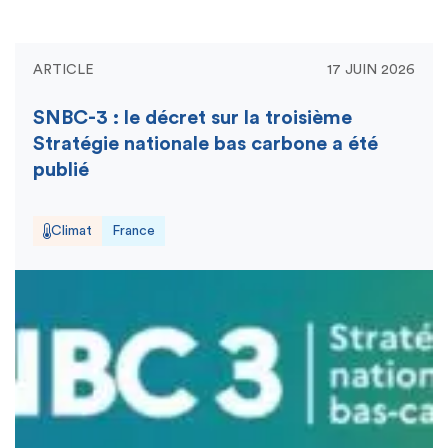
ARTICLE
17 JUIN 2026
SNBC-3 : le décret sur la troisième
Stratégie nationale bas carbone a été
publié
Climat
France