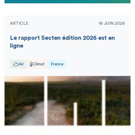
ARTICLE
16 JUIN 2026
Le rapport Secten édition 2026 est en
ligne
Air
Climat
France