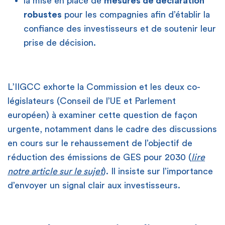
la mise en place de
mesures de déclaration
robustes
pour les compagnies afin d’établir la
confiance des investisseurs et de soutenir leur
prise de décision.
L’IIGCC exhorte la Commission et les deux co-
législateurs (Conseil de l’UE et Parlement
européen) à examiner cette question de façon
urgente, notamment dans le cadre des discussions
en cours sur le rehaussement de l’objectif de
réduction des émissions de GES pour 2030 (
lire
notre article sur le sujet
). Il insiste sur l’importance
d’envoyer un signal clair aux investisseurs.