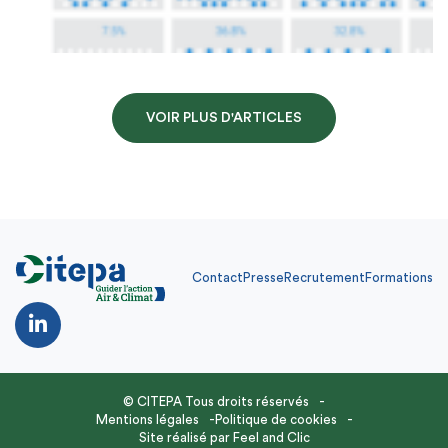
VOIR PLUS D'ARTICLES
Contact
Presse
Recrutement
Formations
© CITEPA Tous droits réservés
Mentions légales
Politique de cookies
Site réalisé par
Feel and Clic