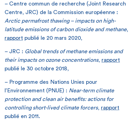
– Centre commun de recherche (Joint Research
Centre, JRC) de la Commission européenne :
Arctic permafrost thawing – impacts on high-
latitude emissions of carbon dioxide and methane
,
rapport
publié le 20 mars 2020,
– JRC :
Global trends of methane emissions and
their impacts on ozone concentrations
,
rapport
publié le 30 octobre 2018,
– Programme des Nations Unies pour
l’Environnement (PNUE) :
Near-term climate
protection and clean air benefits: actions for
controlling short-lived climate forcers
,
rapport
publié en 2011.