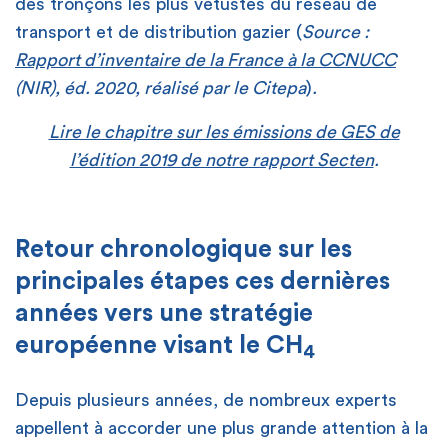
des tronçons les plus vétustes du réseau de
transport et de distribution gazier (
Source :
Rapport d’inventaire de la France à la CCNUCC
(NIR), éd. 2020, réalisé par le Citepa
)
.
Lire le chapitre sur les émissions de GES de
l’édition 2019 de notre rapport Secten
.
Retour chronologique sur les
principales étapes ces dernières
années vers une stratégie
européenne visant le CH
4
Depuis plusieurs années, de nombreux experts
appellent à accorder une plus grande attention à la