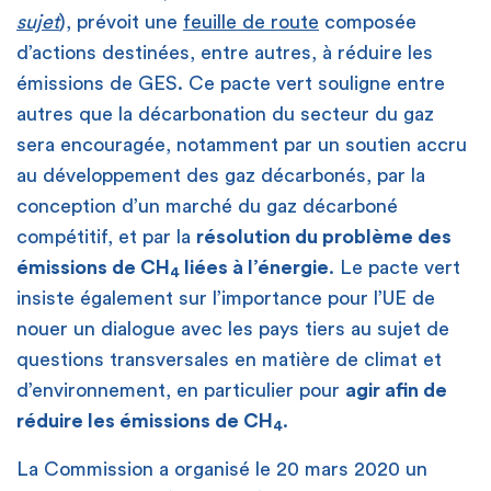
sujet
), prévoit une
feuille de route
composée
d’actions destinées, entre autres, à réduire les
émissions de GES. Ce pacte vert souligne entre
autres que la décarbonation du secteur du gaz
sera encouragée, notamment par un soutien accru
au développement des gaz décarbonés, par la
conception d’un marché du gaz décarboné
compétitif, et par la
résolution du problème des
émissions de CH
liées à l’énergie
. Le pacte vert
4
insiste également sur l’importance pour l’UE de
nouer un dialogue avec les pays tiers au sujet de
questions transversales en matière de climat et
d’environnement, en particulier pour
agir afin de
réduire les émissions de CH
.
4
La Commission a organisé le 20 mars 2020 un